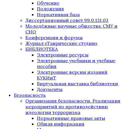
Обучение
Положения
Нормативная база
Диссертационный совет 99.0.131.03
Молодёжные научные общества: СМУ и
СНО
Конференции и форумы
Журнал «Таврические студии»
БИБЛИОТЕКА
Электронные ресурсы
Электронные учебники и учебные
пособия
Электронные версии изданий
КУКИиТ
Виртуальная выставка библиотеки
Документы
Безопасность
Организация безопасности. Реализация
мероприятий по противодействию
идеологии терроризма
Нормативные правовые акты
Общая информация