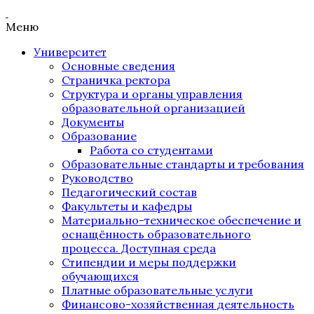
Меню
Университет
Основные сведения
Страничка ректора
Структура и органы управления
образовательной организацией
Документы
Образование
Работа со студентами
Образовательные стандарты и требования
Руководство
Педагогический состав
Факультеты и кафедры
Материально-техническое обеспечение и
оснащённость образовательного
процесса. Доступная среда
Стипендии и меры поддержки
обучающихся
Платные образовательные услуги
Финансово-хозяйственная деятельность