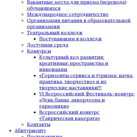
Вакантные места для приема (перевода)
обучающихся
Международное сотрудничество
Организация питания в образовательной
организации
Театральный колледж
Поступающим в колледж
Доступная среда
Конкурсы
Культурный код развития:
креативные пространства и
инновации
«Горизонты сервиса и туризма: наука,
практика, творчество» и их
творческие наставники!!!
VI Всероссийский Фестиваль-конкурс
«День баяна, аккордеона и
гармоники»
Всероссийский конкурс
«Таврическая камерата»
Контакты
Абитуриенту
Поступающим