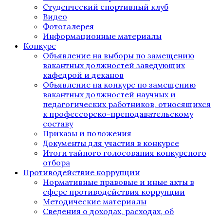
Студенческий спортивный клуб
Видео
Фотогалерея
Информационные материалы
Конкурс
Объявление на выборы по замещению
вакантных должностей заведующих
кафедрой и деканов
Объявление на конкурс по замещению
вакантных должностей научных и
педагогических работников, относящихся
к профессорско-преподавательскому
составу
Приказы и положения
Документы для участия в конкурсе
Итоги тайного голосования конкурсного
отбора
Противодействие коррупции
Нормативные правовые и иные акты в
сфере противодействия коррупции
Методические материалы
Сведения о доходах, расходах, об