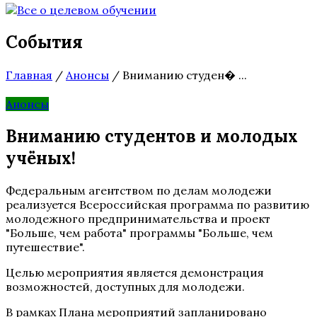
События
Главная
/
Анонсы
/
Вниманию студен� ...
Анонсы
Вниманию студентов и молодых
учёных!
Федеральным агентством по делам молодежи
реализуется Всероссийская программа по развитию
молодежного предпринимательства и проект
"Больше, чем работа" программы "Больше, чем
путешествие".
Целью мероприятия является демонстрация
возможностей, доступных для молодежи.
В рамках Плана мероприятий запланировано