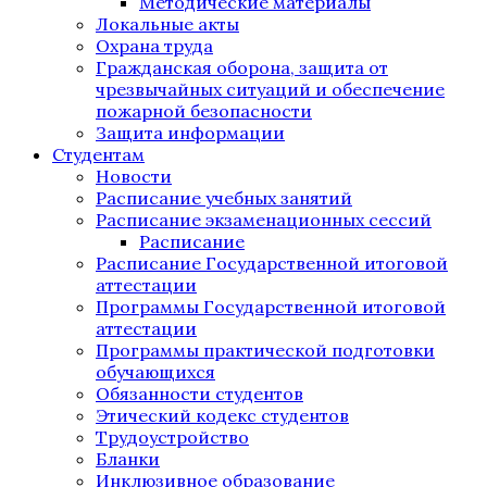
Методические материалы
Локальные акты
Охрана труда
Гражданская оборона, защита от
чрезвычайных ситуаций и обеспечение
пожарной безопасности
Защита информации
Студентам
Новости
Расписание учебных занятий
Расписание экзаменационных сессий
Расписание
Расписание Государственной итоговой
аттестации
Программы Государственной итоговой
аттестации
Программы практической подготовки
обучающихся
Обязанности студентов
Этический кодекс студентов
Трудоустройство
Бланки
Инклюзивное образование