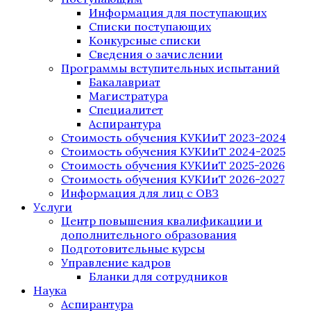
Информация для поступающих
Списки поступающих
Конкурсные списки
Сведения о зачислении
Программы вступительных испытаний
Бакалавриат
Магистратура
Специалитет
Аспирантура
Стоимость обучения КУКИиТ 2023-2024
Стоимость обучения КУКИиТ 2024-2025
Стоимость обучения КУКИиТ 2025-2026
Стоимость обучения КУКИиТ 2026-2027
Информация для лиц с ОВЗ
Услуги
Центр повышения квалификации и
дополнительного образования
Подготовительные курсы
Управление кадров
Бланки для сотрудников
Наука
Аспирантура