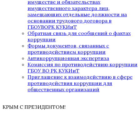
имуществе и обязательствах
имущественного характера лиц,
замещающих отдельные должности на
основании трудового договора в
ГБОУВОРК КУКИиТ
Обратная связь для сообщений о фактах
коррупции
Формы документов, связанных с
противодействием коррупции
Антикоррупционная экспертиза
Комиссия по противодействию коррупции
ГБОУ ВО РК КУКИиТ
Приглашение к взаимодействию в сфере
противодействия коррупции для
общественных организаций
КРЫМ С ПРЕЗИДЕНТОМ!