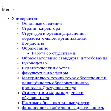
Меню
Университет
Основные сведения
Страничка ректора
Структура и органы управления
образовательной организацией
Документы
Образование
Работа со студентами
Образовательные стандарты и требования
Руководство
Педагогический состав
Факультеты и кафедры
Материально-техническое обеспечение и
оснащённость образовательного
процесса. Доступная среда
Стипендии и меры поддержки
обучающихся
Платные образовательные услуги
Финансово-хозяйственная деятельность