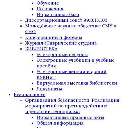
Обучение
Положения
Нормативная база
Диссертационный совет 99.0.131.03
Молодёжные научные общества: СМУ и
СНО
Конференции и форумы
Журнал «Таврические студии»
БИБЛИОТЕКА
Электронные ресурсы
Электронные учебники и учебные
пособия
Электронные версии изданий
КУКИиТ
Виртуальная выставка библиотеки
Документы
Безопасность
Организация безопасности. Реализация
мероприятий по противодействию
идеологии терроризма
Нормативные правовые акты
Общая информация