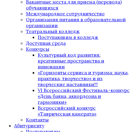
Вакантные места для приема (перевода)
обучающихся
Международное сотрудничество
Организация питания в образовательной
организации
Театральный колледж
Поступающим в колледж
Доступная среда
Конкурсы
Культурный код развития:
креативные пространства и
инновации
«Горизонты сервиса и туризма: наука,
практика, творчество» и их
творческие наставники!!!
VI Всероссийский Фестиваль-конкурс
«День баяна, аккордеона и
гармоники»
Всероссийский конкурс
«Таврическая камерата»
Контакты
Абитуриенту
Поступающим