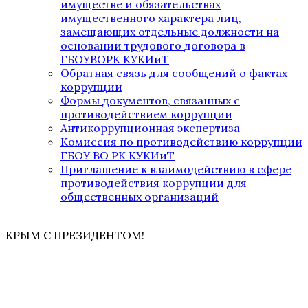
имуществе и обязательствах
имущественного характера лиц,
замещающих отдельные должности на
основании трудового договора в
ГБОУВОРК КУКИиТ
Обратная связь для сообщений о фактах
коррупции
Формы документов, связанных с
противодействием коррупции
Антикоррупционная экспертиза
Комиссия по противодействию коррупции
ГБОУ ВО РК КУКИиТ
Приглашение к взаимодействию в сфере
противодействия коррупции для
общественных организаций
КРЫМ С ПРЕЗИДЕНТОМ!