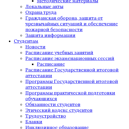
Методические материалы
Локальные акты
Охрана труда
Гражданская оборона, защита от
чрезвычайных ситуаций и обеспечение
пожарной безопасности
Защита информации
Студентам
Новости
Расписание учебных занятий
Расписание экзаменационных сессий
Расписание
Расписание Государственной итоговой
аттестации
Программы Государственной итоговой
аттестации
Программы практической подготовки
обучающихся
Обязанности студентов
Этический кодекс студентов
Трудоустройство
Бланки
Инклюзивное образование