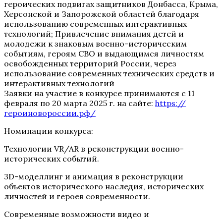
героических подвигах защитников Донбасса, Крыма,
Херсонской и Запорожской областей благодаря
использованию современных интерактивных
технологий;
Привлечение внимания детей и
молодежи к знаковым военно-историческим
событиям, героям СВО и выдающимся личностям
освобожденных территорий России, через
использование современных технических средств и
интерактивных технологий
Заявки на участие в конкурсе принимаются с 11
февраля по 20 марта 2025 г. на сайте:
https://
героиновороссии.рф/
Номинации конкурса:
Технологии VR/AR в реконструкции
военно-
исторических событий.
3D-моделлинг и анимация
в реконструкции
объектов исторического наследия, исторических
личностей и героев современности.
Современные возможности видео и