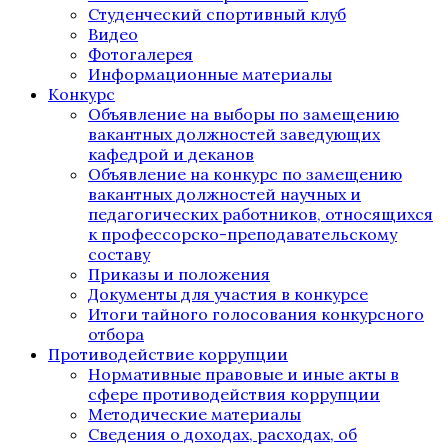
Студенческий спортивный клуб
Видео
Фотогалерея
Информационные материалы
Конкурс
Объявление на выборы по замещению
вакантных должностей заведующих
кафедрой и деканов
Объявление на конкурс по замещению
вакантных должностей научных и
педагогических работников, относящихся
к профессорско-преподавательскому
составу
Приказы и положения
Документы для участия в конкурсе
Итоги тайного голосования конкурсного
отбора
Противодействие коррупции
Нормативные правовые и иные акты в
сфере противодействия коррупции
Методические материалы
Сведения о доходах, расходах, об