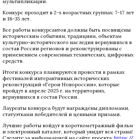
мультипликации.
Конкурс проходит в 2-х возрастных группах: 7-17 лет
и 18-35 лет.
Все работы конкурсантов должны быть посвящены
историческим событиям, традициям, объектам
культурно-исторического наследия вернувшихся в
состав России регионов и реконструированы с
применением современных технических, цифровых
средств.
Итоги конкурса планируются провести в рамках
фестивалей интерактивных исторических
реконструкций «Герои Новороссии», которые
пройдут в апреле 2025 г. на территориях,
вернувшихся в состав России.
Лауреаты конкурса будут награждены дипломами,
статуэтками победителей и ценными призами.
Лучшие работы войдут в короткометражный фильм
и электронный каталог, который увидят вся страна!
Следите за информацией на сайте проекта:
https://