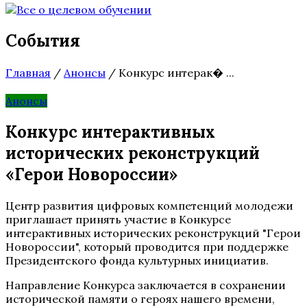
События
Главная
/
Анонсы
/
Конкурс интерак� ...
Анонсы
Конкурс интерактивных
исторических реконструкций
«Герои Новороссии»
Центр развития цифровых компетенций молодежи
приглашает принять участие в Конкурсе
интерактивных исторических реконструкций "Герои
Новороссии", который проводится при поддержке
Президентского фонда культурных инициатив.
Направление Конкурса заключается в сохранении
исторической памяти о героях нашего времени,