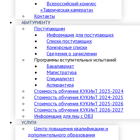
Всероссийский конкурс
«Таврическая камерата»
Контакты
АБИТУРИЕНТУ
Поступающим
Информация для поступающих
Списки поступающих
Конкурсные списки
Сведения о зачислении
Программы вступительных испытаний
Бакалавриат
Магистратура
Специалитет
Аспирантура
Стоимость обучения КУКИиТ 2023-2024
Стоимость обучения КУКИиТ 2024-2025
Стоимость обучения КУКИиТ 2025-2026
Стоимость обучения КУКИиТ 2026-2027
Информация для лиц с ОВЗ
УСЛУГИ
Центр повышения квалификации и
дополнительного образования