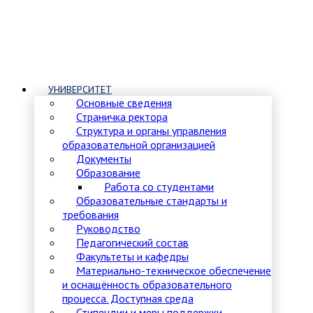
УНИВЕРСИТЕТ
Основные сведения
Страничка ректора
Структура и органы управления
образовательной организацией
Документы
Образование
Работа со студентами
Образовательные стандарты и
требования
Руководство
Педагогический состав
Факультеты и кафедры
Материально-техническое обеспечение
и оснащённость образовательного
процесса. Доступная среда
Стипендии и меры поддержки