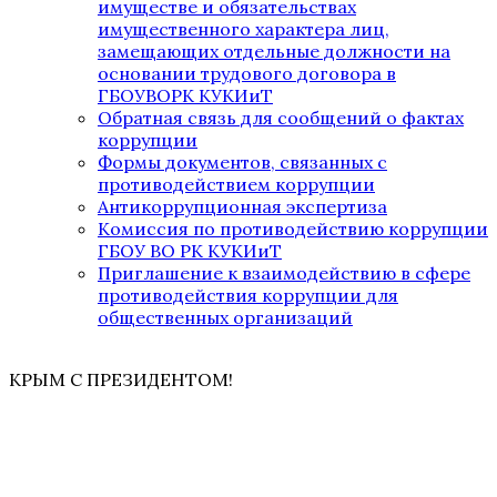
имуществе и обязательствах
имущественного характера лиц,
замещающих отдельные должности на
основании трудового договора в
ГБОУВОРК КУКИиТ
Обратная связь для сообщений о фактах
коррупции
Формы документов, связанных с
противодействием коррупции
Антикоррупционная экспертиза
Комиссия по противодействию коррупции
ГБОУ ВО РК КУКИиТ
Приглашение к взаимодействию в сфере
противодействия коррупции для
общественных организаций
КРЫМ С ПРЕЗИДЕНТОМ!