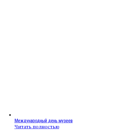
Международный день музеев
Читать полностью