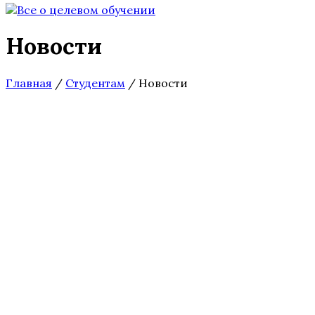
Новости
Главная
/
Студентам
/
Новости