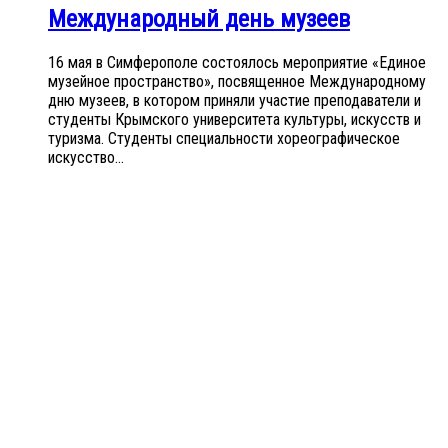
Международный день музеев
16 мая в Симферополе состоялось мероприятие «Единое
музейное пространство», посвященное Международному
дню музеев, в котором приняли участие преподаватели и
студенты Крымского университета культуры, искусств и
туризма. Студенты специальности хореографическое
искусство...