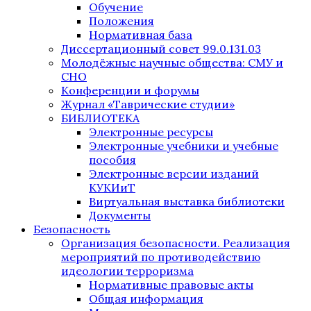
Обучение
Положения
Нормативная база
Диссертационный совет 99.0.131.03
Молодёжные научные общества: СМУ и
СНО
Конференции и форумы
Журнал «Таврические студии»
БИБЛИОТЕКА
Электронные ресурсы
Электронные учебники и учебные
пособия
Электронные версии изданий
КУКИиТ
Виртуальная выставка библиотеки
Документы
Безопасность
Организация безопасности. Реализация
мероприятий по противодействию
идеологии терроризма
Нормативные правовые акты
Общая информация