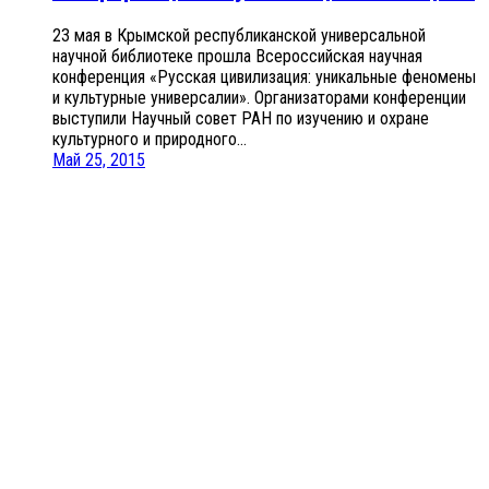
23 мая в Крымской республиканской универсальной
научной библиотеке прошла Всероссийская научная
конференция «Русская цивилизация: уникальные феномены
и культурные универсалии». Организаторами конференции
выступили Научный совет РАН по изучению и охране
культурного и природного...
Май 25, 2015