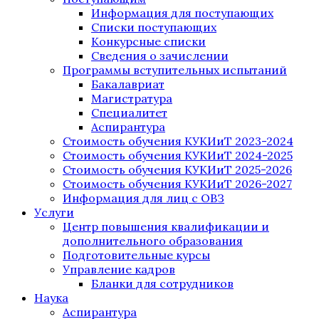
Информация для поступающих
Списки поступающих
Конкурсные списки
Сведения о зачислении
Программы вступительных испытаний
Бакалавриат
Магистратура
Специалитет
Аспирантура
Стоимость обучения КУКИиТ 2023-2024
Стоимость обучения КУКИиТ 2024-2025
Стоимость обучения КУКИиТ 2025-2026
Стоимость обучения КУКИиТ 2026-2027
Информация для лиц с ОВЗ
Услуги
Центр повышения квалификации и
дополнительного образования
Подготовительные курсы
Управление кадров
Бланки для сотрудников
Наука
Аспирантура