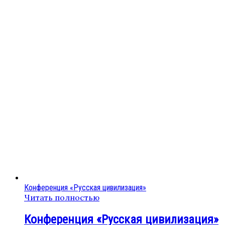
Конференция «Русская цивилизация»
Читать полностью
Конференция «Русская цивилизация»