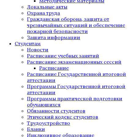
Методические материалы
Локальные акты
Охрана труда
Гражданская оборона, защита от
чрезвычайных ситуаций и обеспечение
пожарной безопасности
Защита информации
Студентам
Новости
Расписание учебных занятий
Расписание экзаменационных сессий
Расписание
Расписание Государственной итоговой
аттестации
Программы Государственной итоговой
аттестации
Программы практической подготовки
обучающихся
Обязанности студентов
Этический кодекс студентов
Трудоустройство
Бланки
Инклюзивное образование