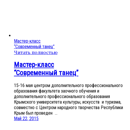
Мастер-класс
“Современный танец”
Читать полностью
Мастер-класс
“Современный танец”
15-16 мая центром дополнительного профессионального
образования факультета заочного обучения и
дополнительного профессионального образования
Крымского университета культуры, искусств и туризма,
совместно с Центром народного творчества Республики
Крым был проведен ...
Май 22, 2015