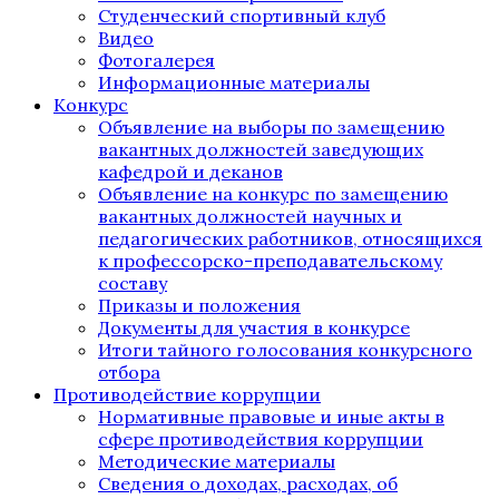
Студенческий спортивный клуб
Видео
Фотогалерея
Информационные материалы
Конкурс
Объявление на выборы по замещению
вакантных должностей заведующих
кафедрой и деканов
Объявление на конкурс по замещению
вакантных должностей научных и
педагогических работников, относящихся
к профессорско-преподавательскому
составу
Приказы и положения
Документы для участия в конкурсе
Итоги тайного голосования конкурсного
отбора
Противодействие коррупции
Нормативные правовые и иные акты в
сфере противодействия коррупции
Методические материалы
Сведения о доходах, расходах, об