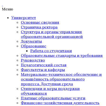
Меню
Университет
Основные сведения
Страничка ректора
Структура и органы управления
образовательной организацией
Документы
Образование
Работа со студентами
Образовательные стандарты и требования
Руководство
Педагогический состав
Факультеты и кафедры
Материально-техническое обеспечение и
оснащённость образовательного
процесса. Доступная среда
Стипендии и меры поддержки
обучающихся
Платные образовательные услуги
Финансово-хозяйственная деятельность