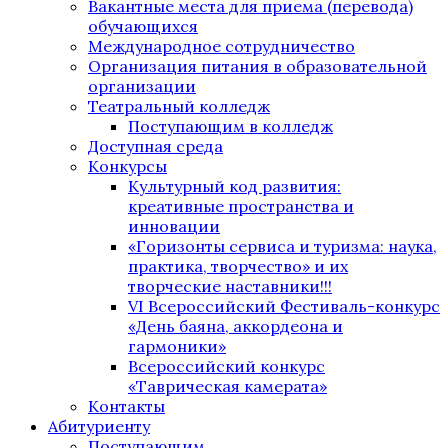
Вакантные места для приема (перевода)
обучающихся
Международное сотрудничество
Организация питания в образовательной
организации
Театральный колледж
Поступающим в колледж
Доступная среда
Конкурсы
Культурный код развития:
креативные пространства и
инновации
«Горизонты сервиса и туризма: наука,
практика, творчество» и их
творческие наставники!!!
VI Всероссийский Фестиваль-конкурс
«День баяна, аккордеона и
гармоники»
Всероссийский конкурс
«Таврическая камерата»
Контакты
Абитуриенту
Поступающим