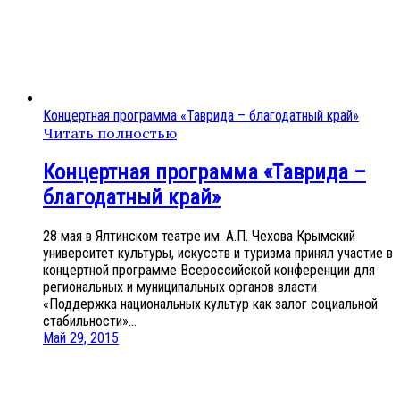
Концертная программа «Таврида – благодатный край»
Читать полностью
Концертная программа «Таврида –
благодатный край»
28 мая в Ялтинском театре им. А.П. Чехова Крымский
университет культуры, искусств и туризма принял участие в
концертной программе Всероссийской конференции для
региональных и муниципальных органов власти
«Поддержка национальных культур как залог социальной
стабильности»...
Май 29, 2015