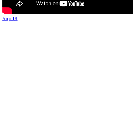
Апр 19