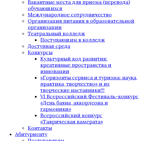
Вакантные места для приема (перевода)
обучающихся
Международное сотрудничество
Организация питания в образовательной
организации
Театральный колледж
Поступающим в колледж
Доступная среда
Конкурсы
Культурный код развития:
креативные пространства и
инновации
«Горизонты сервиса и туризма: наука,
практика, творчество» и их
творческие наставники!!!
VI Всероссийский Фестиваль-конкурс
«День баяна, аккордеона и
гармоники»
Всероссийский конкурс
«Таврическая камерата»
Контакты
Абитуриенту
Поступающим