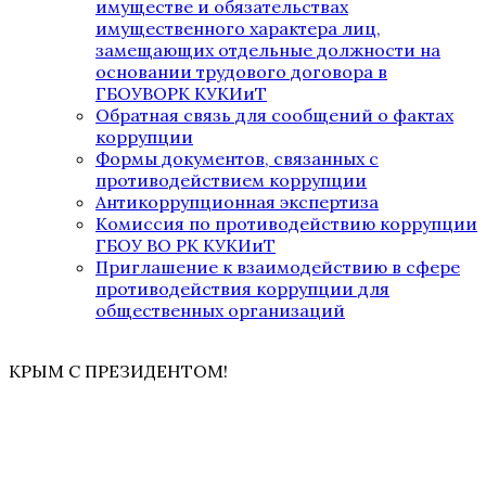
имуществе и обязательствах
имущественного характера лиц,
замещающих отдельные должности на
основании трудового договора в
ГБОУВОРК КУКИиТ
Обратная связь для сообщений о фактах
коррупции
Формы документов, связанных с
противодействием коррупции
Антикоррупционная экспертиза
Комиссия по противодействию коррупции
ГБОУ ВО РК КУКИиТ
Приглашение к взаимодействию в сфере
противодействия коррупции для
общественных организаций
КРЫМ С ПРЕЗИДЕНТОМ!