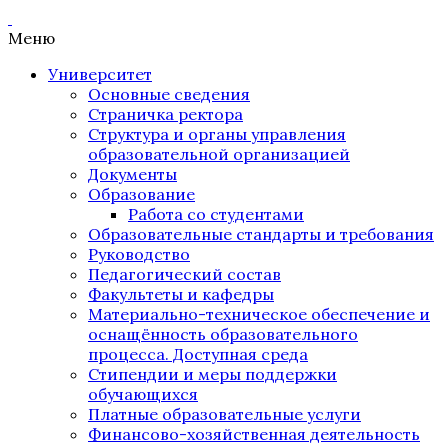
Меню
Университет
Основные сведения
Страничка ректора
Структура и органы управления
образовательной организацией
Документы
Образование
Работа со студентами
Образовательные стандарты и требования
Руководство
Педагогический состав
Факультеты и кафедры
Материально-техническое обеспечение и
оснащённость образовательного
процесса. Доступная среда
Стипендии и меры поддержки
обучающихся
Платные образовательные услуги
Финансово-хозяйственная деятельность