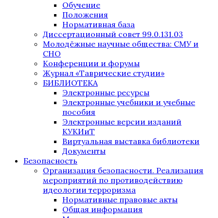
Обучение
Положения
Нормативная база
Диссертационный совет 99.0.131.03
Молодёжные научные общества: СМУ и
СНО
Конференции и форумы
Журнал «Таврические студии»
БИБЛИОТЕКА
Электронные ресурсы
Электронные учебники и учебные
пособия
Электронные версии изданий
КУКИиТ
Виртуальная выставка библиотеки
Документы
Безопасность
Организация безопасности. Реализация
мероприятий по противодействию
идеологии терроризма
Нормативные правовые акты
Общая информация