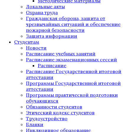
Методические материалы
Локальные акты
Охрана труда
Гражданская оборона, защита от
чрезвычайных ситуаций и обеспечение
пожарной безопасности
Защита информации
Студентам
Новости
Расписание учебных занятий
Расписание экзаменационных сессий
Расписание
Расписание Государственной итоговой
аттестации
Программы Государственной итоговой
аттестации
Программы практической подготовки
обучающихся
Обязанности студентов
Этический кодекс студентов
Трудоустройство
Бланки
Инклюзивное образование