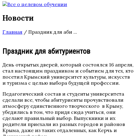
Новости
Главная
/
Праздник для аби ...
Праздник для абитуриентов
День открытых дверей, который состоялся 16 апреля,
стал настоящим праздником и событием для тех, кто
посетил Крымский университет культуры, искусств
и туризма с целью выбора будущей профессии.
Педагогический состав и студенты университета
сделали все, чтобы абитуриенты прочувствовали
атмосферу единственного творческого в Крыму,
убедились в том, что придя сюда учиться, они
сделают правильный выбор. Выпускники и их
родители приехали из разных городов и районов
Крыма, даже из таких отдаленных, как Керчь и