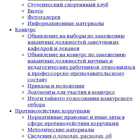
Студенческий спортивный клуб
Видео
Фотогалерея
Информационные материалы
Конкурс
Объявление на выборы по замещению
вакантных должностей заведующих
кафедрой и деканов
Объявление на конкурс по замещению
вакантных должностей научных и
педагогических работников, относящихся
к профессорско-преподавательскому
составу
Приказы и положения
Документы для участия в конкурсе
Итоги тайного голосования конкурсного
отбора
Противодействие коррупции
Нормативные правовые и иные акты в
сфере противодействия коррупции
Методические материалы
Сведения о доходах, расходах, об