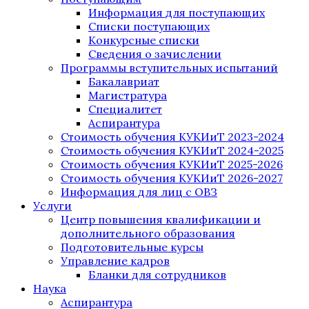
Информация для поступающих
Списки поступающих
Конкурсные списки
Сведения о зачислении
Программы вступительных испытаний
Бакалавриат
Магистратура
Специалитет
Аспирантура
Стоимость обучения КУКИиТ 2023-2024
Стоимость обучения КУКИиТ 2024-2025
Стоимость обучения КУКИиТ 2025-2026
Стоимость обучения КУКИиТ 2026-2027
Информация для лиц с ОВЗ
Услуги
Центр повышения квалификации и
дополнительного образования
Подготовительные курсы
Управление кадров
Бланки для сотрудников
Наука
Аспирантура