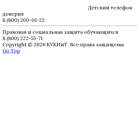
Детский телефон
доверия
8 (800) 200-01-22
Правовая и социальная защита обучающихся
8 (800) 222-55-71
Copyright © 2026 КУКИиТ. Все права защищены
Go Top