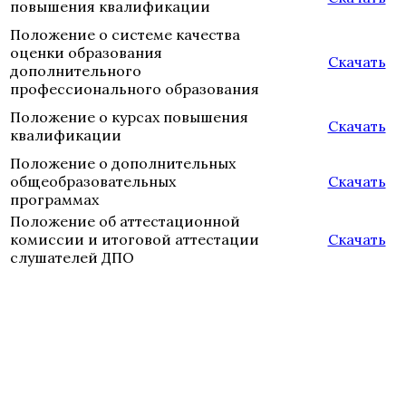
повышения квалификации
Положение о системе качества
оценки образования
Скачать
дополнительного
профессионального образования
Положение о курсах повышения
Скачать
квалификации
Положение о дополнительных
общеобразовательных
Скачать
программах
Положение об аттестационной
комиссии и итоговой аттестации
Скачать
слушателей ДПО