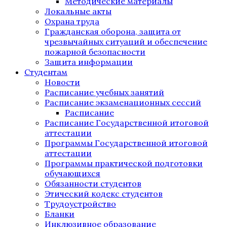
Методические материалы
Локальные акты
Охрана труда
Гражданская оборона, защита от
чрезвычайных ситуаций и обеспечение
пожарной безопасности
Защита информации
Студентам
Новости
Расписание учебных занятий
Расписание экзаменационных сессий
Расписание
Расписание Государственной итоговой
аттестации
Программы Государственной итоговой
аттестации
Программы практической подготовки
обучающихся
Обязанности студентов
Этический кодекс студентов
Трудоустройство
Бланки
Инклюзивное образование