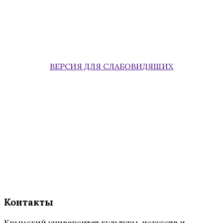
ВЕРСИЯ ДЛЯ СЛАБОВИДЯЩИХ
Контакты
Крымский университет культуры, искусств и