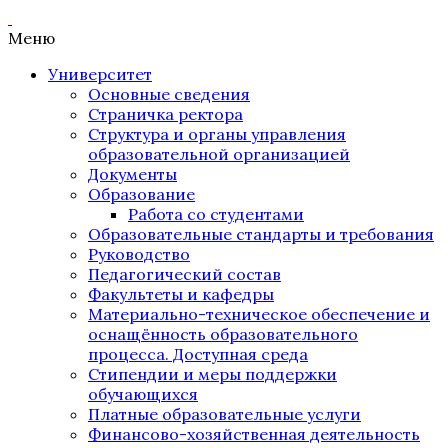
Меню
Университет
Основные сведения
Страничка ректора
Структура и органы управления
образовательной организацией
Документы
Образование
Работа со студентами
Образовательные стандарты и требования
Руководство
Педагогический состав
Факультеты и кафедры
Материально-техническое обеспечение и
оснащённость образовательного
процесса. Доступная среда
Стипендии и меры поддержки
обучающихся
Платные образовательные услуги
Финансово-хозяйственная деятельность