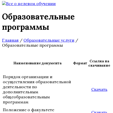
Образовательные
программы
Главная
/
Образовательные услуги
/
Образовательные программы
Ссылка на
Наименование документа
Формат
скачивание
Порядок организации и
осуществления образовательной
деятельности по
Скачать
дополнительным
общеобразовательным
программам
Положение о факультете
Скачать