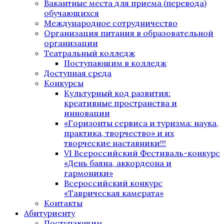
Вакантные места для приема (перевода)
обучающихся
Международное сотрудничество
Организация питания в образовательной
организации
Театральный колледж
Поступающим в колледж
Доступная среда
Конкурсы
Культурный код развития:
креативные пространства и
инновации
«Горизонты сервиса и туризма: наука,
практика, творчество» и их
творческие наставники!!!
VI Всероссийский Фестиваль-конкурс
«День баяна, аккордеона и
гармоники»
Всероссийский конкурс
«Таврическая камерата»
Контакты
Абитуриенту
Поступающим