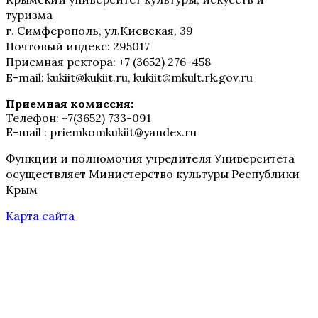
туризма
г. Симферополь, ул.Киевская, 39
Почтовый индекс: 295017
Приемная ректора: +7 (3652) 276-458
E-mail: kukiit@kukiit.ru, kukiit@mkult.rk.gov.ru
Приемная комиссия:
Телефон: +7(3652) 733-091
E-mail : priemkomkukiit@yandex.ru
Функции и полномочия учредителя Университета
осуществляет Министерство культуры Республики
Крым
Карта сайта