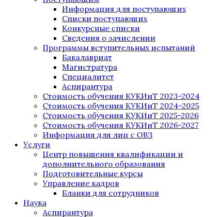
Информация для поступающих
Списки поступающих
Конкурсные списки
Сведения о зачислении
Программы вступительных испытаний
Бакалавриат
Магистратура
Специалитет
Аспирантура
Стоимость обучения КУКИиТ 2023-2024
Стоимость обучения КУКИиТ 2024-2025
Стоимость обучения КУКИиТ 2025-2026
Стоимость обучения КУКИиТ 2026-2027
Информация для лиц с ОВЗ
Услуги
Центр повышения квалификации и
дополнительного образования
Подготовительные курсы
Управление кадров
Бланки для сотрудников
Наука
Аспирантура