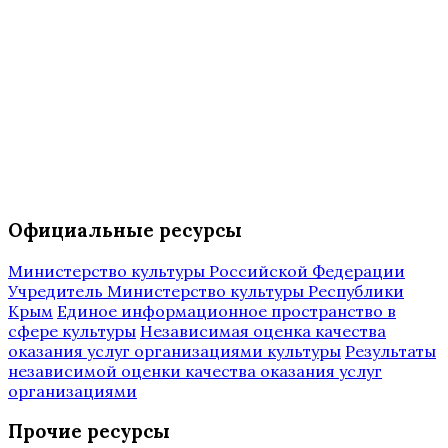
Официальные ресурсы
Министерство культуры Российской Федерации
Учредитель Министерство культуры Республики
Крым
Единое информационное пространство в
сфере культуры
Независимая оценка качества
оказания услуг организациями культуры
Результаты
независимой оценки качества оказания услуг
организациями
Прочие ресурсы