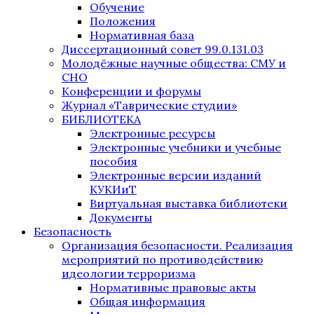
Обучение
Положения
Нормативная база
Диссертационный совет 99.0.131.03
Молодёжные научные общества: СМУ и
СНО
Конференции и форумы
Журнал «Таврические студии»
БИБЛИОТЕКА
Электронные ресурсы
Электронные учебники и учебные
пособия
Электронные версии изданий
КУКИиТ
Виртуальная выставка библиотеки
Документы
Безопасность
Организация безопасности. Реализация
мероприятий по противодействию
идеологии терроризма
Нормативные правовые акты
Общая информация