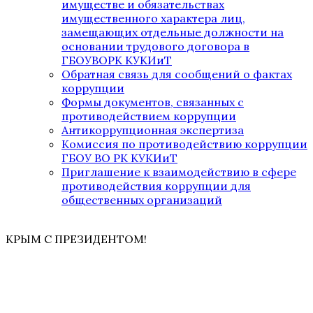
имуществе и обязательствах
имущественного характера лиц,
замещающих отдельные должности на
основании трудового договора в
ГБОУВОРК КУКИиТ
Обратная связь для сообщений о фактах
коррупции
Формы документов, связанных с
противодействием коррупции
Антикоррупционная экспертиза
Комиссия по противодействию коррупции
ГБОУ ВО РК КУКИиТ
Приглашение к взаимодействию в сфере
противодействия коррупции для
общественных организаций
КРЫМ С ПРЕЗИДЕНТОМ!