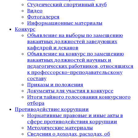
Студенческий спортивный клуб
Видео
Фотогалерея
Информационные материалы
Конкурс
Объявление на выборы по замещению
вакантных должностей заведующих
кафедрой и деканов
Объявление на конкурс по замещению
вакантных должностей научных и
педагогических работников, относящихся
к профессорско-преподавательскому
составу
Приказы и положения
Документы для участия в конкурсе
Итоги тайного голосования конкурсного
отбора
Противодействие коррупции
Нормативные правовые и иные акты в
сфере противодействия коррупции
Методические материалы
Сведения о доходах, расходах, об