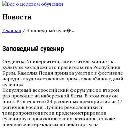
Новости
Главная
/
Заповедный суве� ...
Заповедный сувенир
Студентка Университета, заместитель министра
культуры молодёжного правительства Республики
Крым, Камелия Педан приняла участие в фестивале
народных художественных промыслов «Заповедный
сувенир».
Популярный всероссийский форум уже во второй
раз проходит на набережной Ялты. В этом году он
привлёк к участию 34 различных предприятия из 17
регионов России. Лучшие ремесленники и
товаропроизводители продемонстрировали
сувенирную продукцию своих регионов, а также
провели мастер-классы по некоторым из