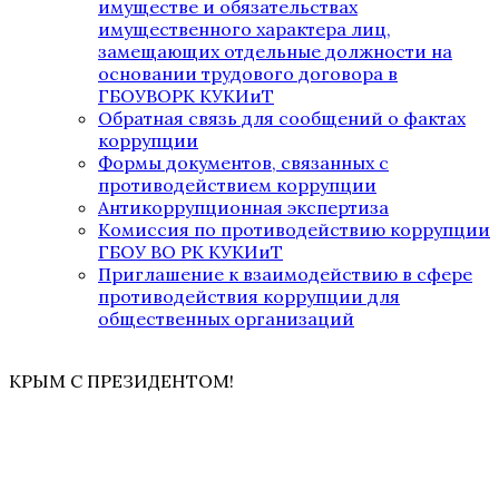
имуществе и обязательствах
имущественного характера лиц,
замещающих отдельные должности на
основании трудового договора в
ГБОУВОРК КУКИиТ
Обратная связь для сообщений о фактах
коррупции
Формы документов, связанных с
противодействием коррупции
Антикоррупционная экспертиза
Комиссия по противодействию коррупции
ГБОУ ВО РК КУКИиТ
Приглашение к взаимодействию в сфере
противодействия коррупции для
общественных организаций
КРЫМ С ПРЕЗИДЕНТОМ!