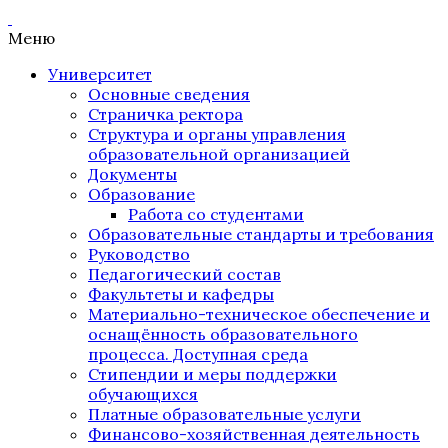
Меню
Университет
Основные сведения
Страничка ректора
Структура и органы управления
образовательной организацией
Документы
Образование
Работа со студентами
Образовательные стандарты и требования
Руководство
Педагогический состав
Факультеты и кафедры
Материально-техническое обеспечение и
оснащённость образовательного
процесса. Доступная среда
Стипендии и меры поддержки
обучающихся
Платные образовательные услуги
Финансово-хозяйственная деятельность