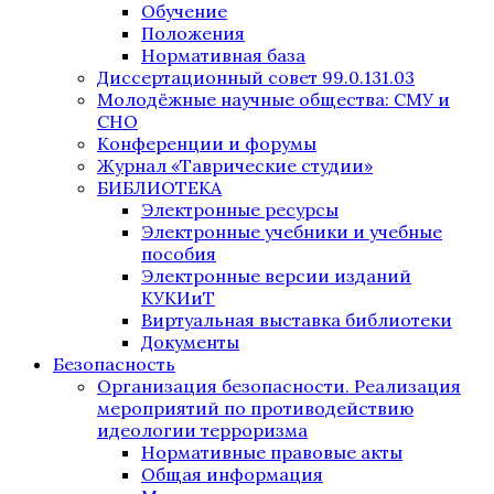
Обучение
Положения
Нормативная база
Диссертационный совет 99.0.131.03
Молодёжные научные общества: СМУ и
СНО
Конференции и форумы
Журнал «Таврические студии»
БИБЛИОТЕКА
Электронные ресурсы
Электронные учебники и учебные
пособия
Электронные версии изданий
КУКИиТ
Виртуальная выставка библиотеки
Документы
Безопасность
Организация безопасности. Реализация
мероприятий по противодействию
идеологии терроризма
Нормативные правовые акты
Общая информация