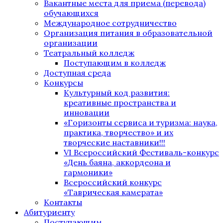
Вакантные места для приема (перевода)
обучающихся
Международное сотрудничество
Организация питания в образовательной
организации
Театральный колледж
Поступающим в колледж
Доступная среда
Конкурсы
Культурный код развития:
креативные пространства и
инновации
«Горизонты сервиса и туризма: наука,
практика, творчество» и их
творческие наставники!!!
VI Всероссийский Фестиваль-конкурс
«День баяна, аккордеона и
гармоники»
Всероссийский конкурс
«Таврическая камерата»
Контакты
Абитуриенту
Поступающим