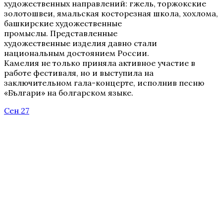
художественных направлений: гжель, торжокские
золотошвеи, ямальская косторезная школа, хохлома,
башкирские художественные
промыслы. Представленные
художественные изделия давно стали
национальным достоянием России.
Камелия не только приняла активное участие в
работе фестиваля, но и выступила на
заключительном гала-концерте, исполнив песню
«Българи» на болгарском языке.
Сен 27