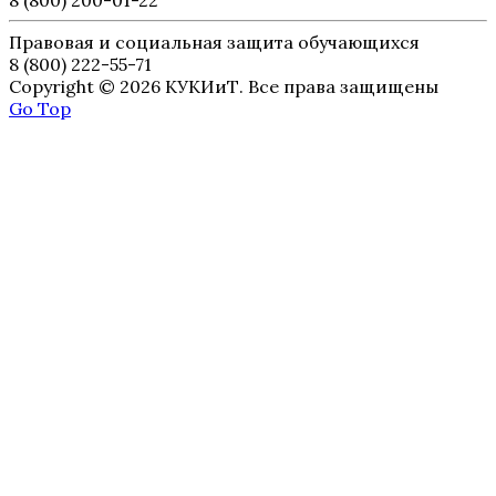
Правовая и социальная защита обучающихся
8 (800) 222-55-71
Copyright © 2026 КУКИиТ. Все права защищены
Go Top