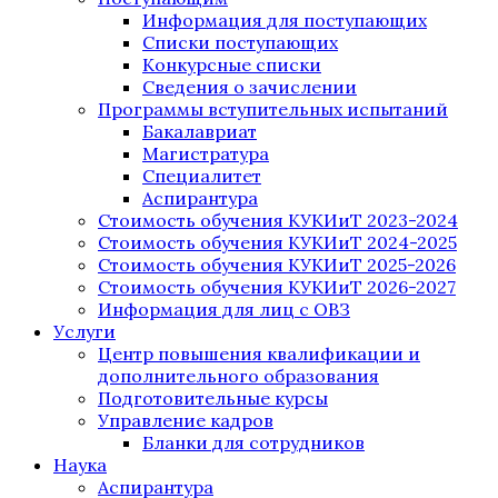
Информация для поступающих
Списки поступающих
Конкурсные списки
Сведения о зачислении
Программы вступительных испытаний
Бакалавриат
Магистратура
Специалитет
Аспирантура
Стоимость обучения КУКИиТ 2023-2024
Стоимость обучения КУКИиТ 2024-2025
Стоимость обучения КУКИиТ 2025-2026
Стоимость обучения КУКИиТ 2026-2027
Информация для лиц с ОВЗ
Услуги
Центр повышения квалификации и
дополнительного образования
Подготовительные курсы
Управление кадров
Бланки для сотрудников
Наука
Аспирантура