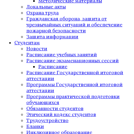
Методические материалы
Локальные акты
Охрана труда
Гражданская оборона, защита от
чрезвычайных ситуаций и обеспечение
пожарной безопасности
Защита информации
Студентам
Новости
Расписание учебных занятий
Расписание экзаменационных сессий
Расписание
Расписание Государственной итоговой
аттестации
Программы Государственной итоговой
аттестации
Программы практической подготовки
обучающихся
Обязанности студентов
Этический кодекс студентов
Трудоустройство
Бланки
Инклюзивное образование