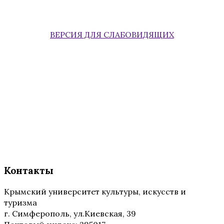
ВЕРСИЯ ДЛЯ СЛАБОВИДЯЩИХ
Контакты
Крымский университет культуры, искусств и
туризма
г. Симферополь, ул.Киевская, 39