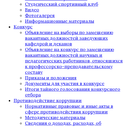
Студенческий спортивный клуб
Видео
Фотогалерея
Информационные материалы
Конкурс
Объявление на выборы по замещению
вакантных должностей заведующих
кафедрой и деканов
Объявление на конкурс по замещению
вакантных должностей научных и
педагогических работников, относящихся
к профессорско-преподавательскому
составу
Приказы и положения
Документы для участия в конкурсе
Итоги тайного голосования конкурсного
отбора
Противодействие коррупции
Нормативные правовые и иные акты в
сфере противодействия коррупции
Методические материалы
Сведения о доходах, расходах, об