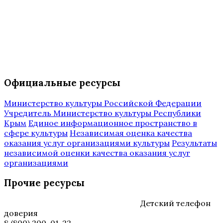
Официальные ресурсы
Министерство культуры Российской Федерации
Учредитель Министерство культуры Республики
Крым
Единое информационное пространство в
сфере культуры
Независимая оценка качества
оказания услуг организациями культуры
Результаты
независимой оценки качества оказания услуг
организациями
Прочие ресурсы
Детский телефон
доверия
8 (800) 200-01-22