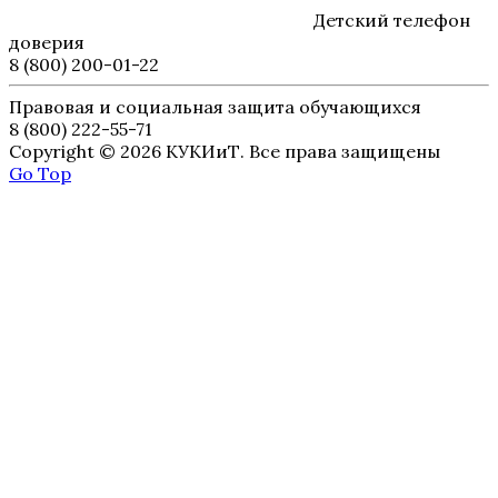
Детский телефон
доверия
8 (800) 200-01-22
Правовая и социальная защита обучающихся
8 (800) 222-55-71
Copyright © 2026 КУКИиТ. Все права защищены
Go Top