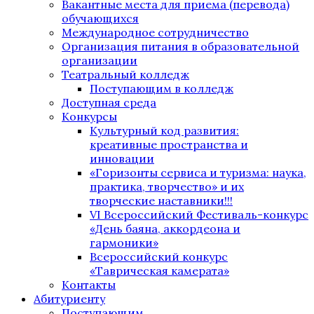
Вакантные места для приема (перевода)
обучающихся
Международное сотрудничество
Организация питания в образовательной
организации
Театральный колледж
Поступающим в колледж
Доступная среда
Конкурсы
Культурный код развития:
креативные пространства и
инновации
«Горизонты сервиса и туризма: наука,
практика, творчество» и их
творческие наставники!!!
VI Всероссийский Фестиваль-конкурс
«День баяна, аккордеона и
гармоники»
Всероссийский конкурс
«Таврическая камерата»
Контакты
Абитуриенту
Поступающим