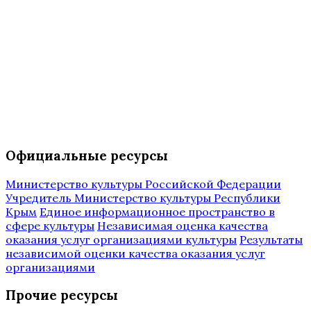
Официальные ресурсы
Министерство культуры Российской Федерации
Учредитель Министерство культуры Республики
Крым
Единое информационное пространство в
сфере культуры
Независимая оценка качества
оказания услуг организациями культуры
Результаты
независимой оценки качества оказания услуг
организациями
Прочие ресурсы