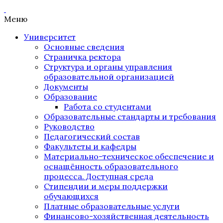
Меню
Университет
Основные сведения
Страничка ректора
Структура и органы управления
образовательной организацией
Документы
Образование
Работа со студентами
Образовательные стандарты и требования
Руководство
Педагогический состав
Факультеты и кафедры
Материально-техническое обеспечение и
оснащённость образовательного
процесса. Доступная среда
Стипендии и меры поддержки
обучающихся
Платные образовательные услуги
Финансово-хозяйственная деятельность