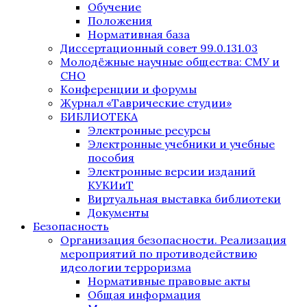
Обучение
Положения
Нормативная база
Диссертационный совет 99.0.131.03
Молодёжные научные общества: СМУ и
СНО
Конференции и форумы
Журнал «Таврические студии»
БИБЛИОТЕКА
Электронные ресурсы
Электронные учебники и учебные
пособия
Электронные версии изданий
КУКИиТ
Виртуальная выставка библиотеки
Документы
Безопасность
Организация безопасности. Реализация
мероприятий по противодействию
идеологии терроризма
Нормативные правовые акты
Общая информация