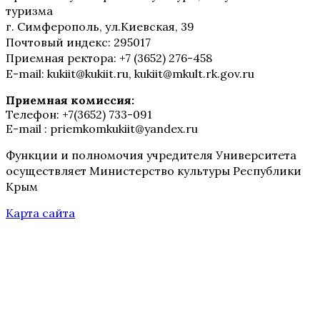
туризма
г. Симферополь, ул.Киевская, 39
Почтовый индекс: 295017
Приемная ректора: +7 (3652) 276-458
E-mail: kukiit@kukiit.ru, kukiit@mkult.rk.gov.ru
Приемная комиссия:
Телефон: +7(3652) 733-091
E-mail : priemkomkukiit@yandex.ru
Функции и полномочия учредителя Университета
осуществляет Министерство культуры Республики
Крым
Карта сайта