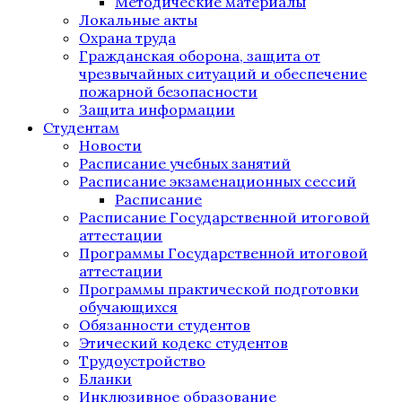
Методические материалы
Локальные акты
Охрана труда
Гражданская оборона, защита от
чрезвычайных ситуаций и обеспечение
пожарной безопасности
Защита информации
Студентам
Новости
Расписание учебных занятий
Расписание экзаменационных сессий
Расписание
Расписание Государственной итоговой
аттестации
Программы Государственной итоговой
аттестации
Программы практической подготовки
обучающихся
Обязанности студентов
Этический кодекс студентов
Трудоустройство
Бланки
Инклюзивное образование