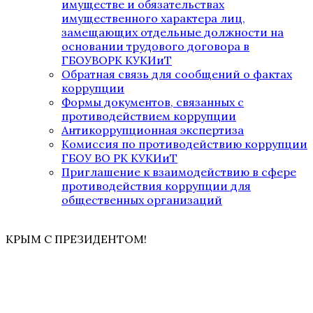
имуществе и обязательствах
имущественного характера лиц,
замещающих отдельные должности на
основании трудового договора в
ГБОУВОРК КУКИиТ
Обратная связь для сообщений о фактах
коррупции
Формы документов, связанных с
противодействием коррупции
Антикоррупционная экспертиза
Комиссия по противодействию коррупции
ГБОУ ВО РК КУКИиТ
Приглашение к взаимодействию в сфере
противодействия коррупции для
общественных организаций
КРЫМ С ПРЕЗИДЕНТОМ!