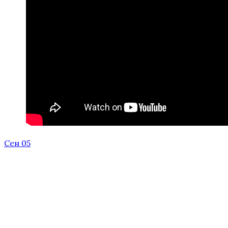
Сен 05