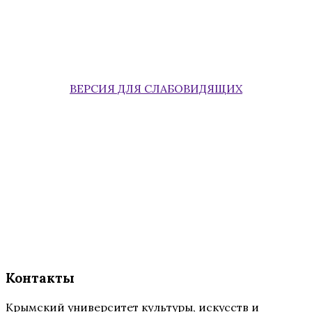
ВЕРСИЯ ДЛЯ СЛАБОВИДЯЩИХ
Контакты
Крымский университет культуры, искусств и