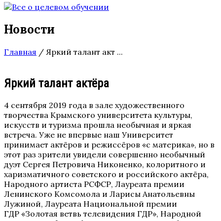
Новости
Главная
/
Яркий талант акт ...
Яркий талант актёра
4 сентября 2019 года в зале художественного
творчества Крымского университета культуры,
искусств и туризма прошла необычная и яркая
встреча. Уже не впервые наш Университет
принимает актёров и режиссёров «с материка», но в
этот раз зрители увидели совершенно необычный
дуэт Сергея Петровича Никоненко, колоритного и
харизматичного советского и российского актёра,
Народного артиста РСФСР, Лауреата премии
Ленинского Комсомола и Ларисы Анатольевны
Лужиной, Лауреата Национальной премии
ГДР «Золотая ветвь телевидения ГДР», Народной