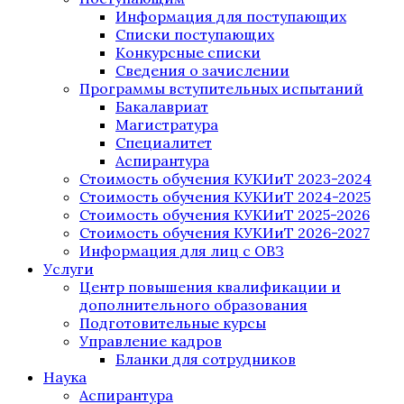
Информация для поступающих
Списки поступающих
Конкурсные списки
Сведения о зачислении
Программы вступительных испытаний
Бакалавриат
Магистратура
Специалитет
Аспирантура
Стоимость обучения КУКИиТ 2023-2024
Стоимость обучения КУКИиТ 2024-2025
Стоимость обучения КУКИиТ 2025-2026
Стоимость обучения КУКИиТ 2026-2027
Информация для лиц с ОВЗ
Услуги
Центр повышения квалификации и
дополнительного образования
Подготовительные курсы
Управление кадров
Бланки для сотрудников
Наука
Аспирантура