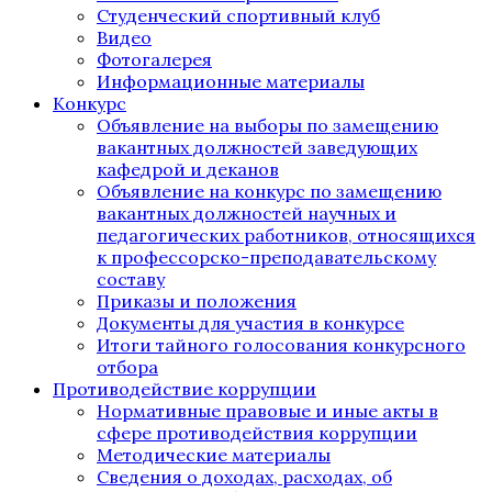
Студенческий спортивный клуб
Видео
Фотогалерея
Информационные материалы
Конкурс
Объявление на выборы по замещению
вакантных должностей заведующих
кафедрой и деканов
Объявление на конкурс по замещению
вакантных должностей научных и
педагогических работников, относящихся
к профессорско-преподавательскому
составу
Приказы и положения
Документы для участия в конкурсе
Итоги тайного голосования конкурсного
отбора
Противодействие коррупции
Нормативные правовые и иные акты в
сфере противодействия коррупции
Методические материалы
Сведения о доходах, расходах, об