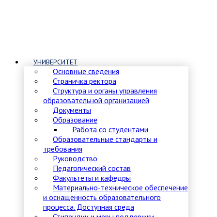
УНИВЕРСИТЕТ
Основные сведения
Страничка ректора
Структура и органы управления
образовательной организацией
Документы
Образование
Работа со студентами
Образовательные стандарты и
требования
Руководство
Педагогический состав
Факультеты и кафедры
Материально-техническое обеспечение
и оснащённость образовательного
процесса. Доступная среда
Стипендии и меры поддержки