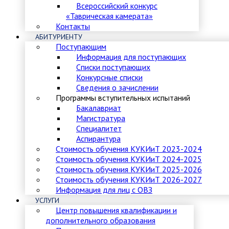
Всероссийский конкурс
«Таврическая камерата»
Контакты
АБИТУРИЕНТУ
Поступающим
Информация для поступающих
Списки поступающих
Конкурсные списки
Сведения о зачислении
Программы вступительных испытаний
Бакалавриат
Магистратура
Специалитет
Аспирантура
Стоимость обучения КУКИиТ 2023-2024
Стоимость обучения КУКИиТ 2024-2025
Стоимость обучения КУКИиТ 2025-2026
Стоимость обучения КУКИиТ 2026-2027
Информация для лиц с ОВЗ
УСЛУГИ
Центр повышения квалификации и
дополнительного образования