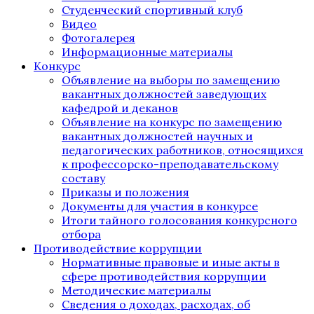
Студенческий спортивный клуб
Видео
Фотогалерея
Информационные материалы
Конкурс
Объявление на выборы по замещению
вакантных должностей заведующих
кафедрой и деканов
Объявление на конкурс по замещению
вакантных должностей научных и
педагогических работников, относящихся
к профессорско-преподавательскому
составу
Приказы и положения
Документы для участия в конкурсе
Итоги тайного голосования конкурсного
отбора
Противодействие коррупции
Нормативные правовые и иные акты в
сфере противодействия коррупции
Методические материалы
Сведения о доходах, расходах, об