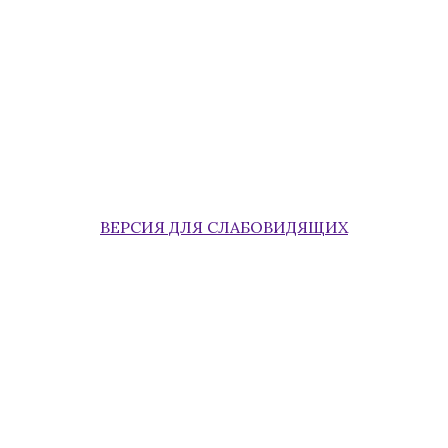
ВЕРСИЯ ДЛЯ СЛАБОВИДЯЩИХ