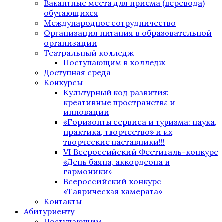
Вакантные места для приема (перевода)
обучающихся
Международное сотрудничество
Организация питания в образовательной
организации
Театральный колледж
Поступающим в колледж
Доступная среда
Конкурсы
Культурный код развития:
креативные пространства и
инновации
«Горизонты сервиса и туризма: наука,
практика, творчество» и их
творческие наставники!!!
VI Всероссийский Фестиваль-конкурс
«День баяна, аккордеона и
гармоники»
Всероссийский конкурс
«Таврическая камерата»
Контакты
Абитуриенту
Поступающим