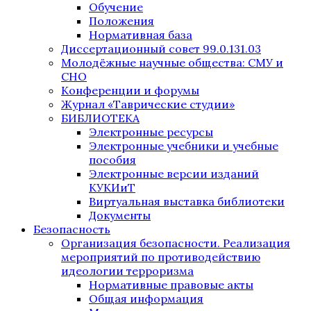
Обучение
Положения
Нормативная база
Диссертационный совет 99.0.131.03
Молодёжные научные общества: СМУ и
СНО
Конференции и форумы
Журнал «Таврические студии»
БИБЛИОТЕКА
Электронные ресурсы
Электронные учебники и учебные
пособия
Электронные версии изданий
КУКИиТ
Виртуальная выставка библиотеки
Документы
Безопасность
Организация безопасности. Реализация
мероприятий по противодействию
идеологии терроризма
Нормативные правовые акты
Общая информация