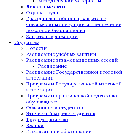
Методические материалы
Локальные акты
Охрана труда
Гражданская оборона, защита от
чрезвычайных ситуаций и обеспечение
пожарной безопасности
Защита информации
Студентам
Новости
Расписание учебных занятий
Расписание экзаменационных сессий
Расписание
Расписание Государственной итоговой
аттестации
Программы Государственной итоговой
аттестации
Программы практической подготовки
обучающихся
Обязанности студентов
Этический кодекс студентов
Трудоустройство
Бланки
Инклюзивное образование