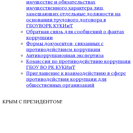
имуществе и обязательствах
имущественного характера лиц,
замещающих отдельные должности на
основании трудового договора в
ГБОУВОРК КУКИиТ
Обратная связь для сообщений о фактах
коррупции
Формы документов, связанных с
противодействием коррупции
Антикоррупционная экспертиза
Комиссия по противодействию коррупции
ГБОУ ВО РК КУКИиТ
Приглашение к взаимодействию в сфере
противодействия коррупции для
общественных организаций
КРЫМ С ПРЕЗИДЕНТОМ!