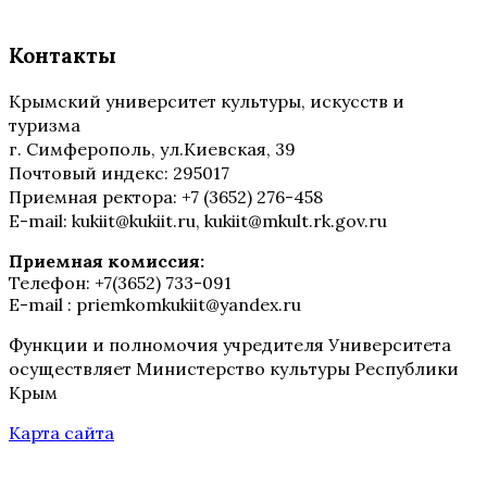
Контакты
Крымский университет культуры, искусств и
туризма
г. Симферополь, ул.Киевская, 39
Почтовый индекс: 295017
Приемная ректора: +7 (3652) 276-458
E-mail: kukiit@kukiit.ru, kukiit@mkult.rk.gov.ru
Приемная комиссия:
Телефон: +7(3652) 733-091
E-mail : priemkomkukiit@yandex.ru
Функции и полномочия учредителя Университета
осуществляет Министерство культуры Республики
Крым
Карта сайта