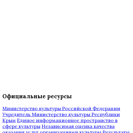
Официальные ресурсы
Министерство культуры Российской Федерации
Учредитель Министерство культуры Республики
Крым
Единое информационное пространство в
сфере культуры
Независимая оценка качества
оказания услуг организациями культуры
Результаты