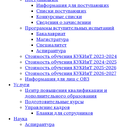
Информация для поступающих
Списки поступающих
Конкурсные списки
Сведения о зачислении
Программы вступительных испытаний
Бакалавриат
Магистратура
Специалитет
Аспирантура
Стоимость обучения КУКИиТ 2023-2024
Стоимость обучения КУКИиТ 2024-2025
Стоимость обучения КУКИиТ 2025-2026
Стоимость обучения КУКИиТ 2026-2027
Информация для лиц с ОВЗ
Услуги
Центр повышения квалификации и
дополнительного образования
Подготовительные курсы
Управление кадров
Бланки для сотрудников
Наука
Аспирантура