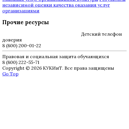
независимой оценки качества оказания услуг
организациями
Прочие ресурсы
Детский телефон
доверия
8 (800) 200-01-22
Правовая и социальная защита обучающихся
8 (800) 222-55-71
Copyright © 2026 КУКИиТ. Все права защищены
Go Top