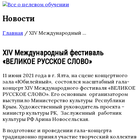
Новости
Главная
/
XIV Международный ...
XIV Международный фестиваль
«ВЕЛИКОЕ РУССКОЕ СЛОВО»
11 июня 2021 года в г. Ялта, на сцене концертного
зала «Юбилейный», состоялся масштабный гала-
концерт XIV Международного фестиваля «ВЕЛИКОЕ
РУССКОЕ СЛОВО». Его основным организатором
выступило Министерство культуры Республики
Крым. Художественный руководитель проекта –
министр культуры РК, Заслуженный работник
культуры РФ Арина Новосельская.
В подготовке и проведении гала-концерта
традиционно принял участие творческий коллектив