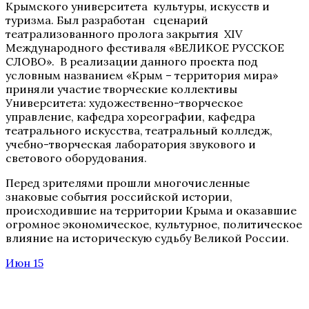
Крымского университета культуры, искусств и
туризма. Был разработан сценарий
театрализованного пролога закрытия XIV
Международного фестиваля «ВЕЛИКОЕ РУССКОЕ
СЛОВО». В реализации данного проекта под
условным названием «Крым – территория мира»
приняли участие творческие коллективы
Университета: художественно-творческое
управление, кафедра хореографии, кафедра
театрального искусства, театральный колледж,
учебно-творческая лаборатория звукового и
светового оборудования.
Перед зрителями прошли многочисленные
знаковые события российской истории,
происходившие на территории Крыма и оказавшие
огромное экономическое, культурное, политическое
влияние на историческую судьбу Великой России.
Июн 15