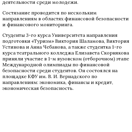
деятельности среди молодежи.
Состязание проводится по нескольким
направлениям в областях финансовой безопасности
и финансового мониторинга.
Студенты 3-го курса Университета направления
подготовки «Туризм»
Виктория Шаламова, Виктория
Устинова и Анна Чебанова, а также студентка 1-го
курса театрального колледжа Елизавета Скорнякова
приняли участие в 1-м вузовском (отборочном) этапе
Международной олимпиады по финансовой
безопасности среди студентов. Он состоялся на
площадке КФУ им. В. И. Вернадского по
направлениям: экономика, финансы и кредит,
экономическая безопасность.