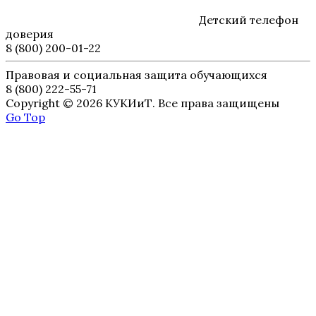
Детский телефон
доверия
8 (800) 200-01-22
Правовая и социальная защита обучающихся
8 (800) 222-55-71
Copyright © 2026 КУКИиТ. Все права защищены
Go Top