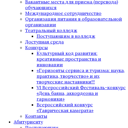
Вакантные места для приема (перевода)
обучающихся
Международное сотрудничество
Организация питания в образовательной
организации
Театральный колледж
Поступающим в колледж
Доступная среда
Конкурсы
Культурный код развития:
креативные пространства и
инновации
«Горизонты сервиса и туризма: наука,
практика, творчество» и их
творческие наставники!!!
VI Всероссийский Фестиваль-конкурс
«День баяна, аккордеона и
гармоники»
Всероссийский конкурс
«Таврическая камерата»
Контакты
Абитуриенту
Поступающим