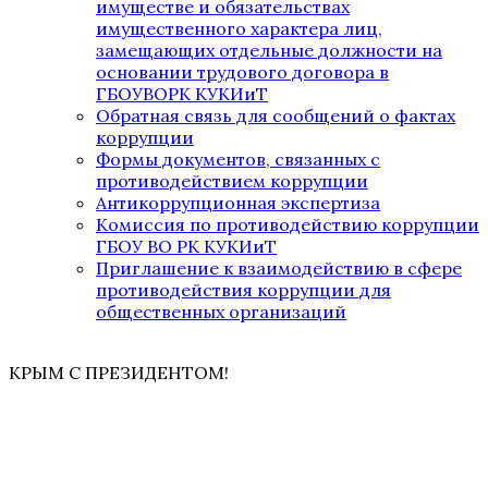
имуществе и обязательствах
имущественного характера лиц,
замещающих отдельные должности на
основании трудового договора в
ГБОУВОРК КУКИиТ
Обратная связь для сообщений о фактах
коррупции
Формы документов, связанных с
противодействием коррупции
Антикоррупционная экспертиза
Комиссия по противодействию коррупции
ГБОУ ВО РК КУКИиТ
Приглашение к взаимодействию в сфере
противодействия коррупции для
общественных организаций
КРЫМ С ПРЕЗИДЕНТОМ!