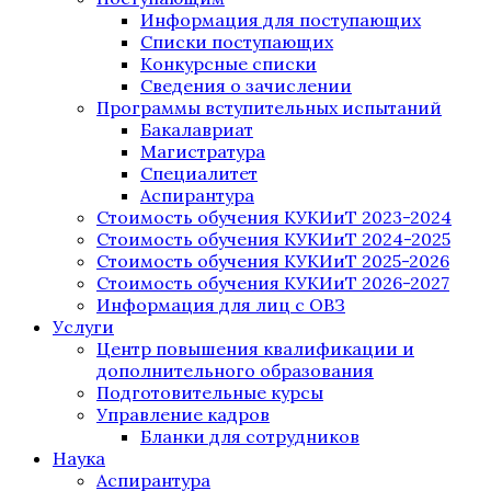
Информация для поступающих
Списки поступающих
Конкурсные списки
Сведения о зачислении
Программы вступительных испытаний
Бакалавриат
Магистратура
Специалитет
Аспирантура
Стоимость обучения КУКИиТ 2023-2024
Стоимость обучения КУКИиТ 2024-2025
Стоимость обучения КУКИиТ 2025-2026
Стоимость обучения КУКИиТ 2026-2027
Информация для лиц с ОВЗ
Услуги
Центр повышения квалификации и
дополнительного образования
Подготовительные курсы
Управление кадров
Бланки для сотрудников
Наука
Аспирантура