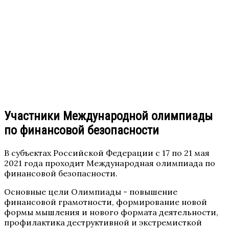
Участники Международной олимпиады
по финансовой безопасности
В субъектах Российской Федерации с 17 по 21 мая
2021 года проходит Международная олимпиада по
финансовой безопасности.
Основные цели Олимпиады - повышение
финансовой грамотности, формирование новой
формы мышления и нового формата деятельности,
профилактика деструктивной и экстремисткой