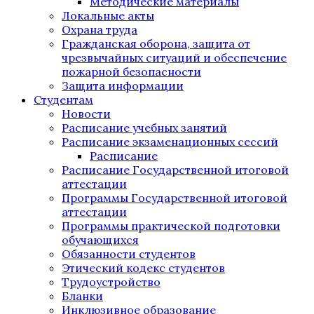
Методические материалы
Локальные акты
Охрана труда
Гражданская оборона, защита от
чрезвычайных ситуаций и обеспечение
пожарной безопасности
Защита информации
Студентам
Новости
Расписание учебных занятий
Расписание экзаменационных сессий
Расписание
Расписание Государственной итоговой
аттестации
Программы Государственной итоговой
аттестации
Программы практической подготовки
обучающихся
Обязанности студентов
Этический кодекс студентов
Трудоустройство
Бланки
Инклюзивное образование