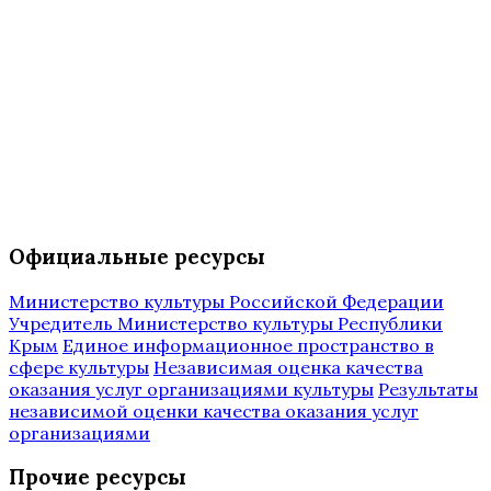
Официальные ресурсы
Министерство культуры Российской Федерации
Учредитель Министерство культуры Республики
Крым
Единое информационное пространство в
сфере культуры
Независимая оценка качества
оказания услуг организациями культуры
Результаты
независимой оценки качества оказания услуг
организациями
Прочие ресурсы