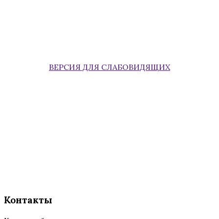
ВЕРСИЯ ДЛЯ СЛАБОВИДЯЩИХ
Контакты