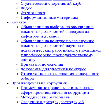
Студенческий спортивный клуб
Видео
Фотогалерея
Информационные материалы
Конкурс
Объявление на выборы по замещению
вакантных должностей заведующих
кафедрой и деканов
Объявление на конкурс по замещению
вакантных должностей научных и
педагогических работников, относящихся
к профессорско-преподавательскому
составу
Приказы и положения
Документы для участия в конкурсе
Итоги тайного голосования конкурсного
отбора
Противодействие коррупции
Нормативные правовые и иные акты в
сфере противодействия коррупции
Методические материалы
Сведения о доходах, расходах, об