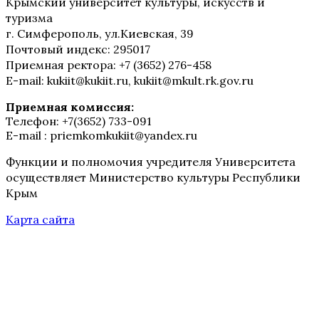
Крымский университет культуры, искусств и
туризма
г. Симферополь, ул.Киевская, 39
Почтовый индекс: 295017
Приемная ректора: +7 (3652) 276-458
E-mail: kukiit@kukiit.ru, kukiit@mkult.rk.gov.ru
Приемная комиссия:
Телефон: +7(3652) 733-091
E-mail : priemkomkukiit@yandex.ru
Функции и полномочия учредителя Университета
осуществляет Министерство культуры Республики
Крым
Карта сайта