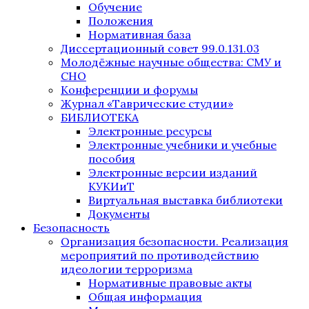
Обучение
Положения
Нормативная база
Диссертационный совет 99.0.131.03
Молодёжные научные общества: СМУ и
СНО
Конференции и форумы
Журнал «Таврические студии»
БИБЛИОТЕКА
Электронные ресурсы
Электронные учебники и учебные
пособия
Электронные версии изданий
КУКИиТ
Виртуальная выставка библиотеки
Документы
Безопасность
Организация безопасности. Реализация
мероприятий по противодействию
идеологии терроризма
Нормативные правовые акты
Общая информация