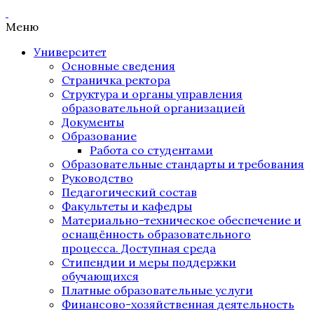
Меню
Университет
Основные сведения
Страничка ректора
Структура и органы управления
образовательной организацией
Документы
Образование
Работа со студентами
Образовательные стандарты и требования
Руководство
Педагогический состав
Факультеты и кафедры
Материально-техническое обеспечение и
оснащённость образовательного
процесса. Доступная среда
Стипендии и меры поддержки
обучающихся
Платные образовательные услуги
Финансово-хозяйственная деятельность