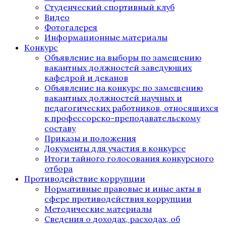
Студенческий спортивный клуб
Видео
Фотогалерея
Информационные материалы
Конкурс
Объявление на выборы по замещению
вакантных должностей заведующих
кафедрой и деканов
Объявление на конкурс по замещению
вакантных должностей научных и
педагогических работников, относящихся
к профессорско-преподавательскому
составу
Приказы и положения
Документы для участия в конкурсе
Итоги тайного голосования конкурсного
отбора
Противодействие коррупции
Нормативные правовые и иные акты в
сфере противодействия коррупции
Методические материалы
Сведения о доходах, расходах, об