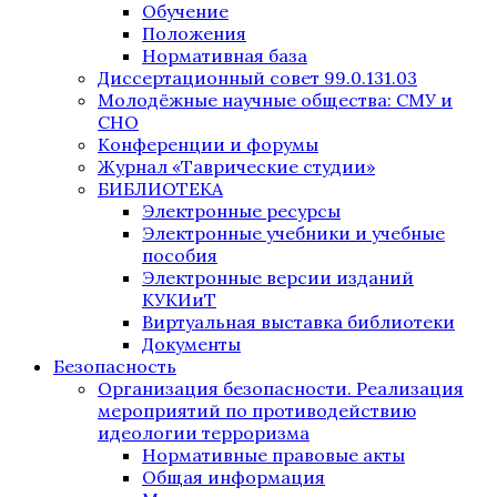
Обучение
Положения
Нормативная база
Диссертационный совет 99.0.131.03
Молодёжные научные общества: СМУ и
СНО
Конференции и форумы
Журнал «Таврические студии»
БИБЛИОТЕКА
Электронные ресурсы
Электронные учебники и учебные
пособия
Электронные версии изданий
КУКИиТ
Виртуальная выставка библиотеки
Документы
Безопасность
Организация безопасности. Реализация
мероприятий по противодействию
идеологии терроризма
Нормативные правовые акты
Общая информация