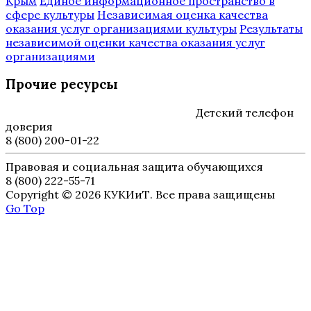
Крым
Единое информационное пространство в
сфере культуры
Независимая оценка качества
оказания услуг организациями культуры
Результаты
независимой оценки качества оказания услуг
организациями
Прочие ресурсы
Детский телефон
доверия
8 (800) 200-01-22
Правовая и социальная защита обучающихся
8 (800) 222-55-71
Copyright © 2026 КУКИиТ. Все права защищены
Go Top