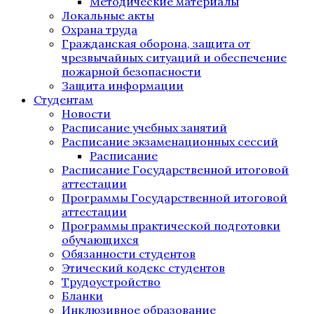
Методические материалы
Локальные акты
Охрана труда
Гражданская оборона, защита от
чрезвычайных ситуаций и обеспечение
пожарной безопасности
Защита информации
Студентам
Новости
Расписание учебных занятий
Расписание экзаменационных сессий
Расписание
Расписание Государственной итоговой
аттестации
Программы Государственной итоговой
аттестации
Программы практической подготовки
обучающихся
Обязанности студентов
Этический кодекс студентов
Трудоустройство
Бланки
Инклюзивное образование