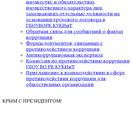
имуществе и обязательствах
имущественного характера лиц,
замещающих отдельные должности на
основании трудового договора в
ГБОУВОРК КУКИиТ
Обратная связь для сообщений о фактах
коррупции
Формы документов, связанных с
противодействием коррупции
Антикоррупционная экспертиза
Комиссия по противодействию коррупции
ГБОУ ВО РК КУКИиТ
Приглашение к взаимодействию в сфере
противодействия коррупции для
общественных организаций
КРЫМ С ПРЕЗИДЕНТОМ!