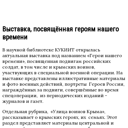
Выставка, посвящённая героям нашего
времени
В научной библиотеке КУКИИТ открылась
актуальная выставка под названием «Герои нашего
времени», посвященная подвигам российских
солдат, в том числе и крымских воинов,
участвующих в специальной военной операции. На
выставке представлены иллюстративные материалы
и фото военных действий, портреты Героев России,
награждённых за подвиги, совершённые во время
спецоперации, из периодических изданий -
журналов и газет.
Отдельная рубрика, «Улица воинов Крыма»,
рассказывает о крымских героях, их семьях. Этот
раздел представляет материалы центральной и