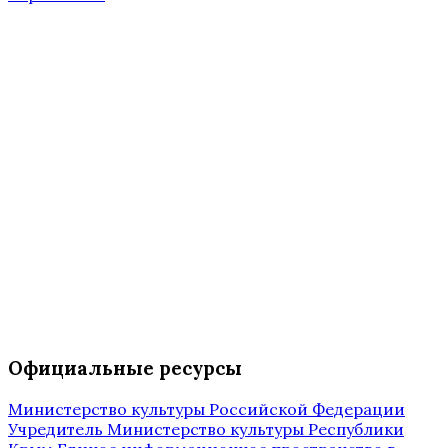
Официальные ресурсы
Министерство культуры Российской Федерации
Учредитель Министерство культуры Республики