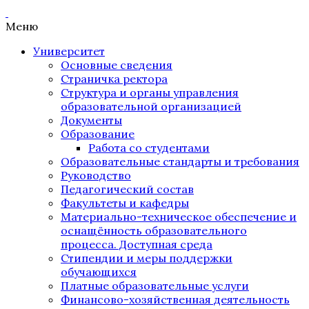
Меню
Университет
Основные сведения
Страничка ректора
Структура и органы управления
образовательной организацией
Документы
Образование
Работа со студентами
Образовательные стандарты и требования
Руководство
Педагогический состав
Факультеты и кафедры
Материально-техническое обеспечение и
оснащённость образовательного
процесса. Доступная среда
Стипендии и меры поддержки
обучающихся
Платные образовательные услуги
Финансово-хозяйственная деятельность