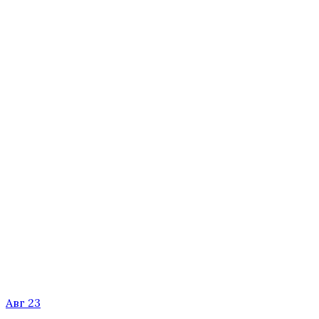
Авг 23