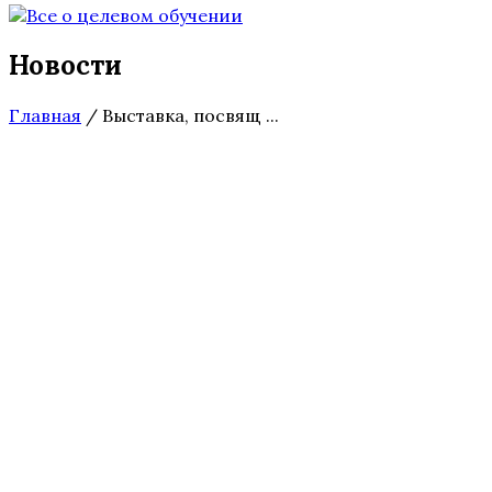
Новости
Главная
/
Выставка, посвящ ...