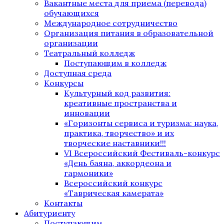
Вакантные места для приема (перевода)
обучающихся
Международное сотрудничество
Организация питания в образовательной
организации
Театральный колледж
Поступающим в колледж
Доступная среда
Конкурсы
Культурный код развития:
креативные пространства и
инновации
«Горизонты сервиса и туризма: наука,
практика, творчество» и их
творческие наставники!!!
VI Всероссийский Фестиваль-конкурс
«День баяна, аккордеона и
гармоники»
Всероссийский конкурс
«Таврическая камерата»
Контакты
Абитуриенту
Поступающим