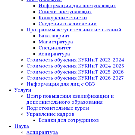
Информация для поступающих
Списки поступающих
Конкурсные списки
Сведения о зачислении
Программы вступительных испытаний
Бакалавриат
Магистратура
Специалитет
Аспирантура
Стоимость обучения КУКИиТ 2023-2024
Стоимость обучения КУКИиТ 2024-2025
Стоимость обучения КУКИиТ 2025-2026
Стоимость обучения КУКИиТ 2026-2027
Информация для лиц с ОВЗ
Услуги
Центр повышения квалификации и
дополнительного образования
Подготовительные курсы
Управление кадров
Бланки для сотрудников
Наука
Аспирантура