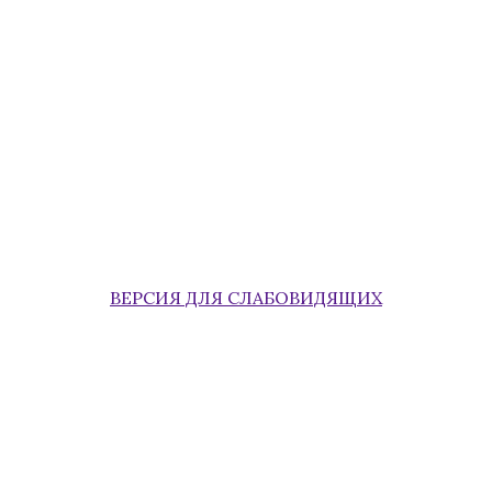
ВЕРСИЯ ДЛЯ СЛАБОВИДЯЩИХ