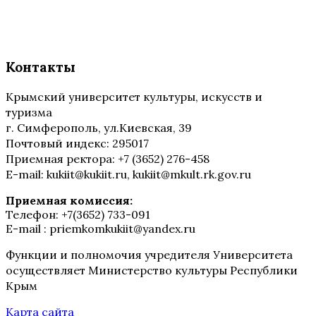
Контакты
Крымский университет культуры, искусств и
туризма
г. Симферополь, ул.Киевская, 39
Почтовый индекс: 295017
Приемная ректора: +7 (3652) 276-458
E-mail: kukiit@kukiit.ru, kukiit@mkult.rk.gov.ru
Приемная комиссия:
Телефон: +7(3652) 733-091
E-mail : priemkomkukiit@yandex.ru
Функции и полномочия учредителя Университета
осуществляет Министерство культуры Республики
Крым
Карта сайта