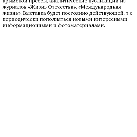
крымской прессы, аналитические публикации из
журналов «Жизнь Отечества», «Международная
жизнь». Выставка будет постоянно действующей, т.е.
периодически пополняться новыми интересными
информационными и фотоматериалами.