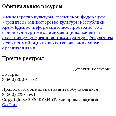
Официальные ресурсы
Министерство культуры Российской Федерации
Учредитель Министерство культуры Республики
Крым
Единое информационное пространство в
сфере культуры
Независимая оценка качества
оказания услуг организациями культуры
Результаты
независимой оценки качества оказания услуг
организациями
Прочие ресурсы
Детский телефон
доверия
8 (800) 200-01-22
Правовая и социальная защита обучающихся
8 (800) 222-55-71
Copyright © 2026 КУКИиТ. Все права защищены
Go Top