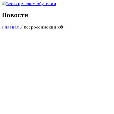
Новости
Главная
/
Всероссийский к� ...