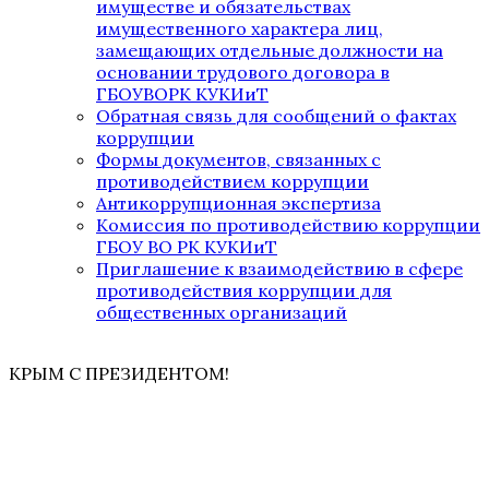
имуществе и обязательствах
имущественного характера лиц,
замещающих отдельные должности на
основании трудового договора в
ГБОУВОРК КУКИиТ
Обратная связь для сообщений о фактах
коррупции
Формы документов, связанных с
противодействием коррупции
Антикоррупционная экспертиза
Комиссия по противодействию коррупции
ГБОУ ВО РК КУКИиТ
Приглашение к взаимодействию в сфере
противодействия коррупции для
общественных организаций
КРЫМ С ПРЕЗИДЕНТОМ!