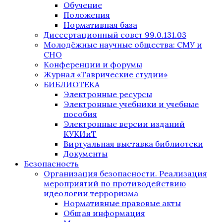
Обучение
Положения
Нормативная база
Диссертационный совет 99.0.131.03
Молодёжные научные общества: СМУ и
СНО
Конференции и форумы
Журнал «Таврические студии»
БИБЛИОТЕКА
Электронные ресурсы
Электронные учебники и учебные
пособия
Электронные версии изданий
КУКИиТ
Виртуальная выставка библиотеки
Документы
Безопасность
Организация безопасности. Реализация
мероприятий по противодействию
идеологии терроризма
Нормативные правовые акты
Общая информация