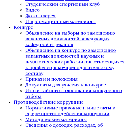
Студенческий спортивный клуб
Видео
Фотогалерея
Информационные материалы
Конкурс
Объявление на выборы по замещению
вакантных должностей заведующих
кафедрой и деканов
Объявление на конкурс по замещению
вакантных должностей научных и
педагогических работников, относящихся
к профессорско-преподавательскому
составу
Приказы и положения
Документы для участия в конкурсе
Итоги тайного голосования конкурсного
отбора
Противодействие коррупции
Нормативные правовые и иные акты в
сфере противодействия коррупции
Методические материалы
Сведения о доходах, расходах, об