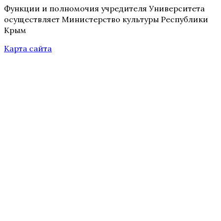
Функции и полномочия учредителя Университета
осуществляет Министерство культуры Республики
Крым
Карта сайта