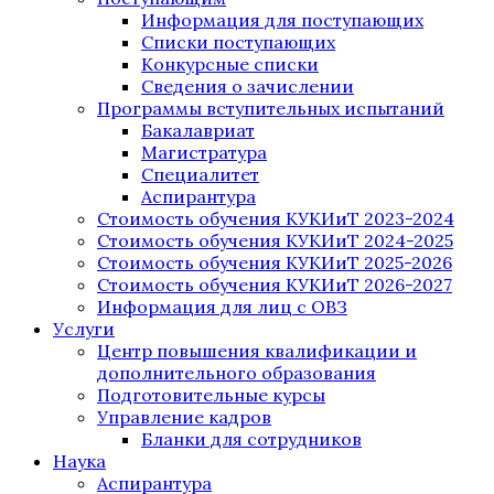
Информация для поступающих
Списки поступающих
Конкурсные списки
Сведения о зачислении
Программы вступительных испытаний
Бакалавриат
Магистратура
Специалитет
Аспирантура
Стоимость обучения КУКИиТ 2023-2024
Стоимость обучения КУКИиТ 2024-2025
Стоимость обучения КУКИиТ 2025-2026
Стоимость обучения КУКИиТ 2026-2027
Информация для лиц с ОВЗ
Услуги
Центр повышения квалификации и
дополнительного образования
Подготовительные курсы
Управление кадров
Бланки для сотрудников
Наука
Аспирантура