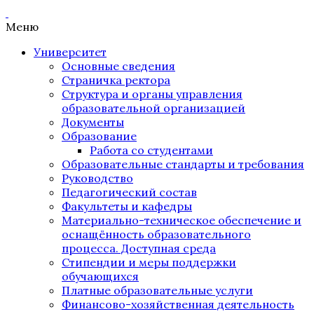
Меню
Университет
Основные сведения
Страничка ректора
Структура и органы управления
образовательной организацией
Документы
Образование
Работа со студентами
Образовательные стандарты и требования
Руководство
Педагогический состав
Факультеты и кафедры
Материально-техническое обеспечение и
оснащённость образовательного
процесса. Доступная среда
Стипендии и меры поддержки
обучающихся
Платные образовательные услуги
Финансово-хозяйственная деятельность