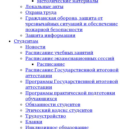
Методические материалы
Локальные акты
Охрана труда
Гражданская оборона, защита от
чрезвычайных ситуаций и обеспечение
пожарной безопасности
Защита информации
Студентам
Новости
Расписание учебных занятий
Расписание экзаменационных сессий
Расписание
Расписание Государственной итоговой
аттестации
Программы Государственной итоговой
аттестации
Программы практической подготовки
обучающихся
Обязанности студентов
Этический кодекс студентов
Трудоустройство
Бланки
Инклюзивное образование