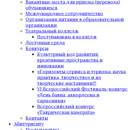
Вакантные места для приема (перевода)
обучающихся
Международное сотрудничество
Организация питания в образовательной
организации
Театральный колледж
Поступающим в колледж
Доступная среда
Конкурсы
Культурный код развития:
креативные пространства и
инновации
«Горизонты сервиса и туризма: наука,
практика, творчество» и их
творческие наставники!!!
VI Всероссийский Фестиваль-конкурс
«День баяна, аккордеона и
гармоники»
Всероссийский конкурс
«Таврическая камерата»
Контакты
Абитуриенту
Поступающим