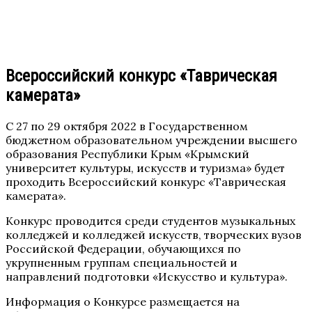
Всероссийский конкурс «Таврическая
камерата»
С 27 по 29 октября 2022 в Государственном
бюджетном образовательном учреждении высшего
образования Республики Крым «Крымский
университет культуры, искусств и туризма» будет
проходить Всероссийский конкурс «Таврическая
камерата».
Конкурс проводится среди студентов музыкальных
колледжей и колледжей искусств, творческих вузов
Российской Федерации, обучающихся по
укрупненным группам специальностей и
направлений подготовки «Искусство и культура».
Информация о Конкурсе размещается на