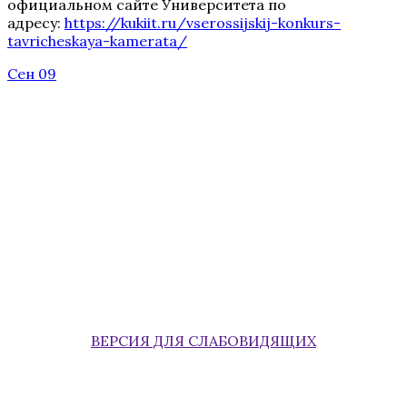
официальном сайте Университета по
адресу:
https://kukiit.ru/vserossijskij-konkurs-
tavricheskaya-kamerata/
Сен 09
ВЕРСИЯ ДЛЯ СЛАБОВИДЯЩИХ