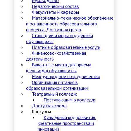
Руководство
Педагогический состав
Факультеты и кафедры
Материально-техническое обеспечение
и оснащённость образовательного
процесса. Доступная среда
Стипендии и меры поддержки
обучающихся
Платные образовательные услуги
Финансово-хозяйственная
деятельность
Вакантные места для приема
(перевода) обучающихся
Международное сотрудничество
Организация питания в
образовательной организации
Театральный колледж
Поступающим в колледж
Доступная среда
Конкурсы
Культурный код развития:
креативные пространства и
инновации