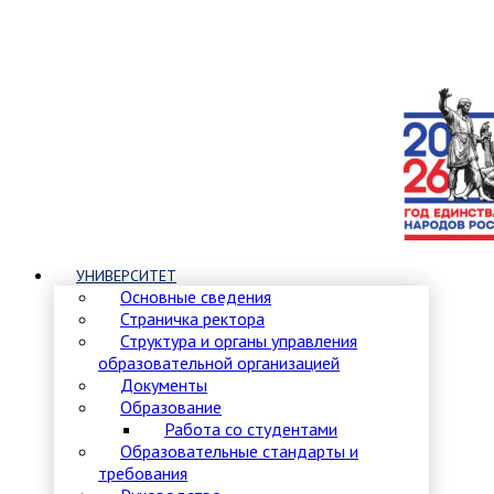
УНИВЕРСИТЕТ
Основные сведения
Страничка ректора
Структура и органы управления
образовательной организацией
Документы
Образование
Работа со студентами
Образовательные стандарты и
требования