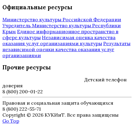
Официальные ресурсы
Министерство культуры Российской Федерации
Учредитель Министерство культуры Республики
Крым
Единое информационное пространство в
сфере культуры
Независимая оценка качества
оказания услуг организациями культуры
Результаты
независимой оценки качества оказания услуг
организациями
Прочие ресурсы
Детский телефон
доверия
8 (800) 200-01-22
Правовая и социальная защита обучающихся
8 (800) 222-55-71
Copyright © 2026 КУКИиТ. Все права защищены
Go Top