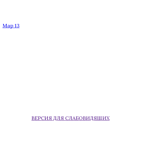
Мар 13
ВЕРСИЯ ДЛЯ СЛАБОВИДЯЩИХ