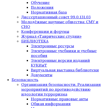
Обучение
Положения
Нормативная база
Диссертационный совет 99.0.131.03
Молодёжные научные общества: СМУ и
СНО
Конференции и форумы
Журнал «Таврические студии»
БИБЛИОТЕКА
Электронные ресурсы
Электронные учебники и учебные
пособия
Электронные версии изданий
КУКИиТ
Виртуальная выставка библиотеки
Документы
Безопасность
Организация безопасности. Реализация
мероприятий по противодействию
идеологии терроризма
Нормативные правовые акты
Общая информация