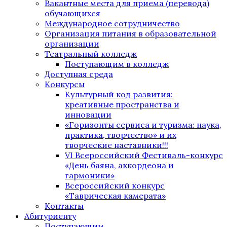
Вакантные места для приема (перевода)
обучающихся
Международное сотрудничество
Организация питания в образовательной
организации
Театральный колледж
Поступающим в колледж
Доступная среда
Конкурсы
Культурный код развития:
креативные пространства и
инновации
«Горизонты сервиса и туризма: наука,
практика, творчество» и их
творческие наставники!!!
VI Всероссийский Фестиваль-конкурс
«День баяна, аккордеона и
гармоники»
Всероссийский конкурс
«Таврическая камерата»
Контакты
Абитуриенту
Поступающим