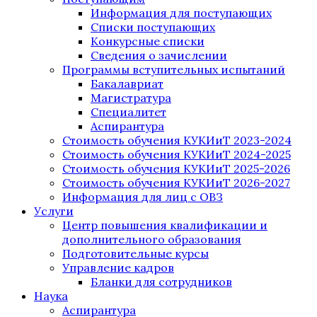
Информация для поступающих
Списки поступающих
Конкурсные списки
Сведения о зачислении
Программы вступительных испытаний
Бакалавриат
Магистратура
Специалитет
Аспирантура
Стоимость обучения КУКИиТ 2023-2024
Стоимость обучения КУКИиТ 2024-2025
Стоимость обучения КУКИиТ 2025-2026
Стоимость обучения КУКИиТ 2026-2027
Информация для лиц с ОВЗ
Услуги
Центр повышения квалификации и
дополнительного образования
Подготовительные курсы
Управление кадров
Бланки для сотрудников
Наука
Аспирантура