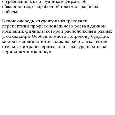
о требованиях к сотрудникам фирмы, об
обязанностях, о заработной плате, о графиках
работы.
В свою очередь, студентов интересовали
перспективы профессионального роста в данной
компании, филиалы которой расположены в разных
уголках мира. Особенно много вопросов у будущих
молодых специалистов вызвала работа в качестве
отельных и трансферных гидов, экскурсоводов на
период летних каникул.