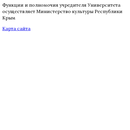
Функции и полномочия учредителя Университета
осуществляет Министерство культуры Республики
Крым
Карта сайта