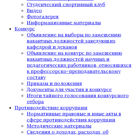
Студенческий спортивный клуб
Видео
Фотогалерея
Информационные материалы
Конкурс
Объявление на выборы по замещению
вакантных должностей заведующих
кафедрой и деканов
Объявление на конкурс по замещению
вакантных должностей научных и
педагогических работников, относящихся
к профессорско-преподавательскому
составу
Приказы и положения
Документы для участия в конкурсе
Итоги тайного голосования конкурсного
отбора
Противодействие коррупции
Нормативные правовые и иные акты в
сфере противодействия коррупции
Методические материалы
Сведения о доходах, расходах, об