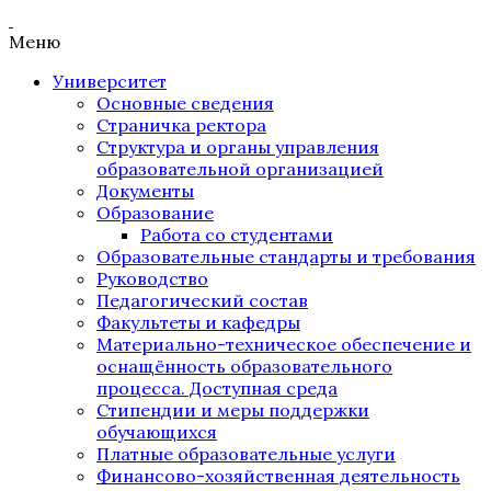
Меню
Университет
Основные сведения
Страничка ректора
Структура и органы управления
образовательной организацией
Документы
Образование
Работа со студентами
Образовательные стандарты и требования
Руководство
Педагогический состав
Факультеты и кафедры
Материально-техническое обеспечение и
оснащённость образовательного
процесса. Доступная среда
Стипендии и меры поддержки
обучающихся
Платные образовательные услуги
Финансово-хозяйственная деятельность