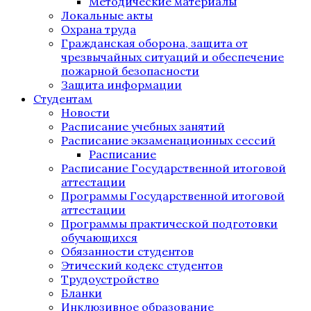
Методические материалы
Локальные акты
Охрана труда
Гражданская оборона, защита от
чрезвычайных ситуаций и обеспечение
пожарной безопасности
Защита информации
Студентам
Новости
Расписание учебных занятий
Расписание экзаменационных сессий
Расписание
Расписание Государственной итоговой
аттестации
Программы Государственной итоговой
аттестации
Программы практической подготовки
обучающихся
Обязанности студентов
Этический кодекс студентов
Трудоустройство
Бланки
Инклюзивное образование