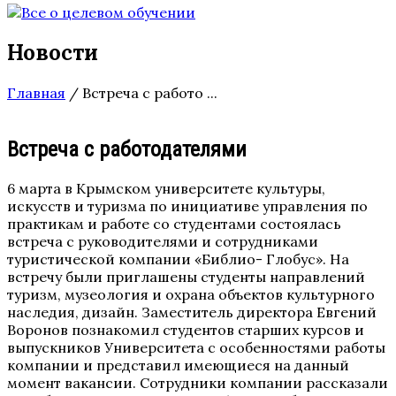
Новости
Главная
/
Встреча с работо ...
Встреча с работодателями
6 марта в Крымском университете культуры,
искусств и туризма по инициативе управления по
практикам и работе со студентами состоялась
встреча с руководителями и сотрудниками
туристической компании «Библио- Глобус». На
встречу были приглашены студенты направлений
туризм, музеология и охрана объектов культурного
наследия, дизайн. Заместитель директора Евгений
Воронов познакомил студентов старших курсов и
выпускников Университета с особенностями работы
компании и представил имеющиеся на данный
момент вакансии. Сотрудники компании рассказали