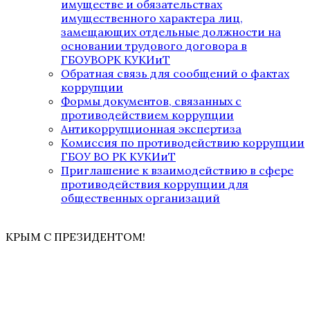
имуществе и обязательствах
имущественного характера лиц,
замещающих отдельные должности на
основании трудового договора в
ГБОУВОРК КУКИиТ
Обратная связь для сообщений о фактах
коррупции
Формы документов, связанных с
противодействием коррупции
Антикоррупционная экспертиза
Комиссия по противодействию коррупции
ГБОУ ВО РК КУКИиТ
Приглашение к взаимодействию в сфере
противодействия коррупции для
общественных организаций
КРЫМ С ПРЕЗИДЕНТОМ!