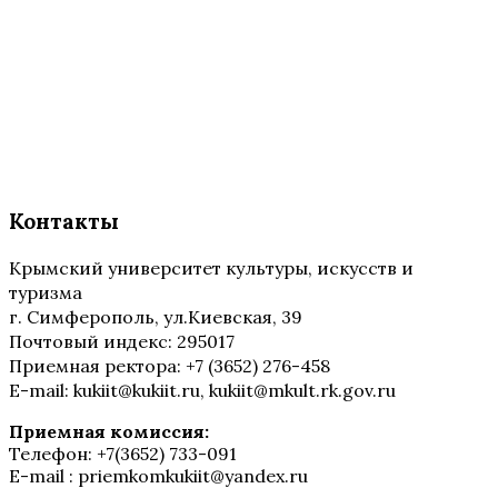
Контакты
Крымский университет культуры, искусств и
туризма
г. Симферополь, ул.Киевская, 39
Почтовый индекс: 295017
Приемная ректора: +7 (3652) 276-458
E-mail: kukiit@kukiit.ru, kukiit@mkult.rk.gov.ru
Приемная комиссия:
Телефон: +7(3652) 733-091
E-mail : priemkomkukiit@yandex.ru