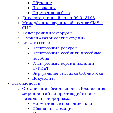
Обучение
Положения
Нормативная база
Диссертационный совет 99.0.131.03
Молодёжные научные общества: СМУ и
СНО
Конференции и форумы
Журнал «Таврические студии»
БИБЛИОТЕКА
Электронные ресурсы
Электронные учебники и учебные
пособия
Электронные версии изданий
КУКИиТ
Виртуальная выставка библиотеки
Документы
Безопасность
Организация безопасности. Реализация
мероприятий по противодействию
идеологии терроризма
Нормативные правовые акты
Общая информация