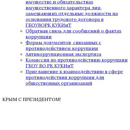
имуществе и обязательствах
имущественного характера лиц,
замещающих отдельные должности на
основании трудового договора в
ГБОУВОРК КУКИиТ
Обратная связь для сообщений о фактах
коррупции
Формы документов, связанных с
противодействием коррупции
Антикоррупционная экспертиза
Комиссия по противодействию коррупции
ГБОУ ВО РК КУКИиТ
Приглашение к взаимодействию в сфере
противодействия коррупции для
общественных организаций
КРЫМ С ПРЕЗИДЕНТОМ!