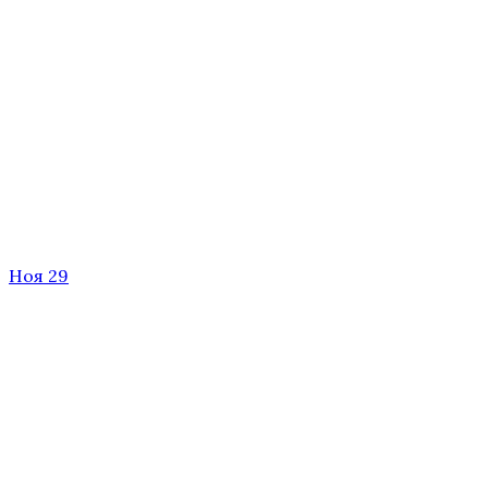
Ноя 29