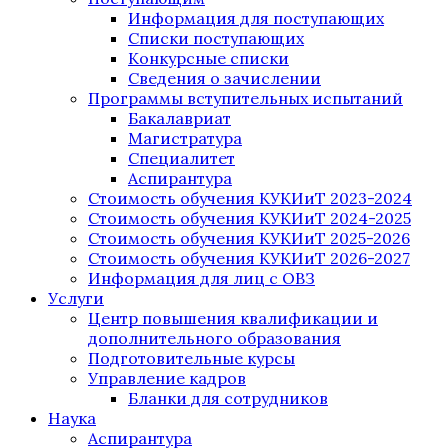
Информация для поступающих
Списки поступающих
Конкурсные списки
Сведения о зачислении
Программы вступительных испытаний
Бакалавриат
Магистратура
Специалитет
Аспирантура
Стоимость обучения КУКИиТ 2023-2024
Стоимость обучения КУКИиТ 2024-2025
Стоимость обучения КУКИиТ 2025-2026
Стоимость обучения КУКИиТ 2026-2027
Информация для лиц с ОВЗ
Услуги
Центр повышения квалификации и
дополнительного образования
Подготовительные курсы
Управление кадров
Бланки для сотрудников
Наука
Аспирантура