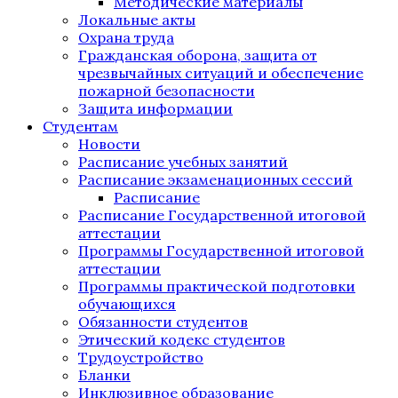
Методические материалы
Локальные акты
Охрана труда
Гражданская оборона, защита от
чрезвычайных ситуаций и обеспечение
пожарной безопасности
Защита информации
Студентам
Новости
Расписание учебных занятий
Расписание экзаменационных сессий
Расписание
Расписание Государственной итоговой
аттестации
Программы Государственной итоговой
аттестации
Программы практической подготовки
обучающихся
Обязанности студентов
Этический кодекс студентов
Трудоустройство
Бланки
Инклюзивное образование