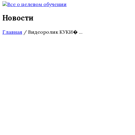
Новости
Главная
/
Видеоролик КУКИ� ...