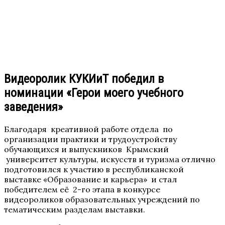
Видеоролик КУКИиТ победил в
номинации «Герои моего учебного
заведения»
Благодаря креативной работе отдела по
организации практики и трудоустройству
обучающихся и выпускников Крымский
университет культуры, искусств и туризма отлично
подготовился к участию в республиканской
выставке «Образование и карьера» и стал
победителем её 2-го этапа в конкурсе
видеороликов образовательных учреждений по
тематическим разделам выставки.