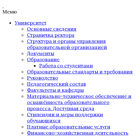
Меню
Университет
Основные сведения
Страничка ректора
Структура и органы управления
образовательной организацией
Документы
Образование
Работа со студентами
Образовательные стандарты и требования
Руководство
Педагогический состав
Факультеты и кафедры
Материально-техническое обеспечение и
оснащённость образовательного
процесса. Доступная среда
Стипендии и меры поддержки
обучающихся
Платные образовательные услуги
Финансово-хозяйственная деятельность