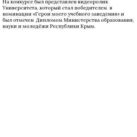
На конкурсе был представлен видеоролик
Университета, который стал победителем в
номинации «Герои моего учебного заведения» и
был отмечен Дипломом Министерства образования,
науки и молодёжи Республики Крым.