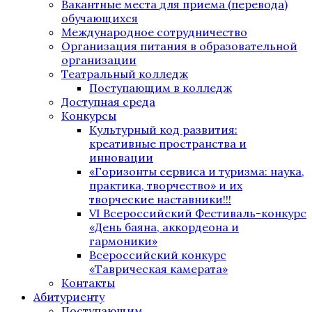
Вакантные места для приема (перевода)
обучающихся
Международное сотрудничество
Организация питания в образовательной
организации
Театральный колледж
Поступающим в колледж
Доступная среда
Конкурсы
Культурный код развития:
креативные пространства и
инновации
«Горизонты сервиса и туризма: наука,
практика, творчество» и их
творческие наставники!!!
VI Всероссийский Фестиваль-конкурс
«День баяна, аккордеона и
гармоники»
Всероссийский конкурс
«Таврическая камерата»
Контакты
Абитуриенту
Поступающим