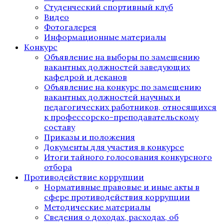
Студенческий спортивный клуб
Видео
Фотогалерея
Информационные материалы
Конкурс
Объявление на выборы по замещению
вакантных должностей заведующих
кафедрой и деканов
Объявление на конкурс по замещению
вакантных должностей научных и
педагогических работников, относящихся
к профессорско-преподавательскому
составу
Приказы и положения
Документы для участия в конкурсе
Итоги тайного голосования конкурсного
отбора
Противодействие коррупции
Нормативные правовые и иные акты в
сфере противодействия коррупции
Методические материалы
Сведения о доходах, расходах, об