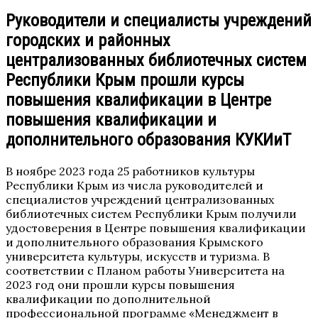
Руководители и специалисты учреждений
городских и районных
централизованных библиотечных систем
Республики Крым прошли курсы
повышения квалификации в Центре
повышения квалификации и
дополнительного образования КУКИиТ
В ноябре 2023 года 25 работников культуры
Республики Крым из числа руководителей и
специалистов учреждений централизованных
библиотечных систем Республики Крым получили
удостоверения в Центре повышения квалификации
и дополнительного образования Крымского
университета культуры, искусств и туризма. В
соответствии с Планом работы Университета на
2023 год они прошли курсы повышения
квалификации по дополнительной
профессиональной программе «Менеджмент в