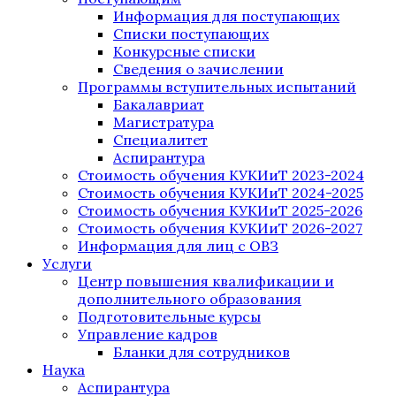
Информация для поступающих
Списки поступающих
Конкурсные списки
Сведения о зачислении
Программы вступительных испытаний
Бакалавриат
Магистратура
Специалитет
Аспирантура
Стоимость обучения КУКИиТ 2023-2024
Стоимость обучения КУКИиТ 2024-2025
Стоимость обучения КУКИиТ 2025-2026
Стоимость обучения КУКИиТ 2026-2027
Информация для лиц с ОВЗ
Услуги
Центр повышения квалификации и
дополнительного образования
Подготовительные курсы
Управление кадров
Бланки для сотрудников
Наука
Аспирантура