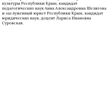
культуры Республики Крым, кандидат
педагогических наук Анна Александровна Шелягова
и заслуженный юрист Республики Крым, кандидат
юридических наук, доцент Лариса Ивановна
Суровская.