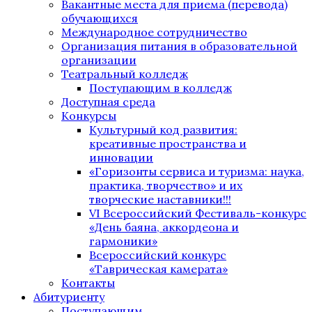
Вакантные места для приема (перевода)
обучающихся
Международное сотрудничество
Организация питания в образовательной
организации
Театральный колледж
Поступающим в колледж
Доступная среда
Конкурсы
Культурный код развития:
креативные пространства и
инновации
«Горизонты сервиса и туризма: наука,
практика, творчество» и их
творческие наставники!!!
VI Всероссийский Фестиваль-конкурс
«День баяна, аккордеона и
гармоники»
Всероссийский конкурс
«Таврическая камерата»
Контакты
Абитуриенту
Поступающим