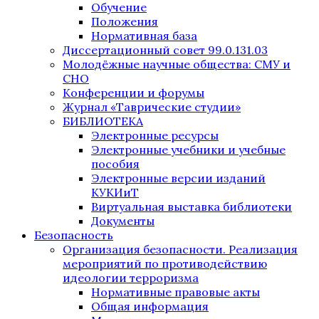
Обучение
Положения
Нормативная база
Диссертационный совет 99.0.131.03
Молодёжные научные общества: СМУ и
СНО
Конференции и форумы
Журнал «Таврические студии»
БИБЛИОТЕКА
Электронные ресурсы
Электронные учебники и учебные
пособия
Электронные версии изданий
КУКИиТ
Виртуальная выставка библиотеки
Документы
Безопасность
Организация безопасности. Реализация
мероприятий по противодействию
идеологии терроризма
Нормативные правовые акты
Общая информация