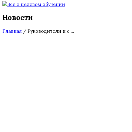
Новости
Главная
/
Руководители и с ...