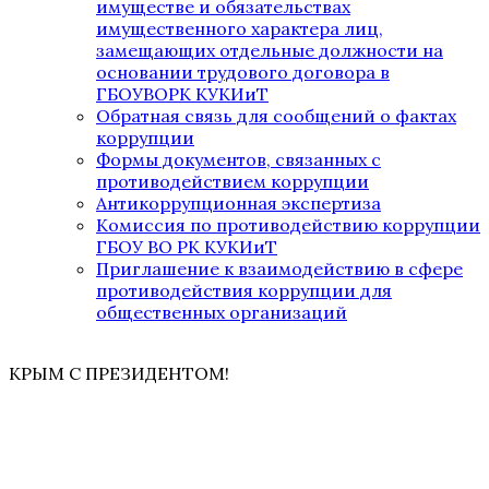
имуществе и обязательствах
имущественного характера лиц,
замещающих отдельные должности на
основании трудового договора в
ГБОУВОРК КУКИиТ
Обратная связь для сообщений о фактах
коррупции
Формы документов, связанных с
противодействием коррупции
Антикоррупционная экспертиза
Комиссия по противодействию коррупции
ГБОУ ВО РК КУКИиТ
Приглашение к взаимодействию в сфере
противодействия коррупции для
общественных организаций
КРЫМ С ПРЕЗИДЕНТОМ!