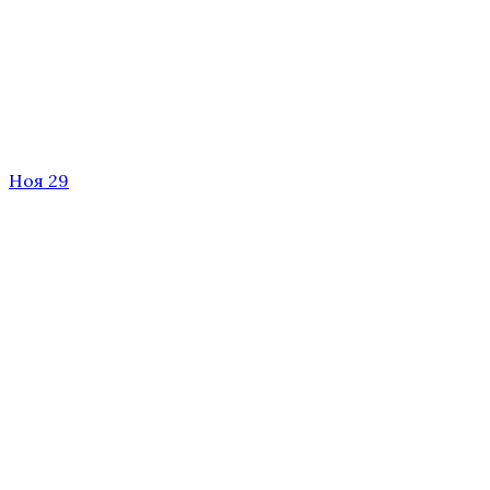
Ноя 29