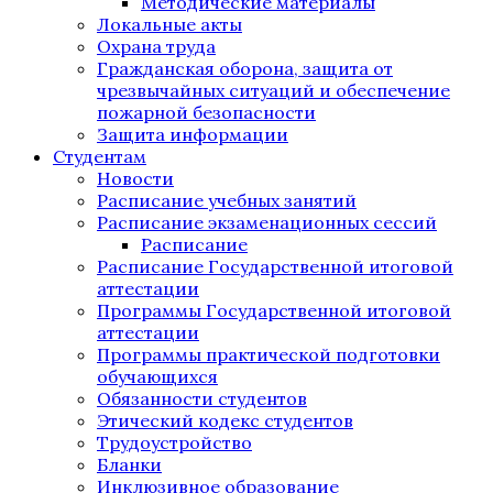
Методические материалы
Локальные акты
Охрана труда
Гражданская оборона, защита от
чрезвычайных ситуаций и обеспечение
пожарной безопасности
Защита информации
Студентам
Новости
Расписание учебных занятий
Расписание экзаменационных сессий
Расписание
Расписание Государственной итоговой
аттестации
Программы Государственной итоговой
аттестации
Программы практической подготовки
обучающихся
Обязанности студентов
Этический кодекс студентов
Трудоустройство
Бланки
Инклюзивное образование