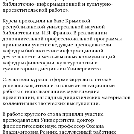
библиотечно-информационной и культурно-
просветительской работе».
Курсы проходили на базе Крымской
республиканской универсальной научной
библиотеки им. И.Я. Франко. В реализации
дополнительной профессиональной программы
принимали участие ведущие преподаватели
кафедры библиотечно-информационной
деятельности и межъязыковых коммуникаций,
кафедры
философии, культурологии и
гуманитарных дисциплин
Университета.
Слушатели курсов в форме «круглого стола»
успешно защитили итоговые аттестационные
работы с использованием мультимедиа
презентаций, наглядных дидактических материалов,
коллективных творческих выступлений.
В работе круглого стола приняли участие
преподаватели Университета: доктор
филологических наук, профессор Оксана
Владимировна Резник, заслуженный работник