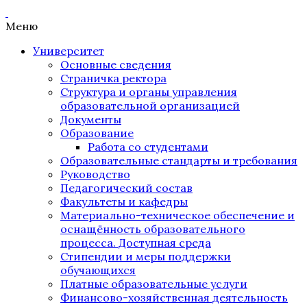
Меню
Университет
Основные сведения
Страничка ректора
Структура и органы управления
образовательной организацией
Документы
Образование
Работа со студентами
Образовательные стандарты и требования
Руководство
Педагогический состав
Факультеты и кафедры
Материально-техническое обеспечение и
оснащённость образовательного
процесса. Доступная среда
Стипендии и меры поддержки
обучающихся
Платные образовательные услуги
Финансово-хозяйственная деятельность