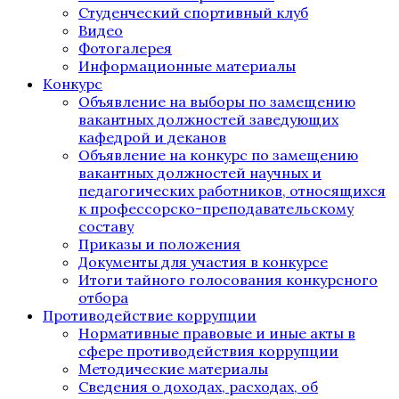
Студенческий спортивный клуб
Видео
Фотогалерея
Информационные материалы
Конкурс
Объявление на выборы по замещению
вакантных должностей заведующих
кафедрой и деканов
Объявление на конкурс по замещению
вакантных должностей научных и
педагогических работников, относящихся
к профессорско-преподавательскому
составу
Приказы и положения
Документы для участия в конкурсе
Итоги тайного голосования конкурсного
отбора
Противодействие коррупции
Нормативные правовые и иные акты в
сфере противодействия коррупции
Методические материалы
Сведения о доходах, расходах, об