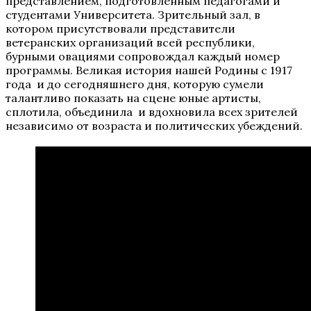
представлением, подготовленным педагогами и
студентами Университета. Зрительный зал, в
котором присутствовали представители
ветеранских организаций всей республики,
бурными овациями сопровождал каждый номер
программы. Великая история нашей Родины с 1917
года и до сегодняшнего дня, которую сумели
талантливо показать на сцене юные артисты,
сплотила, объединила и вдохновила всех зрителей
независимо от возраста и политических убеждений.