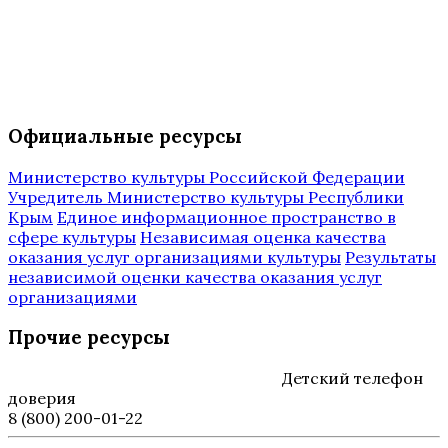
Официальные ресурсы
Министерство культуры Российской Федерации
Учредитель Министерство культуры Республики
Крым
Единое информационное пространство в
сфере культуры
Независимая оценка качества
оказания услуг организациями культуры
Результаты
независимой оценки качества оказания услуг
организациями
Прочие ресурсы
Детский телефон
доверия
8 (800) 200-01-22