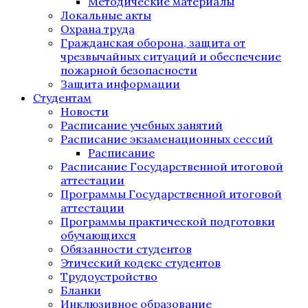
Методические материалы
Локальные акты
Охрана труда
Гражданская оборона, защита от
чрезвычайных ситуаций и обеспечение
пожарной безопасности
Защита информации
Студентам
Новости
Расписание учебных занятий
Расписание экзаменационных сессий
Расписание
Расписание Государственной итоговой
аттестации
Программы Государственной итоговой
аттестации
Программы практической подготовки
обучающихся
Обязанности студентов
Этический кодекс студентов
Трудоустройство
Бланки
Инклюзивное образование