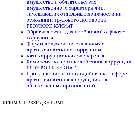
имуществе и обязательствах
имущественного характера лиц,
замещающих отдельные должности на
основании трудового договора в
ГБОУВОРК КУКИиТ
Обратная связь для сообщений о фактах
коррупции
Формы документов, связанных с
противодействием коррупции
Антикоррупционная экспертиза
Комиссия по противодействию коррупции
ГБОУ ВО РК КУКИиТ
Приглашение к взаимодействию в сфере
противодействия коррупции для
общественных организаций
КРЫМ С ПРЕЗИДЕНТОМ!