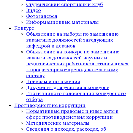
Студенческий спортивный клуб
Видео
Фотогалерея
Информационные материалы
Конкурс
Объявление на выборы по замещению
вакантных должностей заведующих
кафедрой и деканов
Объявление на конкурс по замещению
вакантных должностей научных и
педагогических работников, относящихся
к профессорско-преподавательскому
составу
Приказы и положения
Документы для участия в конкурсе
Итоги тайного голосования конкурсного
отбора
Противодействие коррупции
Нормативные правовые и иные акты в
сфере противодействия коррупции
Методические материалы
Сведения о доходах, расходах, об