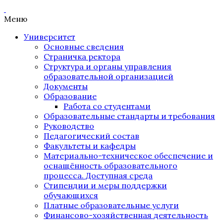
Меню
Университет
Основные сведения
Страничка ректора
Структура и органы управления
образовательной организацией
Документы
Образование
Работа со студентами
Образовательные стандарты и требования
Руководство
Педагогический состав
Факультеты и кафедры
Материально-техническое обеспечение и
оснащённость образовательного
процесса. Доступная среда
Стипендии и меры поддержки
обучающихся
Платные образовательные услуги
Финансово-хозяйственная деятельность