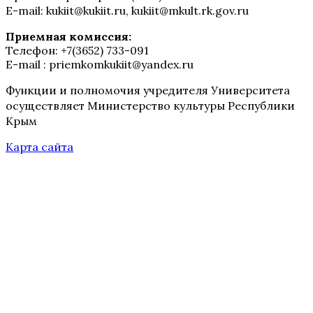
E-mail: kukiit@kukiit.ru, kukiit@mkult.rk.gov.ru
Приемная комиссия:
Телефон: +7(3652) 733-091
E-mail : priemkomkukiit@yandex.ru
Функции и полномочия учредителя Университета
осуществляет Министерство культуры Республики
Крым
Карта сайта