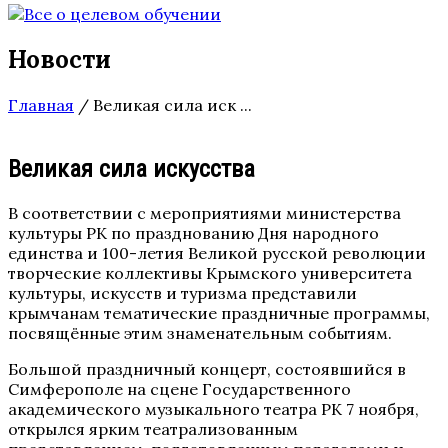
Новости
Главная
/
Великая сила иск ...
Великая сила искусства
В соответствии с мероприятиями министерства
культуры РК по празднованию Дня народного
единства и 100-летия Великой русской революции
творческие коллективы Крымского университета
культуры, искусств и туризма представили
крымчанам тематические праздничные программы,
посвящённые этим знаменательным событиям.
Большой праздничный концерт, состоявшийся в
Симферополе на сцене Государственного
академического музыкального театра РК 7 ноября,
открылся ярким театрализованным