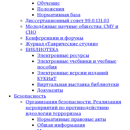
Обучение
Положения
Нормативная база
Диссертационный совет 99.0.131.03
Молодёжные научные общества: СМУ и
СНО
Конференции и форумы
Журнал «Таврические студии»
БИБЛИОТЕКА
Электронные ресурсы
Электронные учебники и учебные
пособия
Электронные версии изданий
КУКИиТ
Виртуальная выставка библиотеки
Документы
Безопасность
Организация безопасности. Реализация
мероприятий по противодействию
идеологии терроризма
Нормативные правовые акты
Общая информация