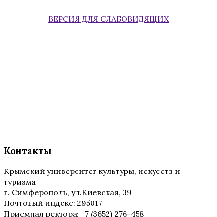
ВЕРСИЯ ДЛЯ СЛАБОВИДЯЩИХ
Контакты
Крымский университет культуры, искусств и
туризма
г. Симферополь, ул.Киевская, 39
Почтовый индекс: 295017
Приемная ректора: +7 (3652) 276-458