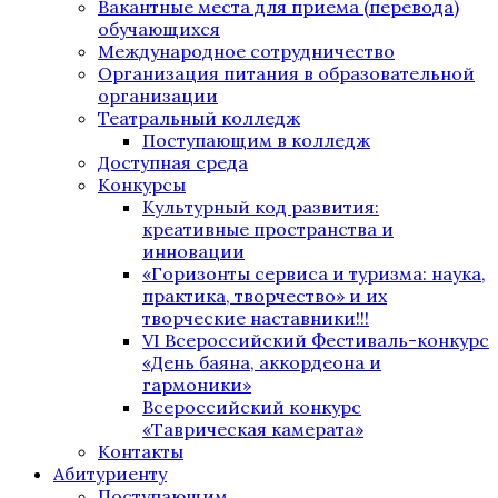
Вакантные места для приема (перевода)
обучающихся
Международное сотрудничество
Организация питания в образовательной
организации
Театральный колледж
Поступающим в колледж
Доступная среда
Конкурсы
Культурный код развития:
креативные пространства и
инновации
«Горизонты сервиса и туризма: наука,
практика, творчество» и их
творческие наставники!!!
VI Всероссийский Фестиваль-конкурс
«День баяна, аккордеона и
гармоники»
Всероссийский конкурс
«Таврическая камерата»
Контакты
Абитуриенту
Поступающим