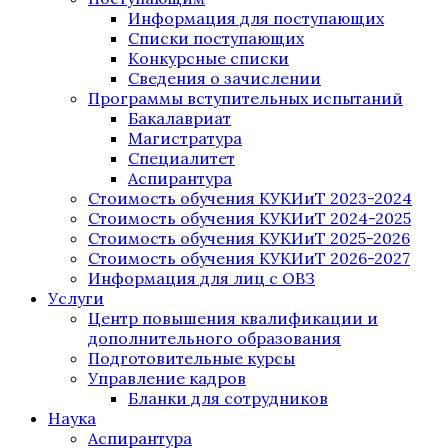
Информация для поступающих
Списки поступающих
Конкурсные списки
Сведения о зачислении
Программы вступительных испытаний
Бакалавриат
Магистратура
Специалитет
Аспирантура
Стоимость обучения КУКИиТ 2023-2024
Стоимость обучения КУКИиТ 2024-2025
Стоимость обучения КУКИиТ 2025-2026
Стоимость обучения КУКИиТ 2026-2027
Информация для лиц с ОВЗ
Услуги
Центр повышения квалификации и
дополнительного образования
Подготовительные курсы
Управление кадров
Бланки для сотрудников
Наука
Аспирантура