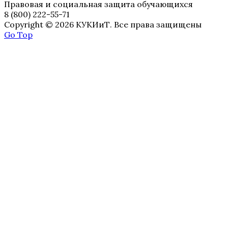
Правовая и социальная защита обучающихся
8 (800) 222-55-71
Copyright © 2026 КУКИиТ. Все права защищены
Go Top