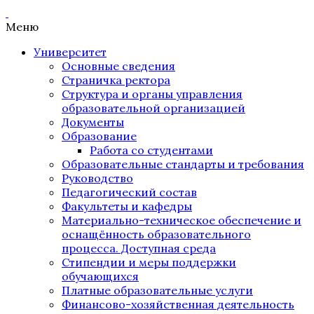
Меню
Университет
Основные сведения
Страничка ректора
Структура и органы управления
образовательной организацией
Документы
Образование
Работа со студентами
Образовательные стандарты и требования
Руководство
Педагогический состав
Факультеты и кафедры
Материально-техническое обеспечение и
оснащённость образовательного
процесса. Доступная среда
Стипендии и меры поддержки
обучающихся
Платные образовательные услуги
Финансово-хозяйственная деятельность