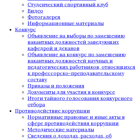
Студенческий спортивный клуб
Видео
Фотогалерея
Информационные материалы
Конкурс
Объявление на выборы по замещению
вакантных должностей заведующих
кафедрой и деканов
Объявление на конкурс по замещению
вакантных должностей научных и
педагогических работников, относящихся
к профессорско-преподавательскому
составу
Приказы и положения
Документы для участия в конкурсе
Итоги тайного голосования конкурсного
отбора
Противодействие коррупции
Нормативные правовые и иные акты в
сфере противодействия коррупции
Методические материалы
Сведения о доходах, расходах, об