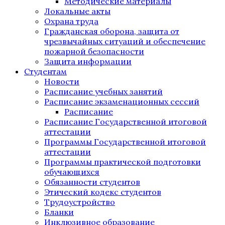
Методические материалы
Локальные акты
Охрана труда
Гражданская оборона, защита от
чрезвычайных ситуаций и обеспечение
пожарной безопасности
Защита информации
Студентам
Новости
Расписание учебных занятий
Расписание экзаменационных сессий
Расписание
Расписание Государственной итоговой
аттестации
Программы Государственной итоговой
аттестации
Программы практической подготовки
обучающихся
Обязанности студентов
Этический кодекс студентов
Трудоустройство
Бланки
Инклюзивное образование