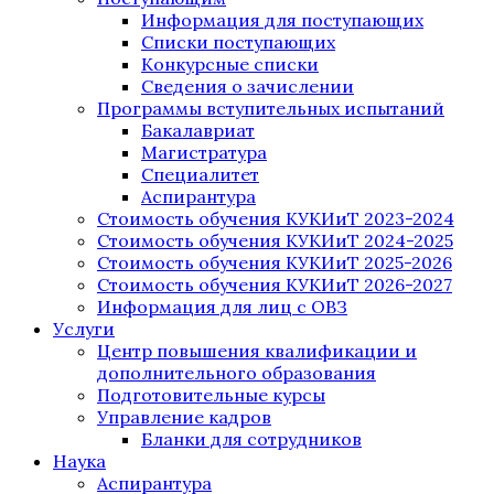
Информация для поступающих
Списки поступающих
Конкурсные списки
Сведения о зачислении
Программы вступительных испытаний
Бакалавриат
Магистратура
Специалитет
Аспирантура
Стоимость обучения КУКИиТ 2023-2024
Стоимость обучения КУКИиТ 2024-2025
Стоимость обучения КУКИиТ 2025-2026
Стоимость обучения КУКИиТ 2026-2027
Информация для лиц с ОВЗ
Услуги
Центр повышения квалификации и
дополнительного образования
Подготовительные курсы
Управление кадров
Бланки для сотрудников
Наука
Аспирантура