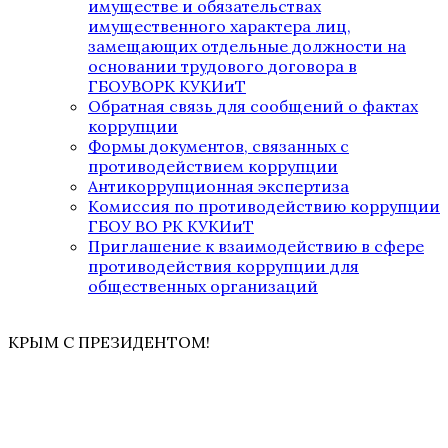
имуществе и обязательствах
имущественного характера лиц,
замещающих отдельные должности на
основании трудового договора в
ГБОУВОРК КУКИиТ
Обратная связь для сообщений о фактах
коррупции
Формы документов, связанных с
противодействием коррупции
Антикоррупционная экспертиза
Комиссия по противодействию коррупции
ГБОУ ВО РК КУКИиТ
Приглашение к взаимодействию в сфере
противодействия коррупции для
общественных организаций
КРЫМ С ПРЕЗИДЕНТОМ!