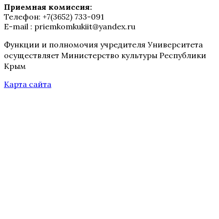
Приемная комиссия:
Телефон: +7(3652) 733-091
E-mail : priemkomkukiit@yandex.ru
Функции и полномочия учредителя Университета
осуществляет Министерство культуры Республики
Крым
Карта сайта