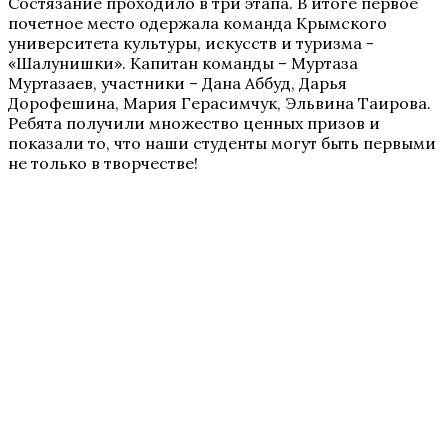
Состязание проходило в три этапа. В итоге первое
почетное место одержала команда Крымского
университета культуры, искусств и туризма -
«Шалунишки». Капитан команды – Муртаза
Муртазаев, участники – Дана Аббуд, Дарья
Дорофешина, Мария Герасимчук, Эльвина Таирова.
Ребята получили множество ценных призов и
показали то, что наши студенты могут быть первыми
не только в творчестве!