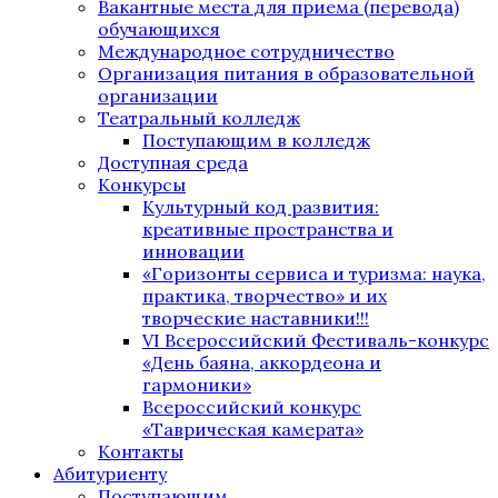
Вакантные места для приема (перевода)
обучающихся
Международное сотрудничество
Организация питания в образовательной
организации
Театральный колледж
Поступающим в колледж
Доступная среда
Конкурсы
Культурный код развития:
креативные пространства и
инновации
«Горизонты сервиса и туризма: наука,
практика, творчество» и их
творческие наставники!!!
VI Всероссийский Фестиваль-конкурс
«День баяна, аккордеона и
гармоники»
Всероссийский конкурс
«Таврическая камерата»
Контакты
Абитуриенту
Поступающим