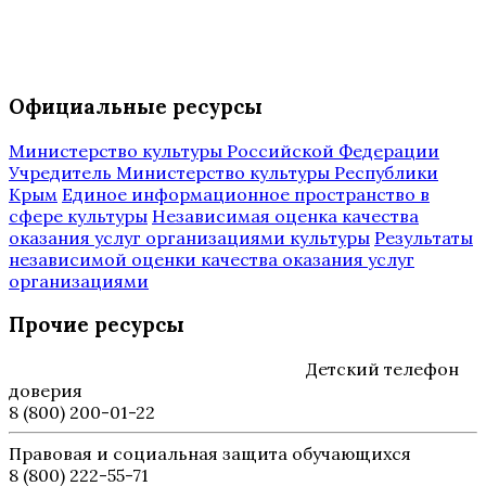
Официальные ресурсы
Министерство культуры Российской Федерации
Учредитель Министерство культуры Республики
Крым
Единое информационное пространство в
сфере культуры
Независимая оценка качества
оказания услуг организациями культуры
Результаты
независимой оценки качества оказания услуг
организациями
Прочие ресурсы
Детский телефон
доверия
8 (800) 200-01-22
Правовая и социальная защита обучающихся
8 (800) 222-55-71