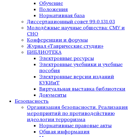
Обучение
Положения
Нормативная база
Диссертационный совет 99.0.131.03
Молодёжные научные общества: СМУ и
СНО
Конференции и форумы
Журнал «Таврические студии»
БИБЛИОТЕКА
Электронные ресурсы
Электронные учебники и учебные
пособия
Электронные версии изданий
КУКИиТ
Виртуальная выставка библиотеки
Документы
Безопасность
Организация безопасности. Реализация
мероприятий по противодействию
идеологии терроризма
Нормативные правовые акты
Общая информация