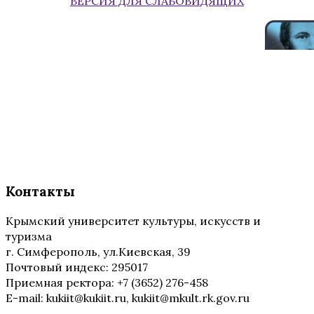
ВЕРСИЯ ДЛЯ СЛАБОВИДЯЩИХ
Контакты
Крымский университет культуры, искусств и
туризма
г. Симферополь, ул.Киевская, 39
Почтовый индекс: 295017
Приемная ректора: +7 (3652) 276-458
E-mail: kukiit@kukiit.ru, kukiit@mkult.rk.gov.ru