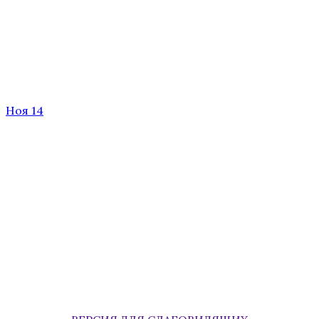
Ноя 14