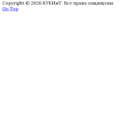
Copyright © 2026 КУКИиТ. Все права защищены
Go Top