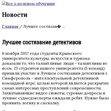
Новости
Главная
/
Лучшее состязан� ...
Лучшее состязание детективов
8 ноября 2017 года студенты Крымского
университета культуры, искусств и туризма
доказали то, что талантливые люди - талантливы во
всем. 25 студентов нашего университета (5 команд)
приняли участие в Лучшем состязании детективов г.
Симферополь - интеллектуальной детективной
командной игре, целью которой является раскрытие
самых интересных преступлений современности.
Захватывающие видео сюжеты, суровые допросы и
лучшие судмедэксперты ожидали ребят. Нужно было
проявить логику и смекалку.