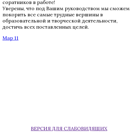
соратников в работе!
Уверены, что под Вашим руководством мы сможем
покорить все самые трудные вершины в
образовательной и творческой деятельности,
достичь всех поставленных целей.
Мар 11
ВЕРСИЯ ДЛЯ СЛАБОВИДЯЩИХ