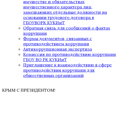
имуществе и обязательствах
имущественного характера лиц,
замещающих отдельные должности на
основании трудового договора в
ГБОУВОРК КУКИиТ
Обратная связь для сообщений о фактах
коррупции
Формы документов, связанных с
противодействием коррупции
Антикоррупционная экспертиза
Комиссия по противодействию коррупции
ГБОУ ВО РК КУКИиТ
Приглашение к взаимодействию в сфере
противодействия коррупции для
общественных организаций
КРЫМ С ПРЕЗИДЕНТОМ!