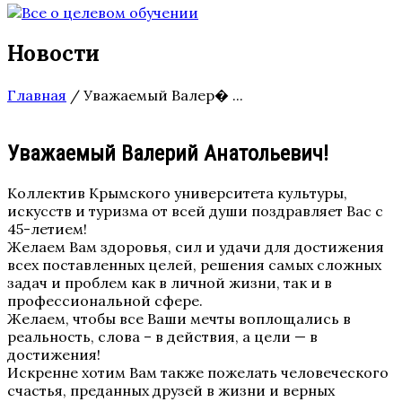
Новости
Главная
/
Уважаемый Валер� ...
Уважаемый Валерий Анатольевич!
Коллектив Крымского университета культуры,
искусств и туризма от всей души поздравляет Вас с
45-летием!
Желаем Вам здоровья, сил и удачи для достижения
всех поставленных целей, решения самых сложных
задач и проблем как в личной жизни, так и в
профессиональной сфере.
Желаем, чтобы все Ваши мечты воплощались в
реальность, слова – в действия, а цели — в
достижения!
Искренне хотим Вам также пожелать человеческого
счастья, преданных друзей в жизни и верных