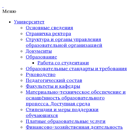
Меню
Университет
Основные сведения
Страничка ректора
Структура и органы управления
образовательной организацией
Документы
Образование
Работа со студентами
Образовательные стандарты и требования
Руководство
Педагогический состав
Факультеты и кафедры
Материально-техническое обеспечение и
оснащённость образовательного
процесса. Доступная среда
Стипендии и меры поддержки
обучающихся
Платные образовательные услуги
Финансово-хозяйственная деятельность