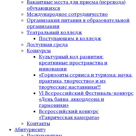
Вакантные места для приема (перевода)
обучающихся
Международное сотрудничество
Организация питания в образовательной
организации
Театральный колледж
Поступающим в колледж
Доступная среда
Конкурсы
Культурный код развития:
креативные пространства и
инновации
«Горизонты сервиса и туризма: наука,
практика, творчество» и их
творческие наставники!!!
VI Всероссийский Фестиваль-конкурс
«День баяна, аккордеона и
гармоники»
Всероссийский конкурс
«Таврическая камерата»
Контакты
Абитуриенту
Поступающим