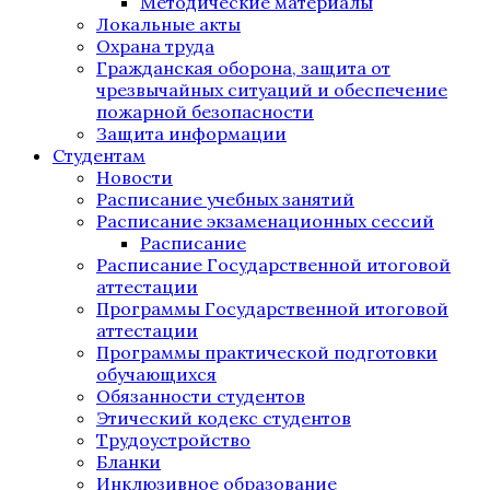
Методические материалы
Локальные акты
Охрана труда
Гражданская оборона, защита от
чрезвычайных ситуаций и обеспечение
пожарной безопасности
Защита информации
Студентам
Новости
Расписание учебных занятий
Расписание экзаменационных сессий
Расписание
Расписание Государственной итоговой
аттестации
Программы Государственной итоговой
аттестации
Программы практической подготовки
обучающихся
Обязанности студентов
Этический кодекс студентов
Трудоустройство
Бланки
Инклюзивное образование