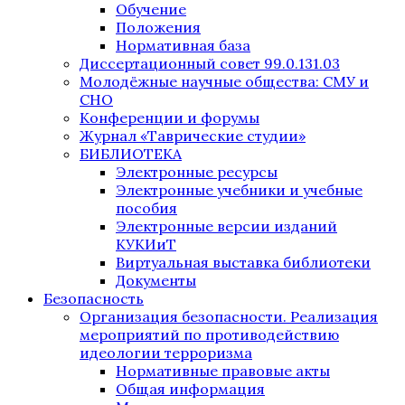
Обучение
Положения
Нормативная база
Диссертационный совет 99.0.131.03
Молодёжные научные общества: СМУ и
СНО
Конференции и форумы
Журнал «Таврические студии»
БИБЛИОТЕКА
Электронные ресурсы
Электронные учебники и учебные
пособия
Электронные версии изданий
КУКИиТ
Виртуальная выставка библиотеки
Документы
Безопасность
Организация безопасности. Реализация
мероприятий по противодействию
идеологии терроризма
Нормативные правовые акты
Общая информация