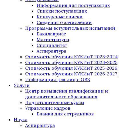
Информация для поступающих
Списки поступающих
Конкурсные списки
Сведения о зачислении
Программы вступительных испытаний
Бакалавриат
Магистратура
Специалитет
Аспирантура
Стоимость обучения КУКИиТ 2023-2024
Стоимость обучения КУКИиТ 2024-2025
Стоимость обучения КУКИиТ 2025-2026
Стоимость обучения КУКИиТ 2026-2027
Информация для лиц с ОВЗ
Услуги
Центр повышения квалификации и
дополнительного образования
Подготовительные курсы
Управление кадров
Бланки для сотрудников
Наука
Аспирантура