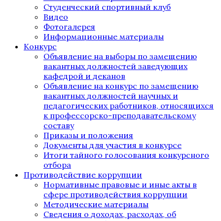
Студенческий спортивный клуб
Видео
Фотогалерея
Информационные материалы
Конкурс
Объявление на выборы по замещению
вакантных должностей заведующих
кафедрой и деканов
Объявление на конкурс по замещению
вакантных должностей научных и
педагогических работников, относящихся
к профессорско-преподавательскому
составу
Приказы и положения
Документы для участия в конкурсе
Итоги тайного голосования конкурсного
отбора
Противодействие коррупции
Нормативные правовые и иные акты в
сфере противодействия коррупции
Методические материалы
Сведения о доходах, расходах, об