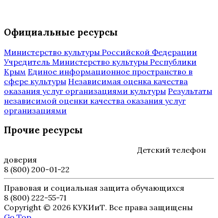
Официальные ресурсы
Министерство культуры Российской Федерации
Учредитель Министерство культуры Республики
Крым
Единое информационное пространство в
сфере культуры
Независимая оценка качества
оказания услуг организациями культуры
Результаты
независимой оценки качества оказания услуг
организациями
Прочие ресурсы
Детский телефон
доверия
8 (800) 200-01-22
Правовая и социальная защита обучающихся
8 (800) 222-55-71
Copyright © 2026 КУКИиТ. Все права защищены
Go Top