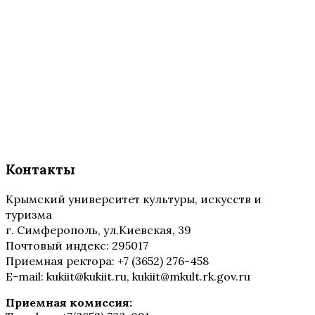
Контакты
Крымский университет культуры, искусств и
туризма
г. Симферополь, ул.Киевская, 39
Почтовый индекс: 295017
Приемная ректора: +7 (3652) 276-458
E-mail: kukiit@kukiit.ru, kukiit@mkult.rk.gov.ru
Приемная комиссия: