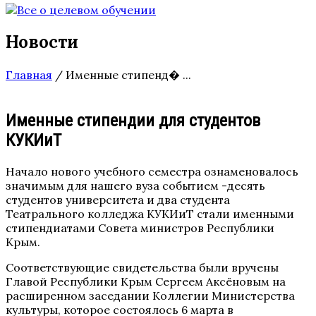
Новости
Главная
/
Именные стипенд� ...
Именные стипендии для студентов
КУКИиТ
Начало нового учебного семестра ознаменовалось
значимым для нашего вуза событием -десять
студентов университета и два студента
Театрального колледжа КУКИиТ стали именными
стипендиатами Совета министров Республики
Крым.
Соответствующие свидетельства были вручены
Главой Республики Крым Сергеем Аксёновым на
расширенном заседании Коллегии Министерства
культуры, которое состоялось 6 марта в