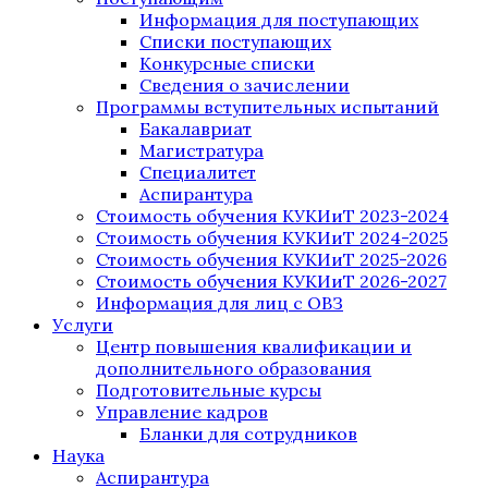
Информация для поступающих
Списки поступающих
Конкурсные списки
Сведения о зачислении
Программы вступительных испытаний
Бакалавриат
Магистратура
Специалитет
Аспирантура
Стоимость обучения КУКИиТ 2023-2024
Стоимость обучения КУКИиТ 2024-2025
Стоимость обучения КУКИиТ 2025-2026
Стоимость обучения КУКИиТ 2026-2027
Информация для лиц с ОВЗ
Услуги
Центр повышения квалификации и
дополнительного образования
Подготовительные курсы
Управление кадров
Бланки для сотрудников
Наука
Аспирантура