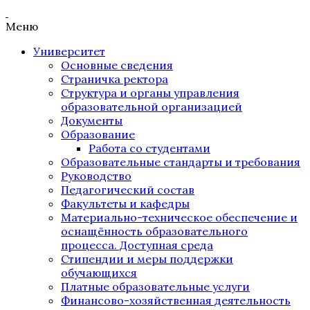
Меню
Университет
Основные сведения
Страничка ректора
Структура и органы управления
образовательной организацией
Документы
Образование
Работа со студентами
Образовательные стандарты и требования
Руководство
Педагогический состав
Факультеты и кафедры
Материально-техническое обеспечение и
оснащённость образовательного
процесса. Доступная среда
Стипендии и меры поддержки
обучающихся
Платные образовательные услуги
Финансово-хозяйственная деятельность