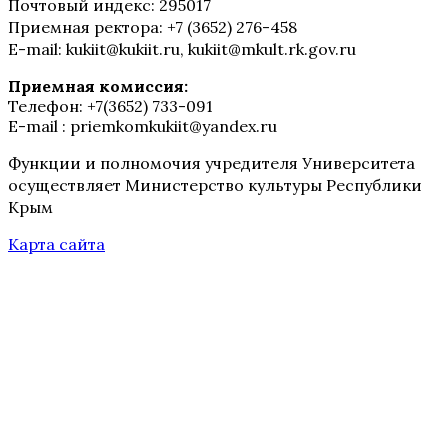
Почтовый индекс: 295017
Приемная ректора: +7 (3652) 276-458
E-mail: kukiit@kukiit.ru, kukiit@mkult.rk.gov.ru
Приемная комиссия:
Телефон: +7(3652) 733-091
E-mail : priemkomkukiit@yandex.ru
Функции и полномочия учредителя Университета
осуществляет Министерство культуры Республики
Крым
Карта сайта