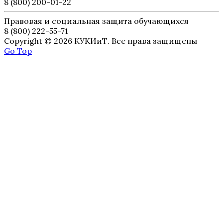
8 (800) 200-01-22
Правовая и социальная защита обучающихся
8 (800) 222-55-71
Copyright © 2026 КУКИиТ. Все права защищены
Go Top