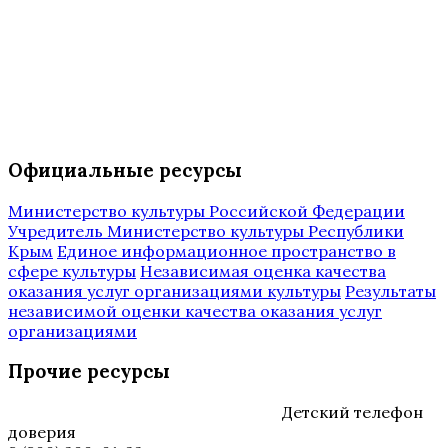
Официальные ресурсы
Министерство культуры Российской Федерации
Учредитель Министерство культуры Республики
Крым
Единое информационное пространство в
сфере культуры
Независимая оценка качества
оказания услуг организациями культуры
Результаты
независимой оценки качества оказания услуг
организациями
Прочие ресурсы
Детский телефон
доверия