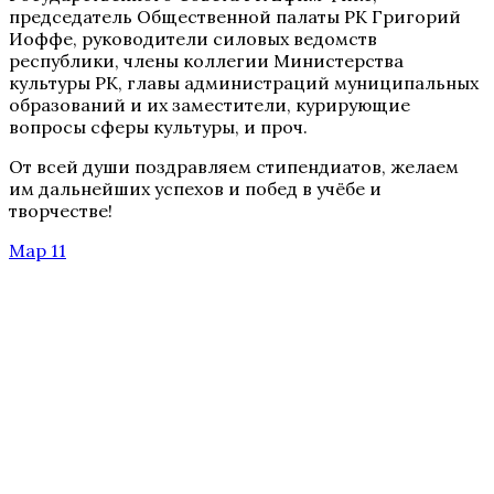
председатель Общественной палаты РК Григорий
Иоффе, руководители силовых ведомств
республики, члены коллегии Министерства
культуры РК, главы администраций муниципальных
образований и их заместители, курирующие
вопросы сферы культуры, и проч.
От всей души поздравляем стипендиатов, желаем
им дальнейших успехов и побед в учёбе и
творчестве!
Мар 11