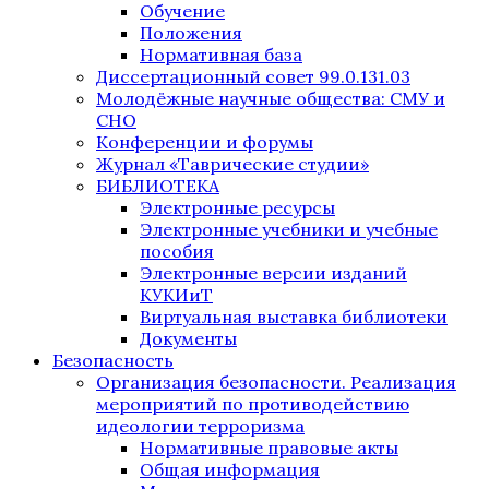
Обучение
Положения
Нормативная база
Диссертационный совет 99.0.131.03
Молодёжные научные общества: СМУ и
СНО
Конференции и форумы
Журнал «Таврические студии»
БИБЛИОТЕКА
Электронные ресурсы
Электронные учебники и учебные
пособия
Электронные версии изданий
КУКИиТ
Виртуальная выставка библиотеки
Документы
Безопасность
Организация безопасности. Реализация
мероприятий по противодействию
идеологии терроризма
Нормативные правовые акты
Общая информация