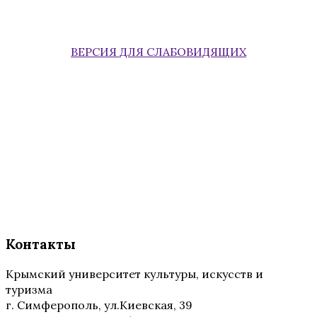
ВЕРСИЯ ДЛЯ СЛАБОВИДЯЩИХ
Контакты
Крымский университет культуры, искусств и
туризма
г. Симферополь, ул.Киевская, 39