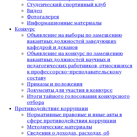
Студенческий спортивный клуб
Видео
Фотогалерея
Информационные материалы
Конкурс
Объявление на выборы по замещению
вакантных должностей заведующих
кафедрой и деканов
Объявление на конкурс по замещению
вакантных должностей научных и
педагогических работников, относящихся
к профессорско-преподавательскому
составу
Приказы и положения
Документы для участия в конкурсе
Итоги тайного голосования конкурсного
отбора
Противодействие коррупции
Нормативные правовые и иные акты в
сфере противодействия коррупции
Методические материалы
Сведения о доходах, расходах, об