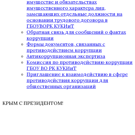
имуществе и обязательствах
имущественного характера лиц,
замещающих отдельные должности на
основании трудового договора в
ГБОУВОРК КУКИиТ
Обратная связь для сообщений о фактах
коррупции
Формы документов, связанных с
противодействием коррупции
Антикоррупционная экспертиза
Комиссия по противодействию коррупции
ГБОУ ВО РК КУКИиТ
Приглашение к взаимодействию в сфере
противодействия коррупции для
общественных организаций
КРЫМ С ПРЕЗИДЕНТОМ!