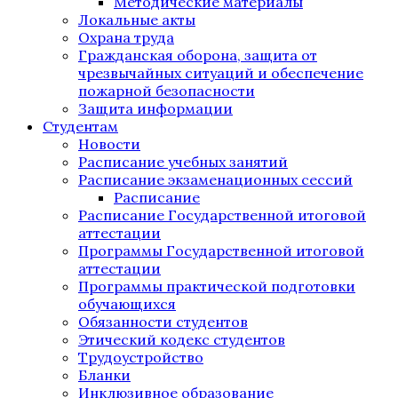
Методические материалы
Локальные акты
Охрана труда
Гражданская оборона, защита от
чрезвычайных ситуаций и обеспечение
пожарной безопасности
Защита информации
Студентам
Новости
Расписание учебных занятий
Расписание экзаменационных сессий
Расписание
Расписание Государственной итоговой
аттестации
Программы Государственной итоговой
аттестации
Программы практической подготовки
обучающихся
Обязанности студентов
Этический кодекс студентов
Трудоустройство
Бланки
Инклюзивное образование