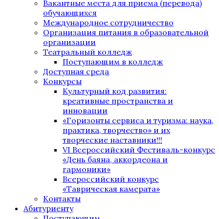
Вакантные места для приема (перевода)
обучающихся
Международное сотрудничество
Организация питания в образовательной
организации
Театральный колледж
Поступающим в колледж
Доступная среда
Конкурсы
Культурный код развития:
креативные пространства и
инновации
«Горизонты сервиса и туризма: наука,
практика, творчество» и их
творческие наставники!!!
VI Всероссийский Фестиваль-конкурс
«День баяна, аккордеона и
гармоники»
Всероссийский конкурс
«Таврическая камерата»
Контакты
Абитуриенту
Поступающим