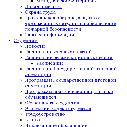
Методические материалы
Локальные акты
Охрана труда
Гражданская оборона, защита от
чрезвычайных ситуаций и обеспечение
пожарной безопасности
Защита информации
Студентам
Новости
Расписание учебных занятий
Расписание экзаменационных сессий
Расписание
Расписание Государственной итоговой
аттестации
Программы Государственной итоговой
аттестации
Программы практической подготовки
обучающихся
Обязанности студентов
Этический кодекс студентов
Трудоустройство
Бланки
Инклюзивное образование