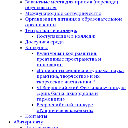
Вакантные места для приема (перевода)
обучающихся
Международное сотрудничество
Организация питания в образовательной
организации
Театральный колледж
Поступающим в колледж
Доступная среда
Конкурсы
Культурный код развития:
креативные пространства и
инновации
«Горизонты сервиса и туризма: наука,
практика, творчество» и их
творческие наставники!!!
VI Всероссийский Фестиваль-конкурс
«День баяна, аккордеона и
гармоники»
Всероссийский конкурс
«Таврическая камерата»
Контакты
Абитуриенту
Поступающим