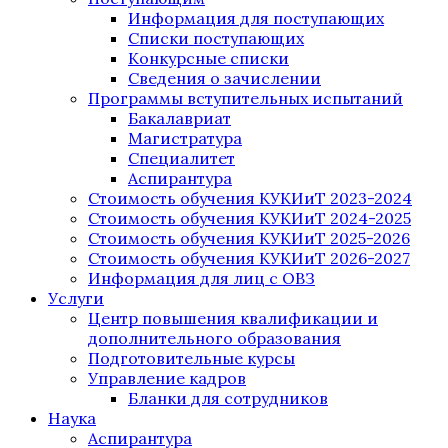
Информация для поступающих
Списки поступающих
Конкурсные списки
Сведения о зачислении
Программы вступительных испытаний
Бакалавриат
Магистратура
Специалитет
Аспирантура
Стоимость обучения КУКИиТ 2023-2024
Стоимость обучения КУКИиТ 2024-2025
Стоимость обучения КУКИиТ 2025-2026
Стоимость обучения КУКИиТ 2026-2027
Информация для лиц с ОВЗ
Услуги
Центр повышения квалификации и
дополнительного образования
Подготовительные курсы
Управление кадров
Бланки для сотрудников
Наука
Аспирантура