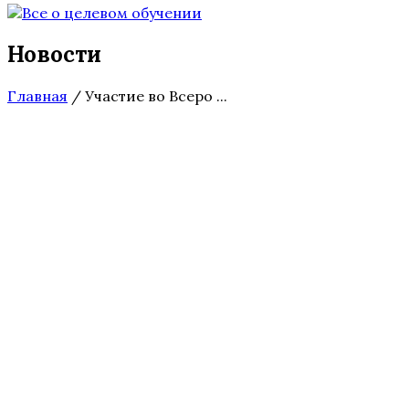
Новости
Главная
/
Участие во Всеро ...