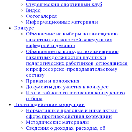
Студенческий спортивный клуб
Видео
Фотогалерея
Информационные материалы
Конкурс
Объявление на выборы по замещению
вакантных должностей заведующих
кафедрой и деканов
Объявление на конкурс по замещению
вакантных должностей научных и
педагогических работников, относящихся
к профессорско-преподавательскому
составу
Приказы и положения
Документы для участия в конкурсе
Итоги тайного голосования конкурсного
отбора
Противодействие коррупции
Нормативные правовые и иные акты в
сфере противодействия коррупции
Методические материалы
Сведения о доходах, расходах, об