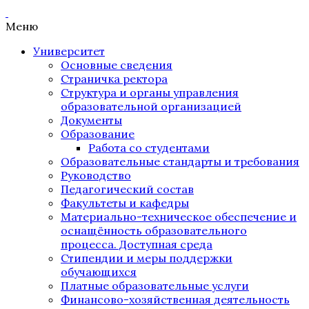
Меню
Университет
Основные сведения
Страничка ректора
Структура и органы управления
образовательной организацией
Документы
Образование
Работа со студентами
Образовательные стандарты и требования
Руководство
Педагогический состав
Факультеты и кафедры
Материально-техническое обеспечение и
оснащённость образовательного
процесса. Доступная среда
Стипендии и меры поддержки
обучающихся
Платные образовательные услуги
Финансово-хозяйственная деятельность