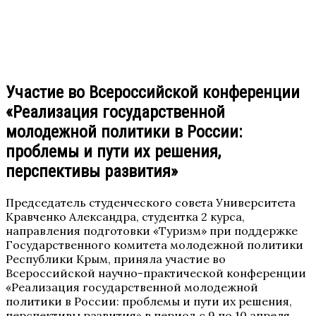
Участие во Всероссийской конференции
«Реализация государственной
молодежной политики в России:
проблемы и пути их решения,
перспективы развития»
Председатель студенческого совета Университета
Кравченко Александра, студентка 2 курса,
направления подготовки «Туризм» при поддержке
Государственного комитета молодежной политики
Республики Крым, приняла участие во
Всероссийской научно-практической конференции
«Реализация государственной молодежной
политики в России: проблемы и пути их решения,
перспективы развития» в период с 9 по 10 апреля