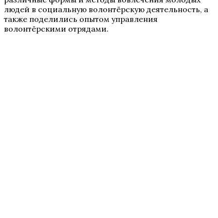
людей в социальную волонтёрскую деятельность, а
также поделились опытом управления
волонтёрскими отрядами.