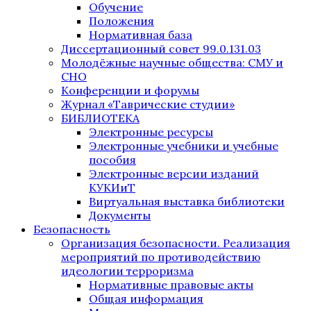
Обучение
Положения
Нормативная база
Диссертационный совет 99.0.131.03
Молодёжные научные общества: СМУ и
СНО
Конференции и форумы
Журнал «Таврические студии»
БИБЛИОТЕКА
Электронные ресурсы
Электронные учебники и учебные
пособия
Электронные версии изданий
КУКИиТ
Виртуальная выставка библиотеки
Документы
Безопасность
Организация безопасности. Реализация
мероприятий по противодействию
идеологии терроризма
Нормативные правовые акты
Общая информация