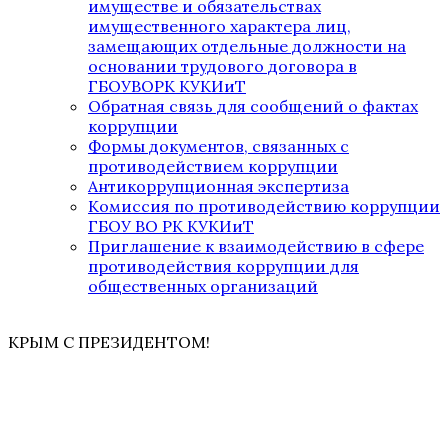
имуществе и обязательствах
имущественного характера лиц,
замещающих отдельные должности на
основании трудового договора в
ГБОУВОРК КУКИиТ
Обратная связь для сообщений о фактах
коррупции
Формы документов, связанных с
противодействием коррупции
Антикоррупционная экспертиза
Комиссия по противодействию коррупции
ГБОУ ВО РК КУКИиТ
Приглашение к взаимодействию в сфере
противодействия коррупции для
общественных организаций
КРЫМ С ПРЕЗИДЕНТОМ!