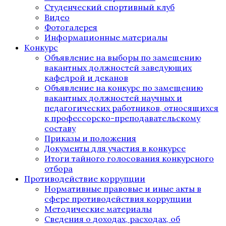
Студенческий спортивный клуб
Видео
Фотогалерея
Информационные материалы
Конкурс
Объявление на выборы по замещению
вакантных должностей заведующих
кафедрой и деканов
Объявление на конкурс по замещению
вакантных должностей научных и
педагогических работников, относящихся
к профессорско-преподавательскому
составу
Приказы и положения
Документы для участия в конкурсе
Итоги тайного голосования конкурсного
отбора
Противодействие коррупции
Нормативные правовые и иные акты в
сфере противодействия коррупции
Методические материалы
Сведения о доходах, расходах, об