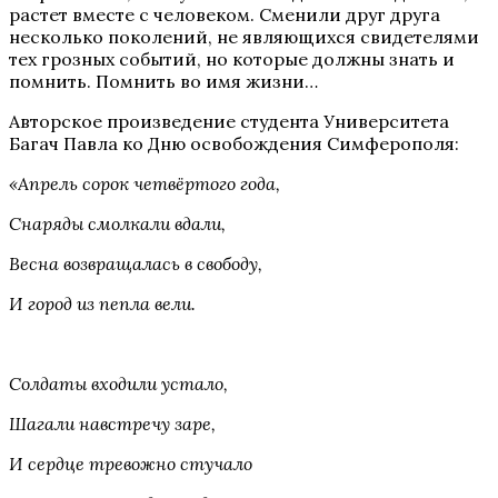
растет вместе с человеком. Сменили друг друга
несколько поколений, не являющихся свидетелями
тех грозных событий, но которые должны знать и
помнить. Помнить во имя жизни…
Авторское произведение студента Университета
Багач Павла ко Дню освобождения Симферополя:
«Апрель сорок четвёртого года,
Снаряды смолкали вдали,
Весна возвращалась в свободу,
И город из пепла вели.
Солдаты входили устало,
Шагали навстречу заре,
И сердце тревожно стучало