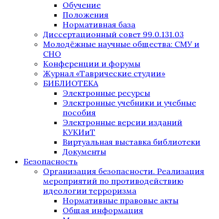
Обучение
Положения
Нормативная база
Диссертационный совет 99.0.131.03
Молодёжные научные общества: СМУ и
СНО
Конференции и форумы
Журнал «Таврические студии»
БИБЛИОТЕКА
Электронные ресурсы
Электронные учебники и учебные
пособия
Электронные версии изданий
КУКИиТ
Виртуальная выставка библиотеки
Документы
Безопасность
Организация безопасности. Реализация
мероприятий по противодействию
идеологии терроризма
Нормативные правовые акты
Общая информация