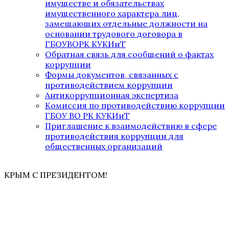
имуществе и обязательствах
имущественного характера лиц,
замещающих отдельные должности на
основании трудового договора в
ГБОУВОРК КУКИиТ
Обратная связь для сообщений о фактах
коррупции
Формы документов, связанных с
противодействием коррупции
Антикоррупционная экспертиза
Комиссия по противодействию коррупции
ГБОУ ВО РК КУКИиТ
Приглашение к взаимодействию в сфере
противодействия коррупции для
общественных организаций
КРЫМ С ПРЕЗИДЕНТОМ!