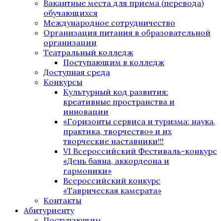
Вакантные места для приема (перевода)
обучающихся
Международное сотрудничество
Организация питания в образовательной
организации
Театральный колледж
Поступающим в колледж
Доступная среда
Конкурсы
Культурный код развития:
креативные пространства и
инновации
«Горизонты сервиса и туризма: наука,
практика, творчество» и их
творческие наставники!!!
VI Всероссийский Фестиваль-конкурс
«День баяна, аккордеона и
гармоники»
Всероссийский конкурс
«Таврическая камерата»
Контакты
Абитуриенту
Поступающим