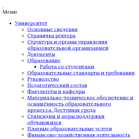
Меню
Университет
Основные сведения
Страничка ректора
Структура и органы управления
образовательной организацией
Документы
Образование
Работа со студентами
Образовательные стандарты и требования
Руководство
Педагогический состав
Факультеты и кафедры
Материально-техническое обеспечение и
оснащённость образовательного
процесса. Доступная среда
Стипендии и меры поддержки
обучающихся
Платные образовательные услуги
Финансово-хозяйственная деятельность