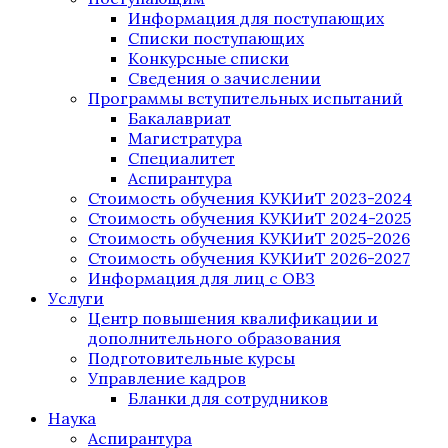
Информация для поступающих
Списки поступающих
Конкурсные списки
Сведения о зачислении
Программы вступительных испытаний
Бакалавриат
Магистратура
Специалитет
Аспирантура
Стоимость обучения КУКИиТ 2023-2024
Стоимость обучения КУКИиТ 2024-2025
Стоимость обучения КУКИиТ 2025-2026
Стоимость обучения КУКИиТ 2026-2027
Информация для лиц с ОВЗ
Услуги
Центр повышения квалификации и
дополнительного образования
Подготовительные курсы
Управление кадров
Бланки для сотрудников
Наука
Аспирантура