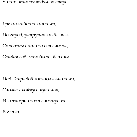
У тех, кто их ждал во дворе.
Гремели бои и метели,
Но город, разрушенный, жил.
Солдаты спасти его смели,
Отдав всё, что было, без сил.
Над Тавридой птицы взлетели,
Смывая войну с куполов,
И матери тихо смотрели
В глаза