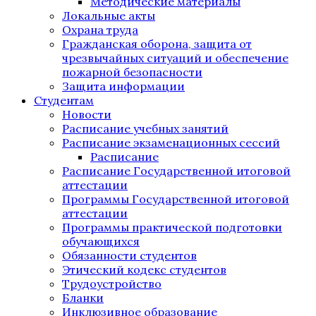
Методические материалы
Локальные акты
Охрана труда
Гражданская оборона, защита от
чрезвычайных ситуаций и обеспечение
пожарной безопасности
Защита информации
Студентам
Новости
Расписание учебных занятий
Расписание экзаменационных сессий
Расписание
Расписание Государственной итоговой
аттестации
Программы Государственной итоговой
аттестации
Программы практической подготовки
обучающихся
Обязанности студентов
Этический кодекс студентов
Трудоустройство
Бланки
Инклюзивное образование