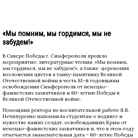
«Мы помним, мы гордимся, мы не
забудем!»
В Сквере Победы г. Симферополя прошло
мероприятие: литературные чтения: «Мы помним,
мы гордимся, мы не забудем!», а также церемония
возложения цветов к танку-памятнику Великой
Отечественной войны в честь 81-й годовщины
освобождения Симферополя от немецко-
фашистских захватчиков и 80-летию Победы в
Великой Отечественной войне.
Помощник ректора по воспитательной работе Я.В.
Нечипуренко напомнила студентам о подвиге и
мужестве наших солдат, освобождавших Крым от
немецко-фашистских захватчиков и, что в этом году
отмечается знаменательная дата – 80-летие Победы