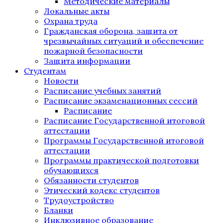
Методические материалы
Локальные акты
Охрана труда
Гражданская оборона, защита от
чрезвычайных ситуаций и обеспечение
пожарной безопасности
Защита информации
Студентам
Новости
Расписание учебных занятий
Расписание экзаменационных сессий
Расписание
Расписание Государственной итоговой
аттестации
Программы Государственной итоговой
аттестации
Программы практической подготовки
обучающихся
Обязанности студентов
Этический кодекс студентов
Трудоустройство
Бланки
Инклюзивное образование