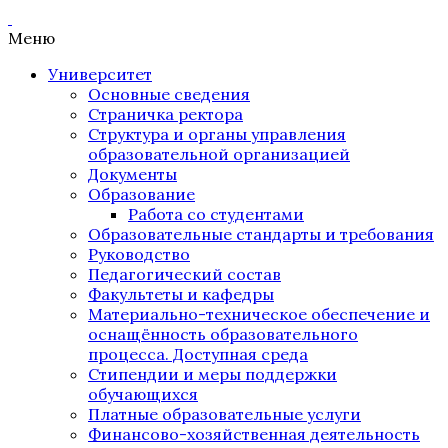
Меню
Университет
Основные сведения
Страничка ректора
Структура и органы управления
образовательной организацией
Документы
Образование
Работа со студентами
Образовательные стандарты и требования
Руководство
Педагогический состав
Факультеты и кафедры
Материально-техническое обеспечение и
оснащённость образовательного
процесса. Доступная среда
Стипендии и меры поддержки
обучающихся
Платные образовательные услуги
Финансово-хозяйственная деятельность