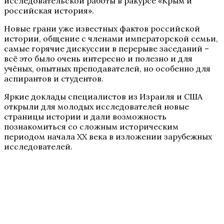
исследовательской работы в ракурсе «Крым и
российская история».
Новые грани уже известных фактов российской
истории, общение с членами императорской семьи,
самые горячие дискуссии в перерыве заседаний –
всё это было очень интересно и полезно и для
учёных, опытных преподавателей, но особенно для
аспирантов и студентов.
Яркие доклады специалистов из Израиля и США
открыли для молодых исследователей новые
страницы истории и дали возможность
познакомиться со сложным историческим
периодом начала ХХ века в изложении зарубежных
исследователей.