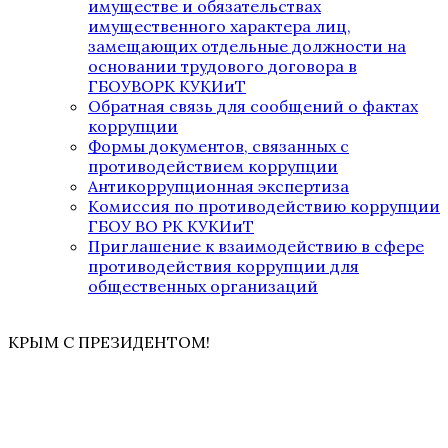
имуществе и обязательствах
имущественного характера лиц,
замещающих отдельные должности на
основании трудового договора в
ГБОУВОРК КУКИиТ
Обратная связь для сообщений о фактах
коррупции
Формы документов, связанных с
противодействием коррупции
Антикоррупционная экспертиза
Комиссия по противодействию коррупции
ГБОУ ВО РК КУКИиТ
Приглашение к взаимодействию в сфере
противодействия коррупции для
общественных организаций
КРЫМ С ПРЕЗИДЕНТОМ!