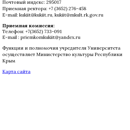
Почтовый индекс: 295017
Приемная ректора: +7 (3652) 276-458
E-mail: kukiit@kukiit.ru, kukiit@mkult.rk.gov.ru
Приемная комиссия:
Телефон: +7(3652) 733-091
E-mail : priemkomkukiit@yandex.ru
Функции и полномочия учредителя Университета
осуществляет Министерство культуры Республики
Крым
Карта сайта