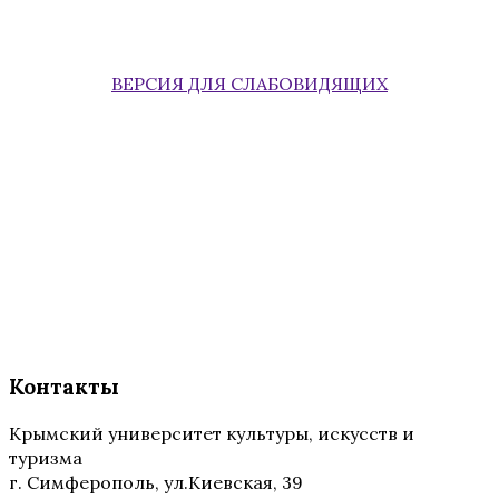
ВЕРСИЯ ДЛЯ СЛАБОВИДЯЩИХ
Контакты
Крымский университет культуры, искусств и
туризма
г. Симферополь, ул.Киевская, 39