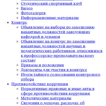
Студенческий спортивный клуб
Видео
Фотогалерея
Информационные материалы
Конкурс
Объявление на выборы по замещению
вакантных должностей заведующих
кафедрой и деканов
Объявление на конкурс по замещению
вакантных должностей научных и
педагогических работников, относящихся
к профессорско-преподавательскому
составу
Приказы и положения
Документы для участия в конкурсе
Итоги тайного голосования конкурсного
отбора
Противодействие коррупции
Нормативные правовые и иные акты в
сфере противодействия коррупции
Методические материалы
Сведения о доходах, расходах, об