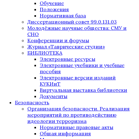
Обучение
Положения
Нормативная база
Диссертационный совет 99.0.131.03
Молодёжные научные общества: СМУ и
СНО
Конференции и форумы
Журнал «Таврические студии»
БИБЛИОТЕКА
Электронные ресурсы
Электронные учебники и учебные
пособия
Электронные версии изданий
КУКИиТ
Виртуальная выставка библиотеки
Документы
Безопасность
Организация безопасности. Реализация
мероприятий по противодействию
идеологии терроризма
Нормативные правовые акты
Общая информация