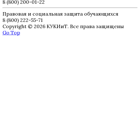
8 (800) 200-01-22
Правовая и социальная защита обучающихся
8 (800) 222-55-71
Copyright © 2026 КУКИиТ. Все права защищены
Go Top