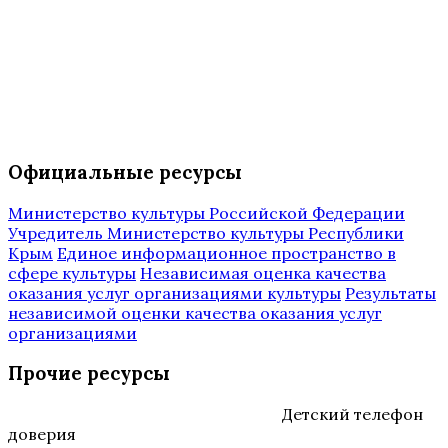
Официальные ресурсы
Министерство культуры Российской Федерации
Учредитель Министерство культуры Республики
Крым
Единое информационное пространство в
сфере культуры
Независимая оценка качества
оказания услуг организациями культуры
Результаты
независимой оценки качества оказания услуг
организациями
Прочие ресурсы
Детский телефон
доверия