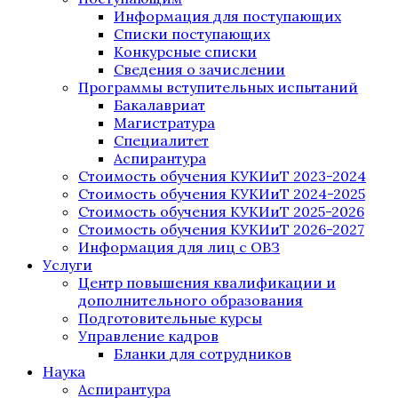
Информация для поступающих
Списки поступающих
Конкурсные списки
Сведения о зачислении
Программы вступительных испытаний
Бакалавриат
Магистратура
Специалитет
Аспирантура
Стоимость обучения КУКИиТ 2023-2024
Стоимость обучения КУКИиТ 2024-2025
Стоимость обучения КУКИиТ 2025-2026
Стоимость обучения КУКИиТ 2026-2027
Информация для лиц с ОВЗ
Услуги
Центр повышения квалификации и
дополнительного образования
Подготовительные курсы
Управление кадров
Бланки для сотрудников
Наука
Аспирантура