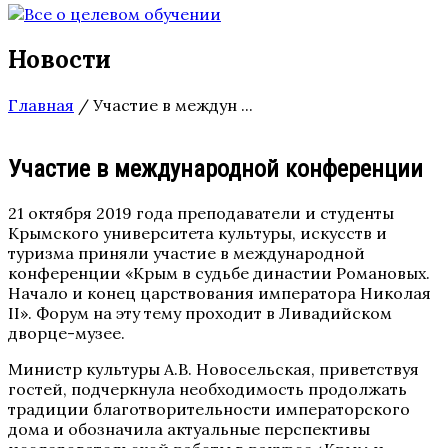
Новости
Главная
/
Участие в междун ...
Участие в международной конференции
21 октября 2019 года преподаватели и студенты
Крымского университета культуры, искусств и
туризма приняли участие в международной
конференции «Крым в судьбе династии Романовых.
Начало и конец царствования императора Николая
II». Форум на эту тему проходит в Ливадийском
дворце-музее.
Министр культуры А.В. Новосельская, приветствуя
гостей, подчеркнула необходимость продолжать
традиции благотворительности императорского
дома и обозначила актуальные перспективы