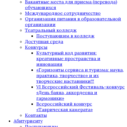
Вакантные места для приема (перевода)
обучающихся
Международное сотрудничество
Организация питания в образовательной
организации
Театральный колледж
Поступающим в колледж
Доступная среда
Конкурсы
Культурный код развития:
креативные пространства и
инновации
«Горизонты сервиса и туризма: наука,
практика, творчество» и их
творческие наставники!!!
VI Всероссийский Фестиваль-конкурс
«День баяна, аккордеона и
гармоники»
Всероссийский конкурс
«Таврическая камерата»
Контакты
Абитуриенту
Поступающим