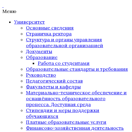
Меню
Университет
Основные сведения
Страничка ректора
Структура и органы управления
образовательной организацией
Документы
Образование
Работа со студентами
Образовательные стандарты и требования
Руководство
Педагогический состав
Факультеты и кафедры
Материально-техническое обеспечение и
оснащённость образовательного
процесса. Доступная среда
Стипендии и меры поддержки
обучающихся
Платные образовательные услуги
Финансово-хозяйственная деятельность