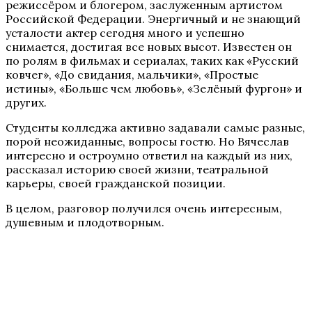
режиссёром и блогером, заслуженным артистом
Российской Федерации. Энергичный и не знающий
усталости актер сегодня много и успешно
снимается, достигая все новых высот. Известен он
по ролям в фильмах и сериалах, таких как «Русский
ковчег», «До свидания, мальчики», «Простые
истины», «Больше чем любовь», «Зелёный фургон» и
других.
Студенты колледжа активно задавали самые разные,
порой неожиданные, вопросы гостю. Но Вячеслав
интересно и остроумно ответил на каждый из них,
рассказал историю своей жизни, театральной
карьеры, своей гражданской позиции.
В целом, разговор получился очень интересным,
душевным и плодотворным.