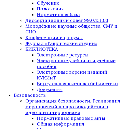
Обучение
Положения
Нормативная база
Диссертационный совет 99.0.131.03
Молодёжные научные общества: СМУ и
СНО
Конференции и форумы
Журнал «Таврические студии»
БИБЛИОТЕКА
Электронные ресурсы
Электронные учебники и учебные
пособия
Электронные версии изданий
КУКИиТ
Виртуальная выставка библиотеки
Документы
Безопасность
Организация безопасности. Реализация
мероприятий по противодействию
идеологии терроризма
Нормативные правовые акты
Общая информация