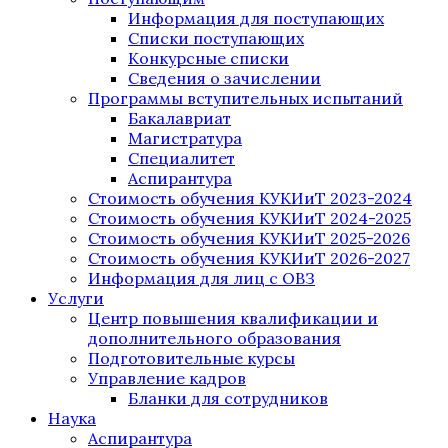
Информация для поступающих
Списки поступающих
Конкурсные списки
Сведения о зачислении
Программы вступительных испытаний
Бакалавриат
Магистратура
Специалитет
Аспирантура
Стоимость обучения КУКИиТ 2023-2024
Стоимость обучения КУКИиТ 2024-2025
Стоимость обучения КУКИиТ 2025-2026
Стоимость обучения КУКИиТ 2026-2027
Информация для лиц с ОВЗ
Услуги
Центр повышения квалификации и
дополнительного образования
Подготовительные курсы
Управление кадров
Бланки для сотрудников
Наука
Аспирантура