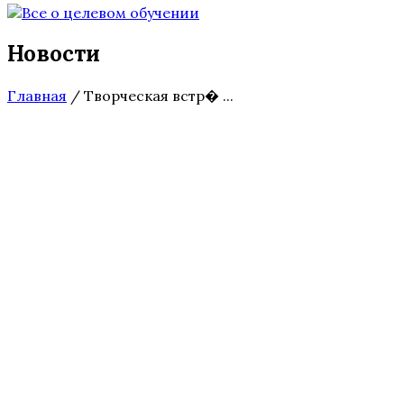
Новости
Главная
/
Творческая встр� ...