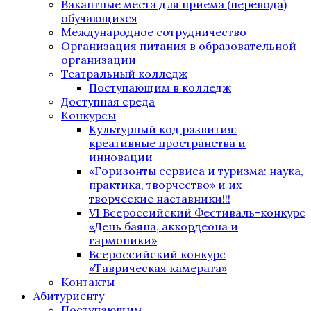
Вакантные места для приема (перевода)
обучающихся
Международное сотрудничество
Организация питания в образовательной
организации
Театральный колледж
Поступающим в колледж
Доступная среда
Конкурсы
Культурный код развития:
креативные пространства и
инновации
«Горизонты сервиса и туризма: наука,
практика, творчество» и их
творческие наставники!!!
VI Всероссийский Фестиваль-конкурс
«День баяна, аккордеона и
гармоники»
Всероссийский конкурс
«Таврическая камерата»
Контакты
Абитуриенту
Поступающим