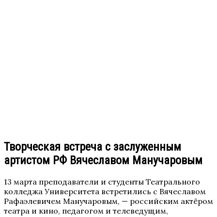
Творческая встреча с заслуженным
артистом РФ Вячеславом Манучаровым
13 марта преподаватели и студенты Театрального
колледжа Университета встретились с Вячеславом
Рафаэлевичем Манучаровым, — российским актёром
театра и кино, педагогом и телеведущим,