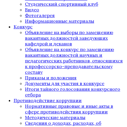
Студенческий спортивный клуб
Видео
Фотогалерея
Информационные материалы
Конкурс
Объявление на выборы по замещению
вакантных должностей заведующих
кафедрой и деканов
Объявление на конкурс по замещению
вакантных должностей научных и
педагогических работников, относящихся
к профессорско-преподавательскому
составу
Приказы и положения
Документы для участия в конкурсе
Итоги тайного голосования конкурсного
отбора
Противодействие коррупции
Нормативные правовые и иные акты в
сфере противодействия коррупции
Методические материалы
Сведения о доходах, расходах, об