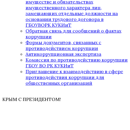
имуществе и обязательствах
имущественного характера лиц,
замещающих отдельные должности на
основании трудового договора в
ГБОУВОРК КУКИиТ
Обратная связь для сообщений о фактах
коррупции
Формы документов, связанных с
противодействием коррупции
Антикоррупционная экспертиза
Комиссия по противодействию коррупции
ГБОУ ВО РК КУКИиТ
Приглашение к взаимодействию в сфере
противодействия коррупции для
общественных организаций
КРЫМ С ПРЕЗИДЕНТОМ!