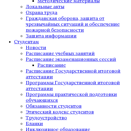
Методические материалы
Локальные акты
Охрана труда
Гражданская оборона, защита от
чрезвычайных ситуаций и обеспечение
пожарной безопасности
Защита информации
Студентам
Новости
Расписание учебных занятий
Расписание экзаменационных сессий
Расписание
Расписание Государственной итоговой
аттестации
Программы Государственной итоговой
аттестации
Программы практической подготовки
обучающихся
Обязанности студентов
Этический кодекс студентов
Трудоустройство
Бланки
Инклюзивное образование