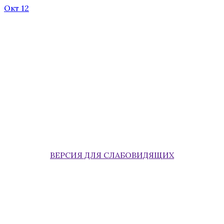
Окт 12
ВЕРСИЯ ДЛЯ СЛАБОВИДЯЩИХ