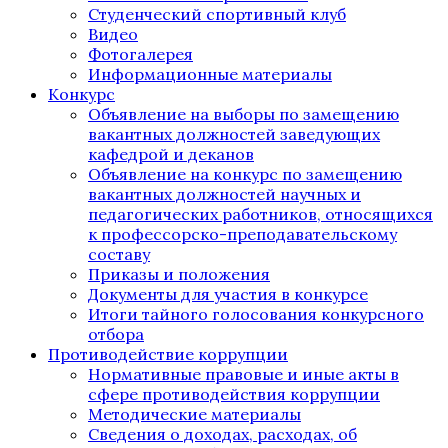
Студенческий спортивный клуб
Видео
Фотогалерея
Информационные материалы
Конкурс
Объявление на выборы по замещению
вакантных должностей заведующих
кафедрой и деканов
Объявление на конкурс по замещению
вакантных должностей научных и
педагогических работников, относящихся
к профессорско-преподавательскому
составу
Приказы и положения
Документы для участия в конкурсе
Итоги тайного голосования конкурсного
отбора
Противодействие коррупции
Нормативные правовые и иные акты в
сфере противодействия коррупции
Методические материалы
Сведения о доходах, расходах, об