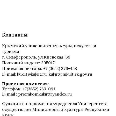
Контакты
Крымский университет культуры, искусств и
туризма
г. Симферополь, ул.Киевская, 39
Почтовый индекс: 295017
Приемная ректора: +7 (3652) 276-458
E-mail: kukiit@kukiit.ru, kukiit@mkult.rk.gov.ru
Приемная комиссия:
Телефон: +7(3652) 733-091
E-mail : priemkomkukiit@yandex.ru
Функции и полномочия учредителя Университета
осуществляет Министерство культуры Республики
Крым