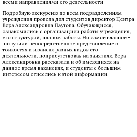
всеми направлениями его деятельности.
Подробную экскурсию по всем подразделениям
учреждения провела для студентов директор Центра
Вера Александровна Паутова. Обучающиеся,
ознакомились с организацией работы учреждения,
его структурой, планом работы. Но самое главное -
получили непосредственное представление о
тонкостях и нюансах разных видов его
деятельности, поприсутствовав на занятиях. Вера
Александровна рассказала и об имеющихся на
данное время вакансиях, и студенты с большим
интересом отнеслись к этой информации.