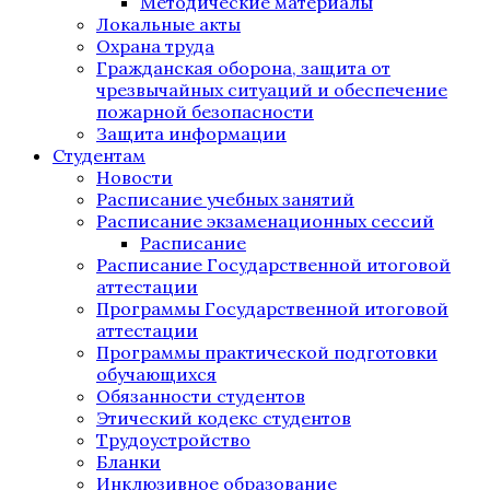
Методические материалы
Локальные акты
Охрана труда
Гражданская оборона, защита от
чрезвычайных ситуаций и обеспечение
пожарной безопасности
Защита информации
Студентам
Новости
Расписание учебных занятий
Расписание экзаменационных сессий
Расписание
Расписание Государственной итоговой
аттестации
Программы Государственной итоговой
аттестации
Программы практической подготовки
обучающихся
Обязанности студентов
Этический кодекс студентов
Трудоустройство
Бланки
Инклюзивное образование