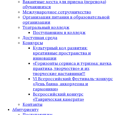
Вакантные места для приема (перевода)
обучающихся
Международное сотрудничество
Организация питания в образовательной
организации
Театральный колледж
Поступающим в колледж
Доступная среда
Конкурсы
Культурный код развития:
креативные пространства и
инновации
«Горизонты сервиса и туризма: наука,
практика, творчество» и их
творческие наставники!!!
VI Всероссийский Фестиваль-конкурс
«День баяна, аккордеона и
гармоники»
Всероссийский конкурс
«Таврическая камерата»
Контакты
Абитуриенту
Поступающим