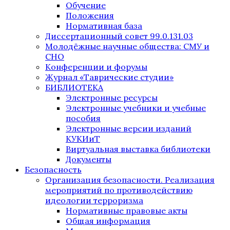
Обучение
Положения
Нормативная база
Диссертационный совет 99.0.131.03
Молодёжные научные общества: СМУ и
СНО
Конференции и форумы
Журнал «Таврические студии»
БИБЛИОТЕКА
Электронные ресурсы
Электронные учебники и учебные
пособия
Электронные версии изданий
КУКИиТ
Виртуальная выставка библиотеки
Документы
Безопасность
Организация безопасности. Реализация
мероприятий по противодействию
идеологии терроризма
Нормативные правовые акты
Общая информация