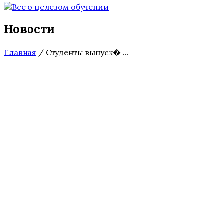
Новости
Главная
/
Студенты выпуск� ...