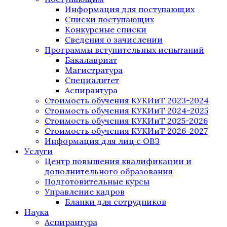
Информация для поступающих
Списки поступающих
Конкурсные списки
Сведения о зачислении
Программы вступительных испытаний
Бакалавриат
Магистратура
Специалитет
Аспирантура
Стоимость обучения КУКИиТ 2023-2024
Стоимость обучения КУКИиТ 2024-2025
Стоимость обучения КУКИиТ 2025-2026
Стоимость обучения КУКИиТ 2026-2027
Информация для лиц с ОВЗ
Услуги
Центр повышения квалификации и
дополнительного образования
Подготовительные курсы
Управление кадров
Бланки для сотрудников
Наука
Аспирантура