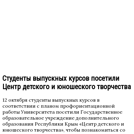
Студенты выпускных курсов посетили
Центр детского и юношеского творчества
12 октября студенты выпускных курсов в
соответствии с планом профориентационной
работы Университета посетили Государственное
образовательное учреждение дополнительного
образования Республики Крым «Центр детского и
юношеского творчества», чтобы познакомиться со