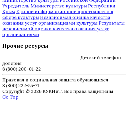
Учредитель Министерство культуры Республики
Крым
Единое информационное пространство в
сфере культуры
Независимая оценка качества
оказания услуг организациями культуры
Результаты
независимой оценки качества оказания услуг
организациями
Прочие ресурсы
Детский телефон
доверия
8 (800) 200-01-22
Правовая и социальная защита обучающихся
8 (800) 222-55-71
Copyright © 2026 КУКИиТ. Все права защищены
Go Top