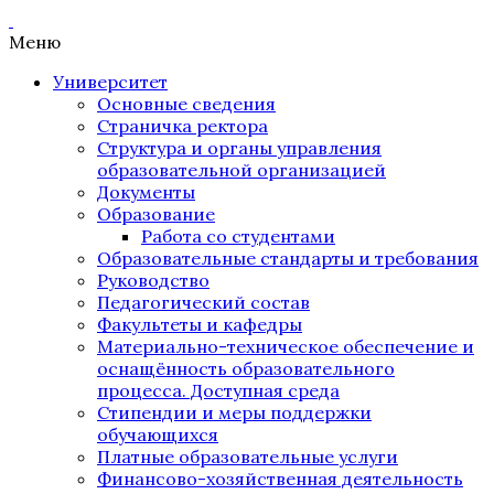
Меню
Университет
Основные сведения
Страничка ректора
Структура и органы управления
образовательной организацией
Документы
Образование
Работа со студентами
Образовательные стандарты и требования
Руководство
Педагогический состав
Факультеты и кафедры
Материально-техническое обеспечение и
оснащённость образовательного
процесса. Доступная среда
Стипендии и меры поддержки
обучающихся
Платные образовательные услуги
Финансово-хозяйственная деятельность