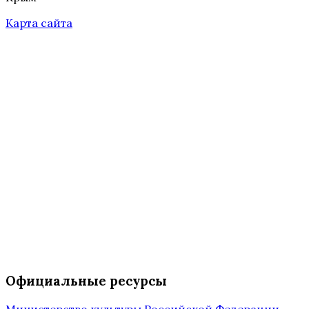
Карта сайта
Официальные ресурсы
Министерство культуры Российской Федерации