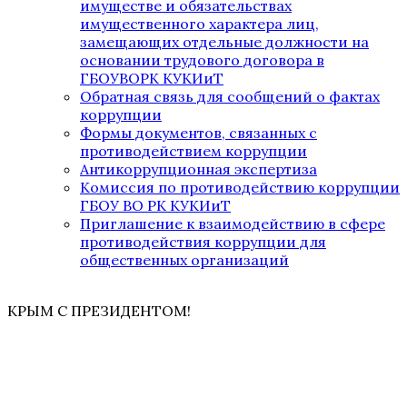
имуществе и обязательствах
имущественного характера лиц,
замещающих отдельные должности на
основании трудового договора в
ГБОУВОРК КУКИиТ
Обратная связь для сообщений о фактах
коррупции
Формы документов, связанных с
противодействием коррупции
Антикоррупционная экспертиза
Комиссия по противодействию коррупции
ГБОУ ВО РК КУКИиТ
Приглашение к взаимодействию в сфере
противодействия коррупции для
общественных организаций
КРЫМ С ПРЕЗИДЕНТОМ!