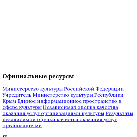
Официальные ресурсы
Министерство культуры Российской Федерации
Учредитель Министерство культуры Республики
Крым
Единое информационное пространство в
сфере культуры
Независимая оценка качества
оказания услуг организациями культуры
Результаты
независимой оценки качества оказания услуг
организациями