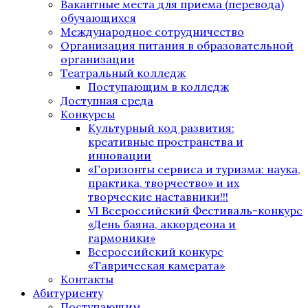
Вакантные места для приема (перевода)
обучающихся
Международное сотрудничество
Организация питания в образовательной
организации
Театральный колледж
Поступающим в колледж
Доступная среда
Конкурсы
Культурный код развития:
креативные пространства и
инновации
«Горизонты сервиса и туризма: наука,
практика, творчество» и их
творческие наставники!!!
VI Всероссийский Фестиваль-конкурс
«День баяна, аккордеона и
гармоники»
Всероссийский конкурс
«Таврическая камерата»
Контакты
Абитуриенту
Поступающим