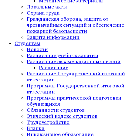
Методические материалы
Локальные акты
Охрана труда
Гражданская оборона, защита от
чрезвычайных ситуаций и обеспечение
пожарной безопасности
Защита информации
Студентам
Новости
Расписание учебных занятий
Расписание экзаменационных сессий
Расписание
Расписание Государственной итоговой
аттестации
Программы Государственной итоговой
аттестации
Программы практической подготовки
обучающихся
Обязанности студентов
Этический кодекс студентов
Трудоустройство
Бланки
Инклюзивное образование