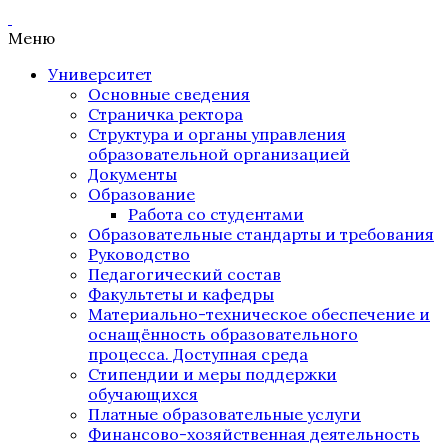
Меню
Университет
Основные сведения
Страничка ректора
Структура и органы управления
образовательной организацией
Документы
Образование
Работа со студентами
Образовательные стандарты и требования
Руководство
Педагогический состав
Факультеты и кафедры
Материально-техническое обеспечение и
оснащённость образовательного
процесса. Доступная среда
Стипендии и меры поддержки
обучающихся
Платные образовательные услуги
Финансово-хозяйственная деятельность