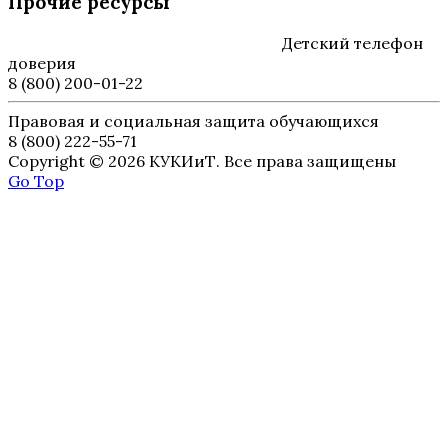
Прочие ресурсы
Детский телефон
доверия
8 (800) 200-01-22
Правовая и социальная защита обучающихся
8 (800) 222-55-71
Copyright © 2026 КУКИиТ. Все права защищены
Go Top