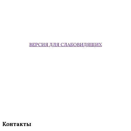
ВЕРСИЯ ДЛЯ СЛАБОВИДЯЩИХ
Контакты