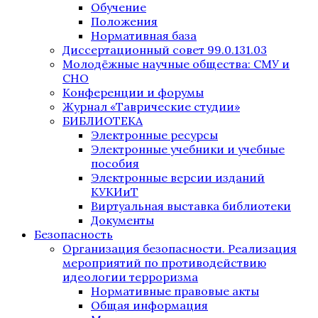
Обучение
Положения
Нормативная база
Диссертационный совет 99.0.131.03
Молодёжные научные общества: СМУ и
СНО
Конференции и форумы
Журнал «Таврические студии»
БИБЛИОТЕКА
Электронные ресурсы
Электронные учебники и учебные
пособия
Электронные версии изданий
КУКИиТ
Виртуальная выставка библиотеки
Документы
Безопасность
Организация безопасности. Реализация
мероприятий по противодействию
идеологии терроризма
Нормативные правовые акты
Общая информация