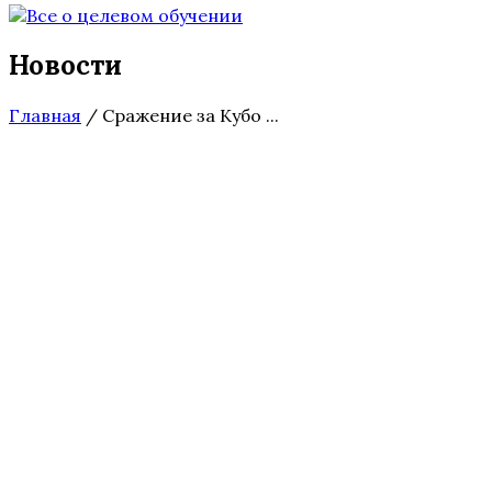
Новости
Главная
/
Сражение за Кубо ...