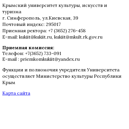
Крымский университет культуры, искусств и
туризма
г. Симферополь, ул.Киевская, 39
Почтовый индекс: 295017
Приемная ректора: +7 (3652) 276-458
E-mail: kukiit@kukiit.ru, kukiit@mkult.rk.gov.ru
Приемная комиссия:
Телефон: +7(3652) 733-091
E-mail : priemkomkukiit@yandex.ru
Функции и полномочия учредителя Университета
осуществляет Министерство культуры Республики
Крым
Карта сайта