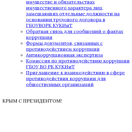
имуществе и обязательствах
имущественного характера лиц,
замещающих отдельные должности на
основании трудового договора в
ГБОУВОРК КУКИиТ
Обратная связь для сообщений о фактах
коррупции
Формы документов, связанных с
противодействием коррупции
Антикоррупционная экспертиза
Комиссия по противодействию коррупции
ГБОУ ВО РК КУКИиТ
Приглашение к взаимодействию в сфере
противодействия коррупции для
общественных организаций
КРЫМ С ПРЕЗИДЕНТОМ!