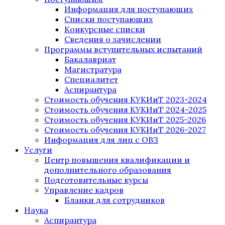
Информация для поступающих
Списки поступающих
Конкурсные списки
Сведения о зачислении
Программы вступительных испытаний
Бакалавриат
Магистратура
Специалитет
Аспирантура
Стоимость обучения КУКИиТ 2023-2024
Стоимость обучения КУКИиТ 2024-2025
Стоимость обучения КУКИиТ 2025-2026
Стоимость обучения КУКИиТ 2026-2027
Информация для лиц с ОВЗ
Услуги
Центр повышения квалификации и
дополнительного образования
Подготовительные курсы
Управление кадров
Бланки для сотрудников
Наука
Аспирантура