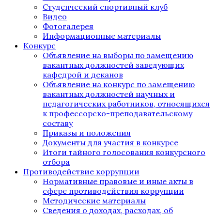
Студенческий спортивный клуб
Видео
Фотогалерея
Информационные материалы
Конкурс
Объявление на выборы по замещению
вакантных должностей заведующих
кафедрой и деканов
Объявление на конкурс по замещению
вакантных должностей научных и
педагогических работников, относящихся
к профессорско-преподавательскому
составу
Приказы и положения
Документы для участия в конкурсе
Итоги тайного голосования конкурсного
отбора
Противодействие коррупции
Нормативные правовые и иные акты в
сфере противодействия коррупции
Методические материалы
Сведения о доходах, расходах, об