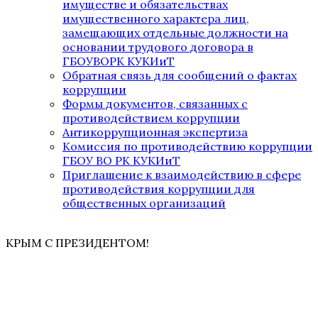
имуществе и обязательствах
имущественного характера лиц,
замещающих отдельные должности на
основании трудового договора в
ГБОУВОРК КУКИиТ
Обратная связь для сообщений о фактах
коррупции
Формы документов, связанных с
противодействием коррупции
Антикоррупционная экспертиза
Комиссия по противодействию коррупции
ГБОУ ВО РК КУКИиТ
Приглашение к взаимодействию в сфере
противодействия коррупции для
общественных организаций
КРЫМ С ПРЕЗИДЕНТОМ!