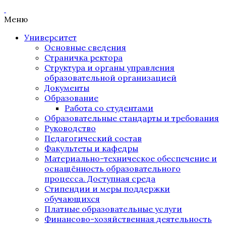
Меню
Университет
Основные сведения
Страничка ректора
Структура и органы управления
образовательной организацией
Документы
Образование
Работа со студентами
Образовательные стандарты и требования
Руководство
Педагогический состав
Факультеты и кафедры
Материально-техническое обеспечение и
оснащённость образовательного
процесса. Доступная среда
Стипендии и меры поддержки
обучающихся
Платные образовательные услуги
Финансово-хозяйственная деятельность