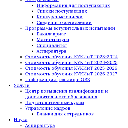
Информация для поступающих
Списки поступающих
Конкурсные списки
Сведения о зачислении
Программы вступительных испытаний
Бакалавриат
Магистратура
Специалитет
Аспирантура
Стоимость обучения КУКИиТ 2023-2024
Стоимость обучения КУКИиТ 2024-2025
Стоимость обучения КУКИиТ 2025-2026
Стоимость обучения КУКИиТ 2026-2027
Информация для лиц с ОВЗ
Услуги
Центр повышения квалификации и
дополнительного образования
Подготовительные курсы
Управление кадров
Бланки для сотрудников
Наука
Аспирантура