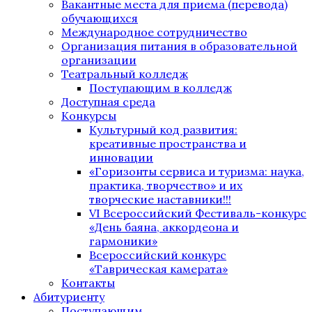
Вакантные места для приема (перевода)
обучающихся
Международное сотрудничество
Организация питания в образовательной
организации
Театральный колледж
Поступающим в колледж
Доступная среда
Конкурсы
Культурный код развития:
креативные пространства и
инновации
«Горизонты сервиса и туризма: наука,
практика, творчество» и их
творческие наставники!!!
VI Всероссийский Фестиваль-конкурс
«День баяна, аккордеона и
гармоники»
Всероссийский конкурс
«Таврическая камерата»
Контакты
Абитуриенту
Поступающим