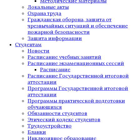
Методические материалы
Локальные акты
Охрана труда
Гражданская оборона, защита от
чрезвычайных ситуаций и обеспечение
пожарной безопасности
Защита информации
Студентам
Новости
Расписание учебных занятий
Расписание экзаменационных сессий
Расписание
Расписание Государственной итоговой
аттестации
Программы Государственной итоговой
аттестации
Программы практической подготовки
обучающихся
Обязанности студентов
Этический кодекс студентов
Трудоустройство
Бланки
Инклюзивное образование