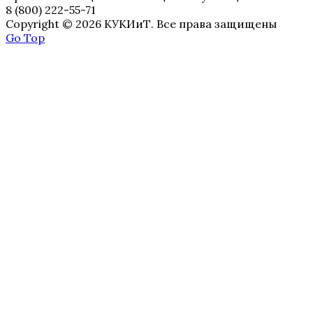
8 (800) 222-55-71
Copyright © 2026 КУКИиТ. Все права защищены
Go Top