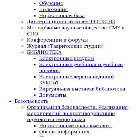
Обучение
Положения
Нормативная база
Диссертационный совет 99.0.131.03
Молодёжные научные общества: СМУ и
СНО
Конференции и форумы
Журнал «Таврические студии»
БИБЛИОТЕКА
Электронные ресурсы
Электронные учебники и учебные
пособия
Электронные версии изданий
КУКИиТ
Виртуальная выставка библиотеки
Документы
Безопасность
Организация безопасности. Реализация
мероприятий по противодействию
идеологии терроризма
Нормативные правовые акты
Общая информация