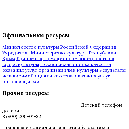
Официальные ресурсы
Министерство культуры Российской Федерации
Учредитель Министерство культуры Республики
Крым
Единое информационное пространство в
сфере культуры
Независимая оценка качества
оказания услуг организациями культуры
Результаты
независимой оценки качества оказания услуг
организациями
Прочие ресурсы
Детский телефон
доверия
8 (800) 200-01-22
Правовая и социальная защита обучающихся