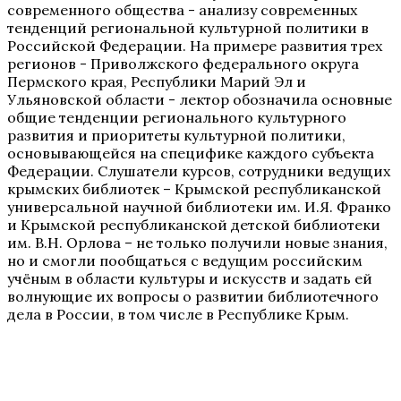
современного общества - анализу современных
тенденций региональной культурной политики в
Российской Федерации. На примере развития трех
регионов - Приволжского федерального округа
Пермского края, Республики Марий Эл и
Ульяновской области - лектор обозначила основные
общие тенденции регионального культурного
развития и приоритеты культурной политики,
основывающейся на специфике каждого субъекта
Федерации. Слушатели курсов, сотрудники ведущих
крымских библиотек – Крымской республиканской
универсальной научной библиотеки им. И.Я. Франко
и Крымской республиканской детской библиотеки
им. В.Н. Орлова – не только получили новые знания,
но и смогли пообщаться с ведущим российским
учёным в области культуры и искусств и задать ей
волнующие их вопросы о развитии библиотечного
дела в России, в том числе в Республике Крым.