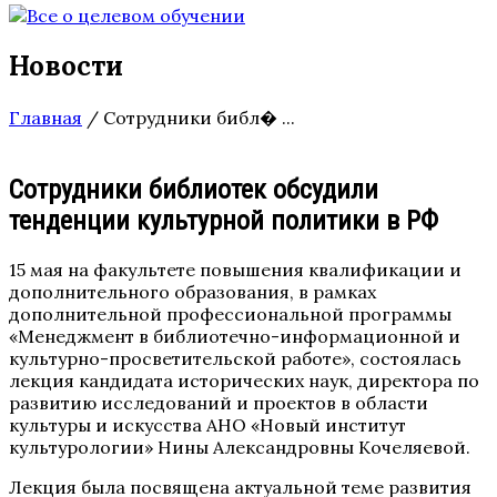
Новости
Главная
/
Сотрудники библ� ...
Сотрудники библиотек обсудили
тенденции культурной политики в РФ
15 мая на факультете повышения квалификации и
дополнительного образования, в рамках
дополнительной профессиональной программы
«Менеджмент в библиотечно-информационной и
культурно-просветительской работе», состоялась
лекция кандидата исторических наук, директора по
развитию исследований и проектов в области
культуры и искусства АНО «Новый институт
культурологии» Нины Александровны Кочеляевой.
Лекция была посвящена актуальной теме развития