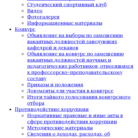
Студенческий спортивный клуб
Видео
Фотогалерея
Информационные материалы
Конкурс
Объявление на выборы по замещению
вакантных должностей заведующих
кафедрой и деканов
Объявление на конкурс по замещению
вакантных должностей научных и
педагогических работников, относящихся
к профессорско-преподавательскому
составу
Приказы и положения
Документы для участия в конкурсе
Итоги тайного голосования конкурсного
отбора
Противодействие коррупции
Нормативные правовые и иные акты в
сфере противодействия коррупции
Методические материалы
Сведения о доходах, расходах, об