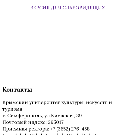
ВЕРСИЯ ДЛЯ СЛАБОВИДЯЩИХ
Контакты
Крымский университет культуры, искусств и
туризма
г. Симферополь, ул.Киевская, 39
Почтовый индекс: 295017
Приемная ректора: +7 (3652) 276-458