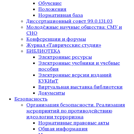
Обучение
Положения
Нормативная база
Диссертационный совет 99.0.131.03
Молодёжные научные общества: СМУ и
СНО
Конференции и форумы
Журнал «Таврические студии»
БИБЛИОТЕКА
Электронные ресурсы
Электронные учебники и учебные
пособия
Электронные версии изданий
КУКИиТ
Виртуальная выставка библиотеки
Документы
Безопасность
Организация безопасности. Реализация
мероприятий по противодействию
идеологии терроризма
Нормативные правовые акты
Общая информация