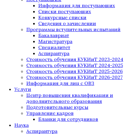
Информация для поступающих
Списки поступающих
Конкурсные списки
Сведения о зачислении
Программы вступительных испытаний
Бакалавриат
Магистратура
Специалитет
Аспирантура
Стоимость обучения КУКИиТ 2023-2024
Стоимость обучения КУКИиТ 2024-2025
Стоимость обучения КУКИиТ 2025-2026
Стоимость обучения КУКИиТ 2026-2027
Информация для лиц с ОВЗ
Услуги
Центр повышения квалификации и
дополнительного образования
Подготовительные курсы
Управление кадров
Бланки для сотрудников
Наука
Аспирантура