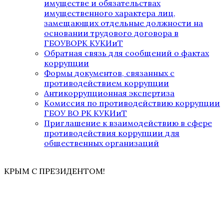
имуществе и обязательствах
имущественного характера лиц,
замещающих отдельные должности на
основании трудового договора в
ГБОУВОРК КУКИиТ
Обратная связь для сообщений о фактах
коррупции
Формы документов, связанных с
противодействием коррупции
Антикоррупционная экспертиза
Комиссия по противодействию коррупции
ГБОУ ВО РК КУКИиТ
Приглашение к взаимодействию в сфере
противодействия коррупции для
общественных организаций
КРЫМ С ПРЕЗИДЕНТОМ!