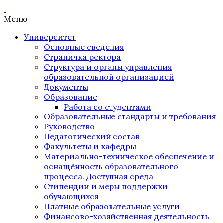
Меню
Университет
Основные сведения
Страничка ректора
Структура и органы управления
образовательной организацией
Документы
Образование
Работа со студентами
Образовательные стандарты и требования
Руководство
Педагогический состав
Факультеты и кафедры
Материально-техническое обеспечение и
оснащённость образовательного
процесса. Доступная среда
Стипендии и меры поддержки
обучающихся
Платные образовательные услуги
Финансово-хозяйственная деятельность