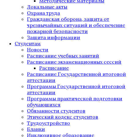
Методические материалы
Локальные акты
Охрана труда
Гражданская оборона, защита от
чрезвычайных ситуаций и обеспечение
пожарной безопасности
Защита информации
Студентам
Новости
Расписание учебных занятий
Расписание экзаменационных сессий
Расписание
Расписание Государственной итоговой
аттестации
Программы Государственной итоговой
аттестации
Программы практической подготовки
обучающихся
Обязанности студентов
Этический кодекс студентов
Трудоустройство
Бланки
Инклюзивное образование