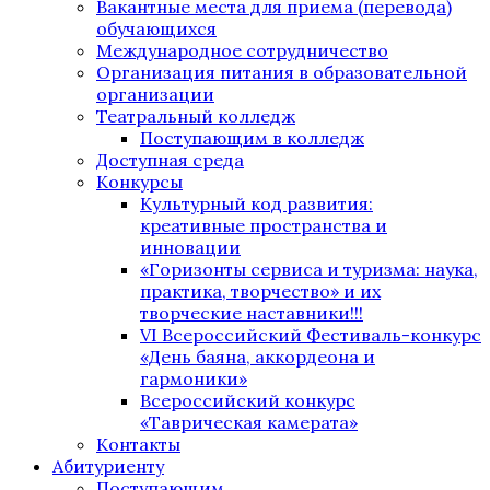
Вакантные места для приема (перевода)
обучающихся
Международное сотрудничество
Организация питания в образовательной
организации
Театральный колледж
Поступающим в колледж
Доступная среда
Конкурсы
Культурный код развития:
креативные пространства и
инновации
«Горизонты сервиса и туризма: наука,
практика, творчество» и их
творческие наставники!!!
VI Всероссийский Фестиваль-конкурс
«День баяна, аккордеона и
гармоники»
Всероссийский конкурс
«Таврическая камерата»
Контакты
Абитуриенту
Поступающим