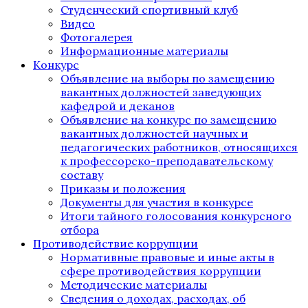
Студенческий спортивный клуб
Видео
Фотогалерея
Информационные материалы
Конкурс
Объявление на выборы по замещению
вакантных должностей заведующих
кафедрой и деканов
Объявление на конкурс по замещению
вакантных должностей научных и
педагогических работников, относящихся
к профессорско-преподавательскому
составу
Приказы и положения
Документы для участия в конкурсе
Итоги тайного голосования конкурсного
отбора
Противодействие коррупции
Нормативные правовые и иные акты в
сфере противодействия коррупции
Методические материалы
Сведения о доходах, расходах, об