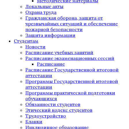
Методические материалы
Локальные акты
Охрана труда
Гражданская оборона, защита от
чрезвычайных ситуаций и обеспечение
пожарной безопасности
Защита информации
Студентам
Новости
Расписание учебных занятий
Расписание экзаменационных сессий
Расписание
Расписание Государственной итоговой
аттестации
Программы Государственной итоговой
аттестации
Программы практической подготовки
обучающихся
Обязанности студентов
Этический кодекс студентов
Трудоустройство
Бланки
Инклюзивное образование