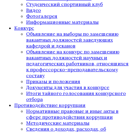
Студенческий спортивный клуб
Видео
Фотогалерея
Информационные материалы
Конкурс
Объявление на выборы по замещению
вакантных должностей заведующих
кафедрой и деканов
Объявление на конкурс по замещению
вакантных должностей научных и
педагогических работников, относящихся
к профессорско-преподавательскому
составу
Приказы и положения
Документы для участия в конкурсе
Итоги тайного голосования конкурсного
отбора
Противодействие коррупции
Нормативные правовые и иные акты в
сфере противодействия коррупции
Методические материалы
Сведения о доходах, расходах, об