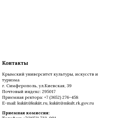
Контакты
Крымский университет культуры, искусств и
туризма
г. Симферополь, ул.Киевская, 39
Почтовый индекс: 295017
Приемная ректора: +7 (3652) 276-458
E-mail: kukiit@kukiit.ru, kukiit@mkult.rk.gov.ru
Приемная комиссия: