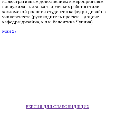
иллюстративным дополнением к мероприятиям
послужила выставка творческих работ в стиле
хохломской росписи студентов кафедры дизайна
университета (руководитель проекта – доцент
кафедры дизайна, к.п.н. Валентина Чупина).
Май 27
ВЕРСИЯ ДЛЯ СЛАБОВИДЯЩИХ