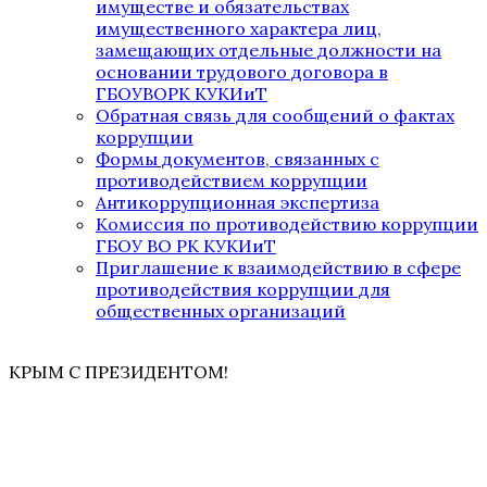
имуществе и обязательствах
имущественного характера лиц,
замещающих отдельные должности на
основании трудового договора в
ГБОУВОРК КУКИиТ
Обратная связь для сообщений о фактах
коррупции
Формы документов, связанных с
противодействием коррупции
Антикоррупционная экспертиза
Комиссия по противодействию коррупции
ГБОУ ВО РК КУКИиТ
Приглашение к взаимодействию в сфере
противодействия коррупции для
общественных организаций
КРЫМ С ПРЕЗИДЕНТОМ!