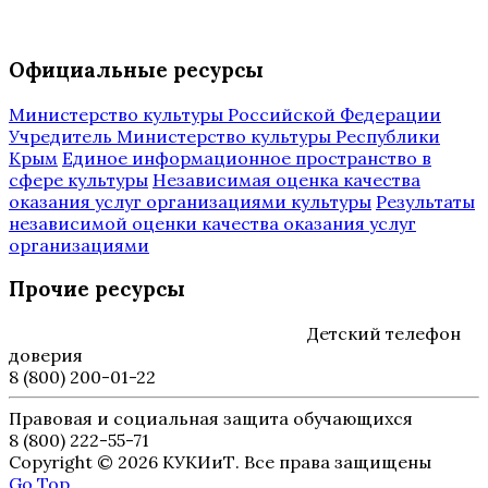
Официальные ресурсы
Министерство культуры Российской Федерации
Учредитель Министерство культуры Республики
Крым
Единое информационное пространство в
сфере культуры
Независимая оценка качества
оказания услуг организациями культуры
Результаты
независимой оценки качества оказания услуг
организациями
Прочие ресурсы
Детский телефон
доверия
8 (800) 200-01-22
Правовая и социальная защита обучающихся
8 (800) 222-55-71
Copyright © 2026 КУКИиТ. Все права защищены
Go Top