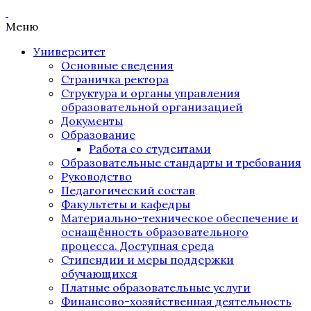
Меню
Университет
Основные сведения
Страничка ректора
Структура и органы управления
образовательной организацией
Документы
Образование
Работа со студентами
Образовательные стандарты и требования
Руководство
Педагогический состав
Факультеты и кафедры
Материально-техническое обеспечение и
оснащённость образовательного
процесса. Доступная среда
Стипендии и меры поддержки
обучающихся
Платные образовательные услуги
Финансово-хозяйственная деятельность