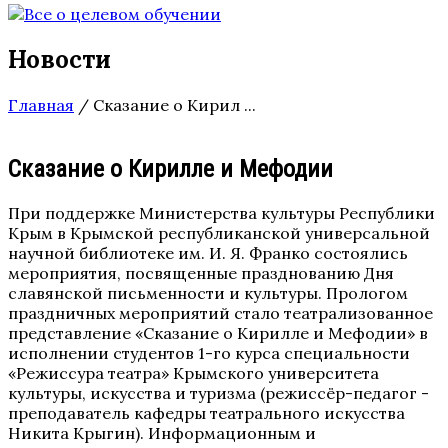
Новости
Главная
/
Сказание о Кирил ...
Сказание о Кирилле и Мефодии
При поддержке Министерства культуры Республики
Крым в Крымской республиканской универсальной
научной библиотеке им. И. Я. Франко состоялись
мероприятия, посвященные празднованию Дня
славянской письменности и культуры. Прологом
праздничных мероприятий стало театрализованное
представление «Сказание о Кирилле и Мефодии» в
исполнении студентов 1-го курса специальности
«Режиссура театра» Крымского университета
культуры, искусства и туризма (режиссёр-педагог -
преподаватель кафедры театрального искусства
Никита Крыгин). Информационным и