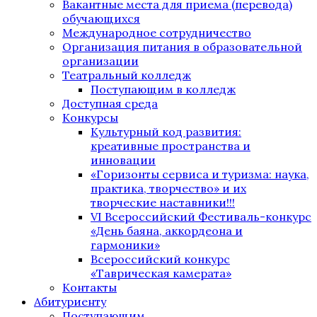
Вакантные места для приема (перевода)
обучающихся
Международное сотрудничество
Организация питания в образовательной
организации
Театральный колледж
Поступающим в колледж
Доступная среда
Конкурсы
Культурный код развития:
креативные пространства и
инновации
«Горизонты сервиса и туризма: наука,
практика, творчество» и их
творческие наставники!!!
VI Всероссийский Фестиваль-конкурс
«День баяна, аккордеона и
гармоники»
Всероссийский конкурс
«Таврическая камерата»
Контакты
Абитуриенту
Поступающим