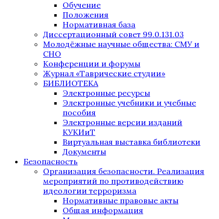
Обучение
Положения
Нормативная база
Диссертационный совет 99.0.131.03
Молодёжные научные общества: СМУ и
СНО
Конференции и форумы
Журнал «Таврические студии»
БИБЛИОТЕКА
Электронные ресурсы
Электронные учебники и учебные
пособия
Электронные версии изданий
КУКИиТ
Виртуальная выставка библиотеки
Документы
Безопасность
Организация безопасности. Реализация
мероприятий по противодействию
идеологии терроризма
Нормативные правовые акты
Общая информация