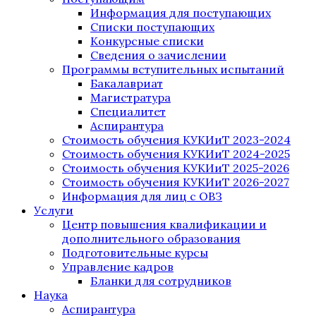
Информация для поступающих
Списки поступающих
Конкурсные списки
Сведения о зачислении
Программы вступительных испытаний
Бакалавриат
Магистратура
Специалитет
Аспирантура
Стоимость обучения КУКИиТ 2023-2024
Стоимость обучения КУКИиТ 2024-2025
Стоимость обучения КУКИиТ 2025-2026
Стоимость обучения КУКИиТ 2026-2027
Информация для лиц с ОВЗ
Услуги
Центр повышения квалификации и
дополнительного образования
Подготовительные курсы
Управление кадров
Бланки для сотрудников
Наука
Аспирантура