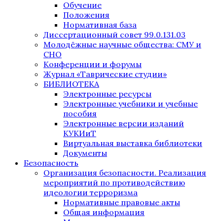
Обучение
Положения
Нормативная база
Диссертационный совет 99.0.131.03
Молодёжные научные общества: СМУ и
СНО
Конференции и форумы
Журнал «Таврические студии»
БИБЛИОТЕКА
Электронные ресурсы
Электронные учебники и учебные
пособия
Электронные версии изданий
КУКИиТ
Виртуальная выставка библиотеки
Документы
Безопасность
Организация безопасности. Реализация
мероприятий по противодействию
идеологии терроризма
Нормативные правовые акты
Общая информация