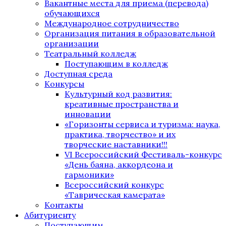
Вакантные места для приема (перевода)
обучающихся
Международное сотрудничество
Организация питания в образовательной
организации
Театральный колледж
Поступающим в колледж
Доступная среда
Конкурсы
Культурный код развития:
креативные пространства и
инновации
«Горизонты сервиса и туризма: наука,
практика, творчество» и их
творческие наставники!!!
VI Всероссийский Фестиваль-конкурс
«День баяна, аккордеона и
гармоники»
Всероссийский конкурс
«Таврическая камерата»
Контакты
Абитуриенту
Поступающим