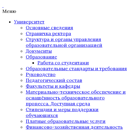
Меню
Университет
Основные сведения
Страничка ректора
Структура и органы управления
образовательной организацией
Документы
Образование
Работа со студентами
Образовательные стандарты и требования
Руководство
Педагогический состав
Факультеты и кафедры
Материально-техническое обеспечение и
оснащённость образовательного
процесса. Доступная среда
Стипендии и меры поддержки
обучающихся
Платные образовательные услуги
Финансово-хозяйственная деятельность