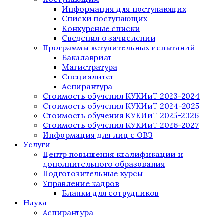
Информация для поступающих
Списки поступающих
Конкурсные списки
Сведения о зачислении
Программы вступительных испытаний
Бакалавриат
Магистратура
Специалитет
Аспирантура
Стоимость обучения КУКИиТ 2023-2024
Стоимость обучения КУКИиТ 2024-2025
Стоимость обучения КУКИиТ 2025-2026
Стоимость обучения КУКИиТ 2026-2027
Информация для лиц с ОВЗ
Услуги
Центр повышения квалификации и
дополнительного образования
Подготовительные курсы
Управление кадров
Бланки для сотрудников
Наука
Аспирантура