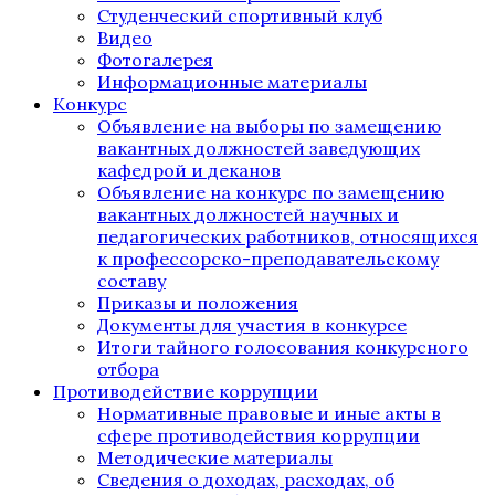
Студенческий спортивный клуб
Видео
Фотогалерея
Информационные материалы
Конкурс
Объявление на выборы по замещению
вакантных должностей заведующих
кафедрой и деканов
Объявление на конкурс по замещению
вакантных должностей научных и
педагогических работников, относящихся
к профессорско-преподавательскому
составу
Приказы и положения
Документы для участия в конкурсе
Итоги тайного голосования конкурсного
отбора
Противодействие коррупции
Нормативные правовые и иные акты в
сфере противодействия коррупции
Методические материалы
Сведения о доходах, расходах, об