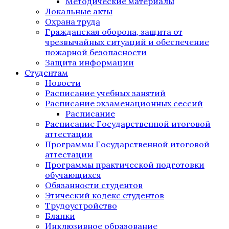
Методические материалы
Локальные акты
Охрана труда
Гражданская оборона, защита от
чрезвычайных ситуаций и обеспечение
пожарной безопасности
Защита информации
Студентам
Новости
Расписание учебных занятий
Расписание экзаменационных сессий
Расписание
Расписание Государственной итоговой
аттестации
Программы Государственной итоговой
аттестации
Программы практической подготовки
обучающихся
Обязанности студентов
Этический кодекс студентов
Трудоустройство
Бланки
Инклюзивное образование