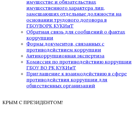
имуществе и обязательствах
имущественного характера лиц,
замещающих отдельные должности на
основании трудового договора в
ГБОУВОРК КУКИиТ
Обратная связь для сообщений о фактах
коррупции
Формы документов, связанных с
противодействием коррупции
Антикоррупционная экспертиза
Комиссия по противодействию коррупции
ГБОУ ВО РК КУКИиТ
Приглашение к взаимодействию в сфере
противодействия коррупции для
общественных организаций
КРЫМ С ПРЕЗИДЕНТОМ!