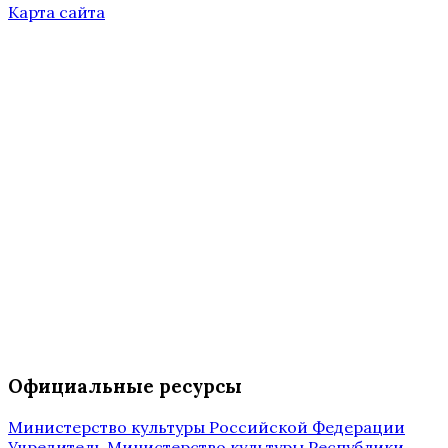
Карта сайта
Официальные ресурсы
Министерство культуры Российской Федерации
Учредитель Министерство культуры Республики