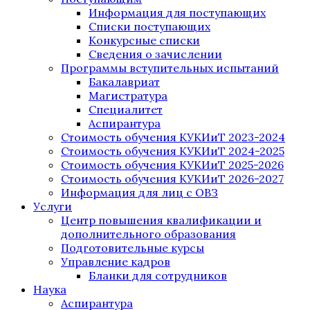
Информация для поступающих
Списки поступающих
Конкурсные списки
Сведения о зачислении
Программы вступительных испытаний
Бакалавриат
Магистратура
Специалитет
Аспирантура
Стоимость обучения КУКИиТ 2023-2024
Стоимость обучения КУКИиТ 2024-2025
Стоимость обучения КУКИиТ 2025-2026
Стоимость обучения КУКИиТ 2026-2027
Информация для лиц с ОВЗ
Услуги
Центр повышения квалификации и
дополнительного образования
Подготовительные курсы
Управление кадров
Бланки для сотрудников
Наука
Аспирантура