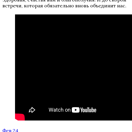
встречи, которая обязательно вновь объединит нас.
Фев 24