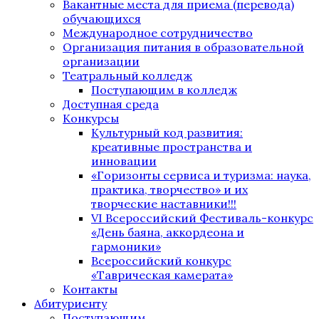
Вакантные места для приема (перевода)
обучающихся
Международное сотрудничество
Организация питания в образовательной
организации
Театральный колледж
Поступающим в колледж
Доступная среда
Конкурсы
Культурный код развития:
креативные пространства и
инновации
«Горизонты сервиса и туризма: наука,
практика, творчество» и их
творческие наставники!!!
VI Всероссийский Фестиваль-конкурс
«День баяна, аккордеона и
гармоники»
Всероссийский конкурс
«Таврическая камерата»
Контакты
Абитуриенту
Поступающим