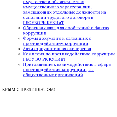
имуществе и обязательствах
имущественного характера лиц,
замещающих отдельные должности на
основании трудового договора в
ГБОУВОРК КУКИиТ
Обратная связь для сообщений о фактах
коррупции
Формы документов, связанных с
противодействием коррупции
Антикоррупционная экспертиза
Комиссия по противодействию коррупции
ГБОУ ВО РК КУКИиТ
Приглашение к взаимодействию в сфере
противодействия коррупции для
общественных организаций
КРЫМ С ПРЕЗИДЕНТОМ!