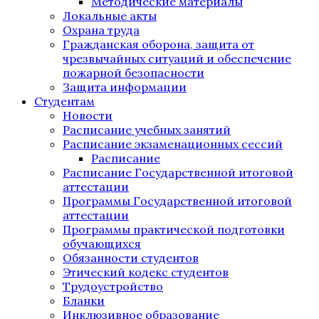
Методические материалы
Локальные акты
Охрана труда
Гражданская оборона, защита от
чрезвычайных ситуаций и обеспечение
пожарной безопасности
Защита информации
Студентам
Новости
Расписание учебных занятий
Расписание экзаменационных сессий
Расписание
Расписание Государственной итоговой
аттестации
Программы Государственной итоговой
аттестации
Программы практической подготовки
обучающихся
Обязанности студентов
Этический кодекс студентов
Трудоустройство
Бланки
Инклюзивное образование