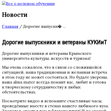
Новости
Главная
/
Дорогие выпускн� ...
Дорогие выпускники и ветераны КУКИиТ
Дорогие выпускники и ветераны Крымского
университета культуры, искусств и туризма!
Мы очень сожалеем, что в связи со сложившейся
ситуацией, наша традиционная и желанная встреча
в этом году не может состояться. Но будьте уверены,
ваша alma mater всегда помнит вас, любит и готова
к творческому сотрудничеству в любых
обстоятельствах.
Посмотрите видео и вспомните счастливые часы,
проведённые вместе в стенах нашего любимого вуза.
Здоровья, счастья вам и благополучия! И до скорой