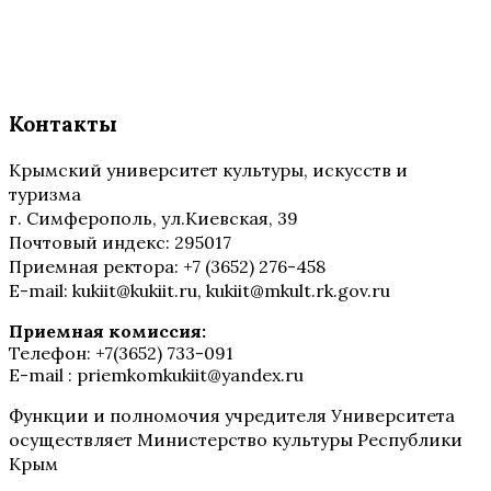
Контакты
Крымский университет культуры, искусств и
туризма
г. Симферополь, ул.Киевская, 39
Почтовый индекс: 295017
Приемная ректора: +7 (3652) 276-458
E-mail: kukiit@kukiit.ru, kukiit@mkult.rk.gov.ru
Приемная комиссия:
Телефон: +7(3652) 733-091
E-mail : priemkomkukiit@yandex.ru
Функции и полномочия учредителя Университета
осуществляет Министерство культуры Республики
Крым