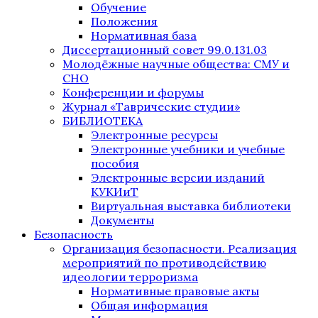
Обучение
Положения
Нормативная база
Диссертационный совет 99.0.131.03
Молодёжные научные общества: СМУ и
СНО
Конференции и форумы
Журнал «Таврические студии»
БИБЛИОТЕКА
Электронные ресурсы
Электронные учебники и учебные
пособия
Электронные версии изданий
КУКИиТ
Виртуальная выставка библиотеки
Документы
Безопасность
Организация безопасности. Реализация
мероприятий по противодействию
идеологии терроризма
Нормативные правовые акты
Общая информация