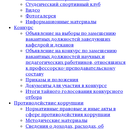
Студенческий спортивный клуб
Видео
Фотогалерея
Информационные материалы
Конкурс
Объявление на выборы по замещению
вакантных должностей заведующих
кафедрой и деканов
Объявление на конкурс по замещению
вакантных должностей научных и
педагогических работников, относящихся
к профессорско-преподавательскому
составу
Приказы и положения
Документы для участия в конкурсе
Итоги тайного голосования конкурсного
отбора
Противодействие коррупции
Нормативные правовые и иные акты в
сфере противодействия коррупции
Методические материалы
Сведения о доходах, расходах, об