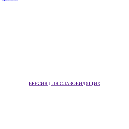
ВЕРСИЯ ДЛЯ СЛАБОВИДЯЩИХ