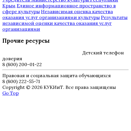
Крым
Единое информационное пространство в
сфере культуры
Независимая оценка качества
оказания услуг организациями культуры
Результаты
независимой оценки качества оказания услуг
организациями
Прочие ресурсы
Детский телефон
доверия
8 (800) 200-01-22
Правовая и социальная защита обучающихся
8 (800) 222-55-71
Copyright © 2026 КУКИиТ. Все права защищены
Go Top