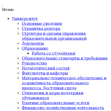
Меню
Университет
Основные сведения
Страничка ректора
Структура и органы управления
образовательной организацией
Документы
Образование
Работа со студентами
Образовательные стандарты и требования
Руководство
Педагогический состав
Факультеты и кафедры
Материально-техническое обеспечение и
оснащённость образовательного
процесса. Доступная среда
Стипендии и меры поддержки
обучающихся
Платные образовательные услуги
Финансово-хозяйственная деятельность