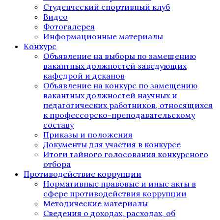
Студенческий спортивный клуб
Видео
Фотогалерея
Информационные материалы
Конкурс
Объявление на выборы по замещению
вакантных должностей заведующих
кафедрой и деканов
Объявление на конкурс по замещению
вакантных должностей научных и
педагогических работников, относящихся
к профессорско-преподавательскому
составу
Приказы и положения
Документы для участия в конкурсе
Итоги тайного голосования конкурсного
отбора
Противодействие коррупции
Нормативные правовые и иные акты в
сфере противодействия коррупции
Методические материалы
Сведения о доходах, расходах, об