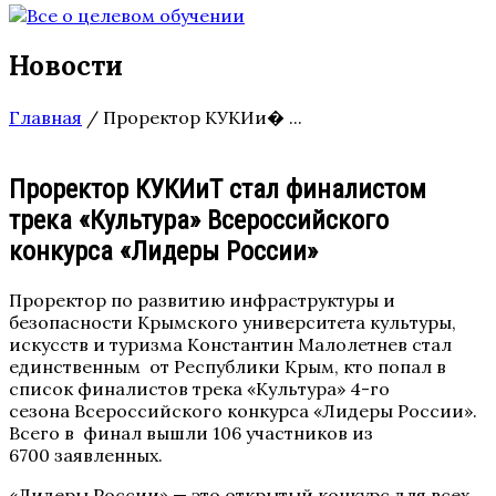
Новости
Главная
/
Проректор КУКИи� ...
Проректор КУКИиТ стал финалистом
трека «Культура» Всероссийского
конкурса «Лидеры России»
Проректор по развитию инфраструктуры и
безопасности Крымского университета культуры,
искусств и туризма Константин Малолетнев стал
единственным от Республики Крым, кто попал в
список финалистов трека «Культура» 4-го
сезона Всероссийского конкурса «Лидеры России».
Всего в финал вышли 106 участников из
6700 заявленных.
«Лидеры России» — это открытый конкурс для всех