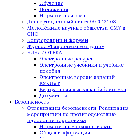
Обучение
Положения
Нормативная база
Диссертационный совет 99.0.131.03
Молодёжные научные общества: СМУ и
СНО
Конференции и форумы
Журнал «Таврические студии»
БИБЛИОТЕКА
Электронные ресурсы
Электронные учебники и учебные
пособия
Электронные версии изданий
КУКИиТ
Виртуальная выставка библиотеки
Документы
Безопасность
Организация безопасности. Реализация
мероприятий по противодействию
идеологии терроризма
Нормативные правовые акты
Общая информация