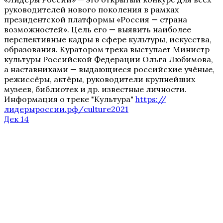
руководителей нового поколения в рамках
президентской платформы «Россия — страна
возможностей». Цель его — выявить наиболее
перспективные кадры в сфере культуры, искусства,
образования. Куратором трека выступает Министр
культуры Российской Федерации Ольга Любимова,
а наставниками — выдающиеся российские учёные,
режиссёры, актёры, руководители крупнейших
музеев, библиотек и др. известные личности.
Информация о треке "Культура"
https://
лидерыроссии.рф/
culture2021
Дек 14