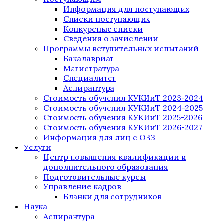
Информация для поступающих
Списки поступающих
Конкурсные списки
Сведения о зачислении
Программы вступительных испытаний
Бакалавриат
Магистратура
Специалитет
Аспирантура
Стоимость обучения КУКИиТ 2023-2024
Стоимость обучения КУКИиТ 2024-2025
Стоимость обучения КУКИиТ 2025-2026
Стоимость обучения КУКИиТ 2026-2027
Информация для лиц с ОВЗ
Услуги
Центр повышения квалификации и
дополнительного образования
Подготовительные курсы
Управление кадров
Бланки для сотрудников
Наука
Аспирантура