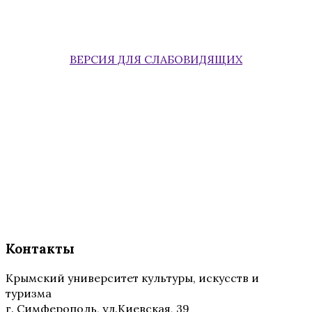
ВЕРСИЯ ДЛЯ СЛАБОВИДЯЩИХ
Контакты
Крымский университет культуры, искусств и
туризма
г. Симферополь, ул.Киевская, 39