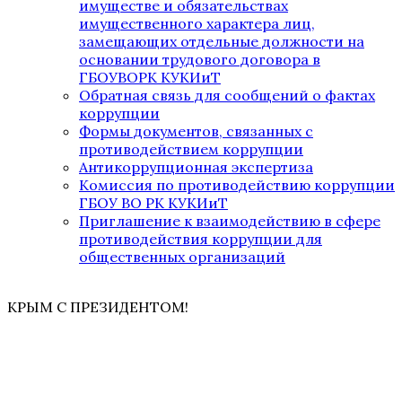
имуществе и обязательствах
имущественного характера лиц,
замещающих отдельные должности на
основании трудового договора в
ГБОУВОРК КУКИиТ
Обратная связь для сообщений о фактах
коррупции
Формы документов, связанных с
противодействием коррупции
Антикоррупционная экспертиза
Комиссия по противодействию коррупции
ГБОУ ВО РК КУКИиТ
Приглашение к взаимодействию в сфере
противодействия коррупции для
общественных организаций
КРЫМ С ПРЕЗИДЕНТОМ!