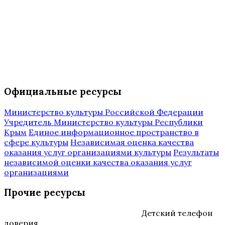
Официальные ресурсы
Министерство культуры Российской Федерации
Учредитель Министерство культуры Республики
Крым
Единое информационное пространство в
сфере культуры
Независимая оценка качества
оказания услуг организациями культуры
Результаты
независимой оценки качества оказания услуг
организациями
Прочие ресурсы
Детский телефон
доверия