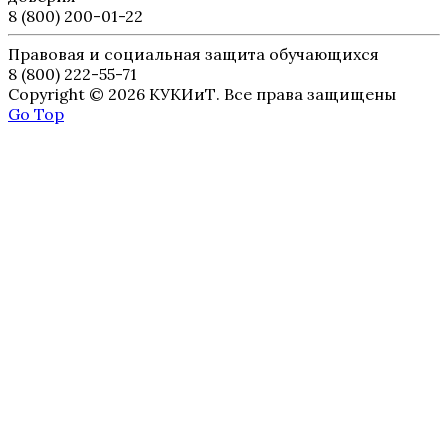
8 (800) 200-01-22
Правовая и социальная защита обучающихся
8 (800) 222-55-71
Copyright © 2026 КУКИиТ. Все права защищены
Go Top