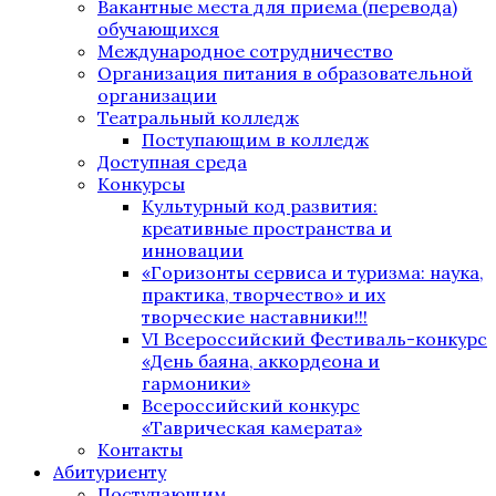
Вакантные места для приема (перевода)
обучающихся
Международное сотрудничество
Организация питания в образовательной
организации
Театральный колледж
Поступающим в колледж
Доступная среда
Конкурсы
Культурный код развития:
креативные пространства и
инновации
«Горизонты сервиса и туризма: наука,
практика, творчество» и их
творческие наставники!!!
VI Всероссийский Фестиваль-конкурс
«День баяна, аккордеона и
гармоники»
Всероссийский конкурс
«Таврическая камерата»
Контакты
Абитуриенту
Поступающим