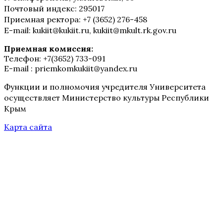
Почтовый индекс: 295017
Приемная ректора: +7 (3652) 276-458
E-mail: kukiit@kukiit.ru, kukiit@mkult.rk.gov.ru
Приемная комиссия:
Телефон: +7(3652) 733-091
E-mail : priemkomkukiit@yandex.ru
Функции и полномочия учредителя Университета
осуществляет Министерство культуры Республики
Крым
Карта сайта