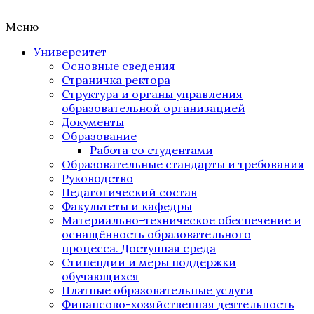
Меню
Университет
Основные сведения
Страничка ректора
Структура и органы управления
образовательной организацией
Документы
Образование
Работа со студентами
Образовательные стандарты и требования
Руководство
Педагогический состав
Факультеты и кафедры
Материально-техническое обеспечение и
оснащённость образовательного
процесса. Доступная среда
Стипендии и меры поддержки
обучающихся
Платные образовательные услуги
Финансово-хозяйственная деятельность