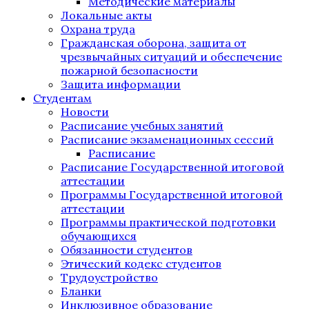
Методические материалы
Локальные акты
Охрана труда
Гражданская оборона, защита от
чрезвычайных ситуаций и обеспечение
пожарной безопасности
Защита информации
Студентам
Новости
Расписание учебных занятий
Расписание экзаменационных сессий
Расписание
Расписание Государственной итоговой
аттестации
Программы Государственной итоговой
аттестации
Программы практической подготовки
обучающихся
Обязанности студентов
Этический кодекс студентов
Трудоустройство
Бланки
Инклюзивное образование