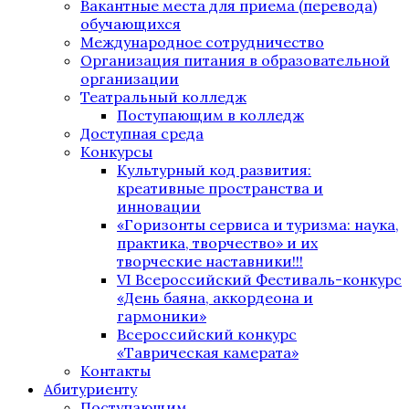
Вакантные места для приема (перевода)
обучающихся
Международное сотрудничество
Организация питания в образовательной
организации
Театральный колледж
Поступающим в колледж
Доступная среда
Конкурсы
Культурный код развития:
креативные пространства и
инновации
«Горизонты сервиса и туризма: наука,
практика, творчество» и их
творческие наставники!!!
VI Всероссийский Фестиваль-конкурс
«День баяна, аккордеона и
гармоники»
Всероссийский конкурс
«Таврическая камерата»
Контакты
Абитуриенту
Поступающим