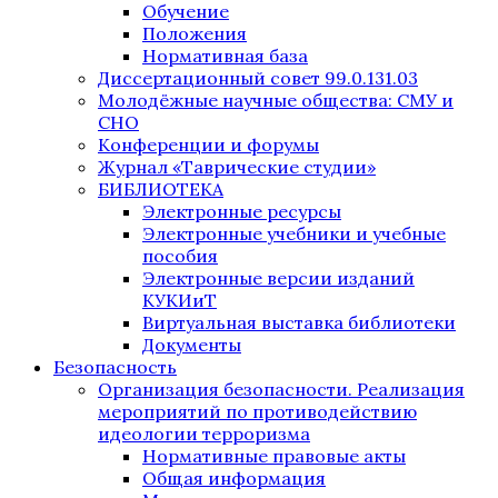
Обучение
Положения
Нормативная база
Диссертационный совет 99.0.131.03
Молодёжные научные общества: СМУ и
СНО
Конференции и форумы
Журнал «Таврические студии»
БИБЛИОТЕКА
Электронные ресурсы
Электронные учебники и учебные
пособия
Электронные версии изданий
КУКИиТ
Виртуальная выставка библиотеки
Документы
Безопасность
Организация безопасности. Реализация
мероприятий по противодействию
идеологии терроризма
Нормативные правовые акты
Общая информация