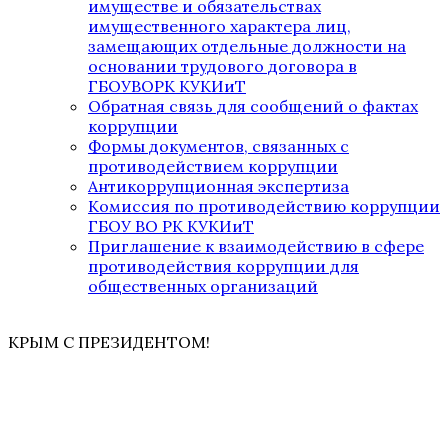
имуществе и обязательствах
имущественного характера лиц,
замещающих отдельные должности на
основании трудового договора в
ГБОУВОРК КУКИиТ
Обратная связь для сообщений о фактах
коррупции
Формы документов, связанных с
противодействием коррупции
Антикоррупционная экспертиза
Комиссия по противодействию коррупции
ГБОУ ВО РК КУКИиТ
Приглашение к взаимодействию в сфере
противодействия коррупции для
общественных организаций
КРЫМ С ПРЕЗИДЕНТОМ!