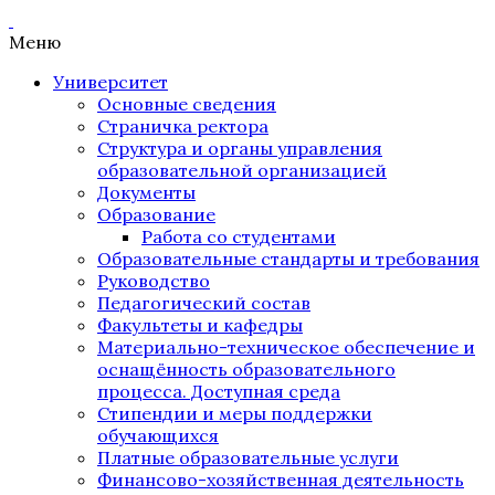
Меню
Университет
Основные сведения
Страничка ректора
Структура и органы управления
образовательной организацией
Документы
Образование
Работа со студентами
Образовательные стандарты и требования
Руководство
Педагогический состав
Факультеты и кафедры
Материально-техническое обеспечение и
оснащённость образовательного
процесса. Доступная среда
Стипендии и меры поддержки
обучающихся
Платные образовательные услуги
Финансово-хозяйственная деятельность