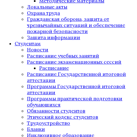
Методические материалы
Локальные акты
Охрана труда
Гражданская оборона, защита от
чрезвычайных ситуаций и обеспечение
пожарной безопасности
Защита информации
Студентам
Новости
Расписание учебных занятий
Расписание экзаменационных сессий
Расписание
Расписание Государственной итоговой
аттестации
Программы Государственной итоговой
аттестации
Программы практической подготовки
обучающихся
Обязанности студентов
Этический кодекс студентов
Трудоустройство
Бланки
Инклюзивное образование