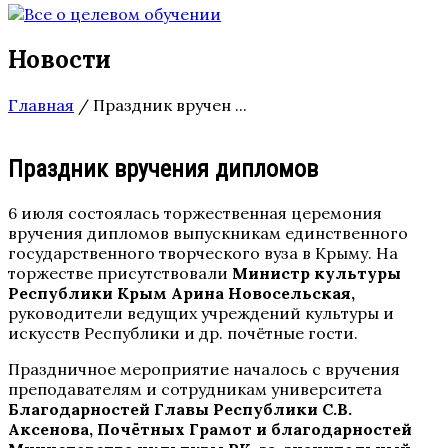
Новости
Главная
/
Праздник вручен ...
Праздник вручения дипломов
6 июля состоялась торжественная церемония
вручения дипломов выпускникам единственного
государственного творческого вуза в Крыму. На
торжестве присутствовали
Министр культуры
Республики Крым Арина Новосельская,
руководители ведущих учреждений культуры и
искусств Республики и др. почётные гости.
Праздничное мероприятие началось с вручения
преподавателям и сотрудникам университета
Благодарностей Главы Республики С.В.
Аксенова, Почётных Грамот и благодарностей