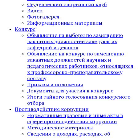
Студенческий спортивный клуб
Видео
Фотогалерея
Информационные материалы
Конкурс
Объявление на выборы по замещению
вакантных должностей заведующих
кафедрой и деканов
Объявление на конкурс по замещению
вакантных должностей научных и
педагогических работников, относящихся
к профессорско-преподавательскому
составу
Приказы и положения
Документы для участия в конкурсе
Итоги тайного голосования конкурсного
отбора
Противодействие коррупции
Нормативные правовые и иные акты в
сфере противодействия коррупции
Методические материалы
Сведения о доходах, расходах, об