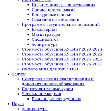
Информация для поступающих
Списки поступающих
Конкурсные списки
Сведения о зачислении
Программы вступительных испытаний
Бакалавриат
Магистратура
Специалитет
Аспирантура
Стоимость обучения КУКИиТ 2023-2024
Стоимость обучения КУКИиТ 2024-2025
Стоимость обучения КУКИиТ 2025-2026
Стоимость обучения КУКИиТ 2026-2027
Информация для лиц с ОВЗ
Услуги
Центр повышения квалификации и
дополнительного образования
Подготовительные курсы
Управление кадров
Бланки для сотрудников
Наука
Аспирантура