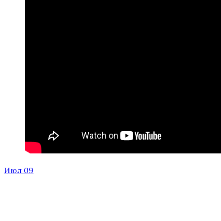
Июл 09