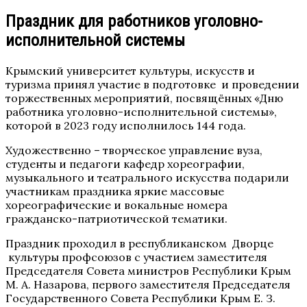
Праздник для работников уголовно-
исполнительной системы
Крымский университет культуры, искусств и
туризма принял участие в подготовке и проведении
торжественных мероприятий, посвящённых «Дню
работника уголовно-исполнительной системы»,
которой в 2023 году исполнилось 144 года.
Художественно – творческое управление вуза,
студенты и педагоги кафедр хореографии,
музыкального и театрального искусства подарили
участникам праздника яркие массовые
хореографические и вокальные номера
гражданско-патриотической тематики.
Праздник проходил в республиканском Дворце
культуры профсоюзов с участием заместителя
Председателя Совета министров Республики Крым
М. А. Назарова, первого заместителя Председателя
Государственного Совета Республики Крым Е. З.