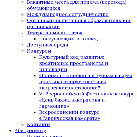
Вакантные места для приема (перевода)
обучающихся
Международное сотрудничество
Организация питания в образовательной
организации
Театральный колледж
Поступающим в колледж
Доступная среда
Конкурсы
Культурный код развития:
креативные пространства и
инновации
«Горизонты сервиса и туризма: наука,
практика, творчество» и их
творческие наставники!!!
VI Всероссийский Фестиваль-конкурс
«День баяна, аккордеона и
гармоники»
Всероссийский конкурс
«Таврическая камерата»
Контакты
Абитуриенту
Поступающим