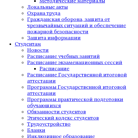
Методические материалы
Локальные акты
Охрана труда
Гражданская оборона, защита от
чрезвычайных ситуаций и обеспечение
пожарной безопасности
Защита информации
Студентам
Новости
Расписание учебных занятий
Расписание экзаменационных сессий
Расписание
Расписание Государственной итоговой
аттестации
Программы Государственной итоговой
аттестации
Программы практической подготовки
обучающихся
Обязанности студентов
Этический кодекс студентов
Трудоустройство
Бланки
Инклюзивное образование