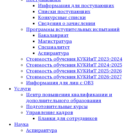
Информация для поступающих
Списки поступающих
Конкурсные списки
Сведения о зачислении
Программы вступительных испытаний
Бакалавриат
Магистратура
Специалитет
Аспирантура
Стоимость обучения КУКИиТ 2023-2024
Стоимость обучения КУКИиТ 2024-2025
Стоимость обучения КУКИиТ 2025-2026
Стоимость обучения КУКИиТ 2026-2027
Информация для лиц с ОВЗ
Услуги
Центр повышения квалификации и
дополнительного образования
Подготовительные курсы
Управление кадров
Бланки для сотрудников
Наука
Аспирантура