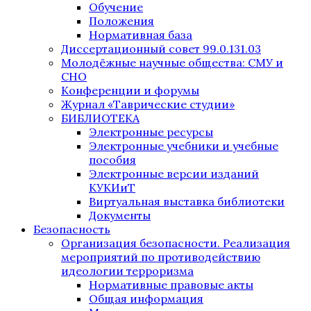
Обучение
Положения
Нормативная база
Диссертационный совет 99.0.131.03
Молодёжные научные общества: СМУ и
СНО
Конференции и форумы
Журнал «Таврические студии»
БИБЛИОТЕКА
Электронные ресурсы
Электронные учебники и учебные
пособия
Электронные версии изданий
КУКИиТ
Виртуальная выставка библиотеки
Документы
Безопасность
Организация безопасности. Реализация
мероприятий по противодействию
идеологии терроризма
Нормативные правовые акты
Общая информация