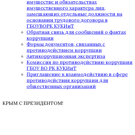
имуществе и обязательствах
имущественного характера лиц,
замещающих отдельные должности на
основании трудового договора в
ГБОУВОРК КУКИиТ
Обратная связь для сообщений о фактах
коррупции
Формы документов, связанных с
противодействием коррупции
Антикоррупционная экспертиза
Комиссия по противодействию коррупции
ГБОУ ВО РК КУКИиТ
Приглашение к взаимодействию в сфере
противодействия коррупции для
общественных организаций
КРЫМ С ПРЕЗИДЕНТОМ!