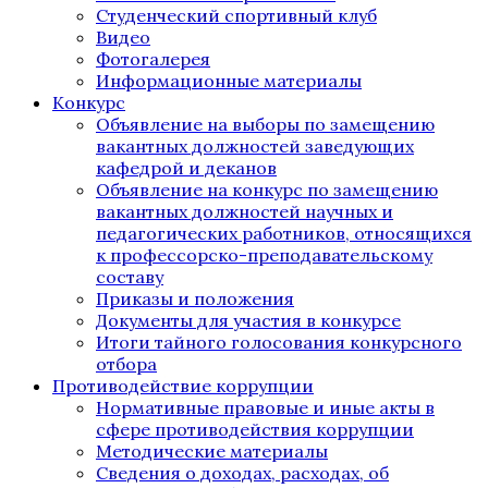
Студенческий спортивный клуб
Видео
Фотогалерея
Информационные материалы
Конкурс
Объявление на выборы по замещению
вакантных должностей заведующих
кафедрой и деканов
Объявление на конкурс по замещению
вакантных должностей научных и
педагогических работников, относящихся
к профессорско-преподавательскому
составу
Приказы и положения
Документы для участия в конкурсе
Итоги тайного голосования конкурсного
отбора
Противодействие коррупции
Нормативные правовые и иные акты в
сфере противодействия коррупции
Методические материалы
Сведения о доходах, расходах, об