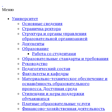
Меню
Университет
Основные сведения
Страничка ректора
Структура и органы управления
образовательной организацией
Документы
Образование
Работа со студентами
Образовательные стандарты и требования
Руководство
Педагогический состав
Факультеты и кафедры
Материально-техническое обеспечение и
оснащённость образовательного
процесса. Доступная среда
Стипендии и меры поддержки
обучающихся
Платные образовательные услуги
Финансово-хозяйственная деятельность