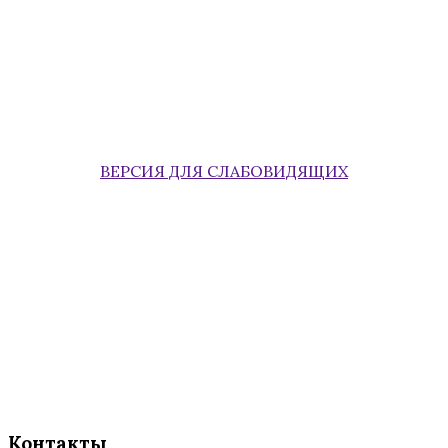
ВЕРСИЯ ДЛЯ СЛАБОВИДЯЩИХ
Контакты