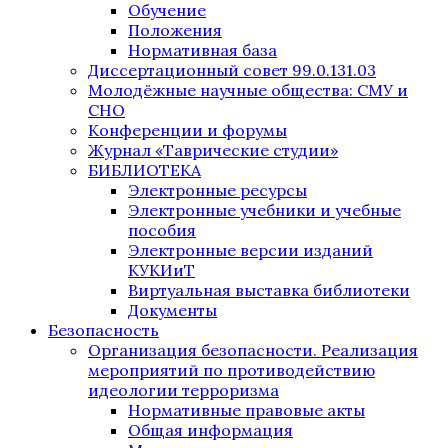
Обучение
Положения
Нормативная база
Диссертационный совет 99.0.131.03
Молодёжные научные общества: СМУ и
СНО
Конференции и форумы
Журнал «Таврические студии»
БИБЛИОТЕКА
Электронные ресурсы
Электронные учебники и учебные
пособия
Электронные версии изданий
КУКИиТ
Виртуальная выставка библиотеки
Документы
Безопасность
Организация безопасности. Реализация
мероприятий по противодействию
идеологии терроризма
Нормативные правовые акты
Общая информация