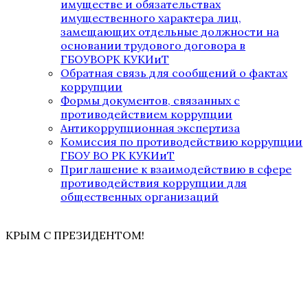
имуществе и обязательствах
имущественного характера лиц,
замещающих отдельные должности на
основании трудового договора в
ГБОУВОРК КУКИиТ
Обратная связь для сообщений о фактах
коррупции
Формы документов, связанных с
противодействием коррупции
Антикоррупционная экспертиза
Комиссия по противодействию коррупции
ГБОУ ВО РК КУКИиТ
Приглашение к взаимодействию в сфере
противодействия коррупции для
общественных организаций
КРЫМ С ПРЕЗИДЕНТОМ!