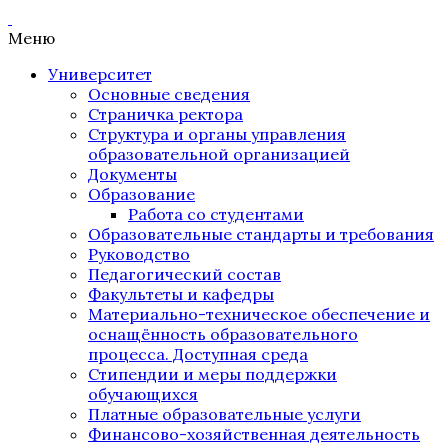
Меню
Университет
Основные сведения
Страничка ректора
Структура и органы управления
образовательной организацией
Документы
Образование
Работа со студентами
Образовательные стандарты и требования
Руководство
Педагогический состав
Факультеты и кафедры
Материально-техническое обеспечение и
оснащённость образовательного
процесса. Доступная среда
Стипендии и меры поддержки
обучающихся
Платные образовательные услуги
Финансово-хозяйственная деятельность