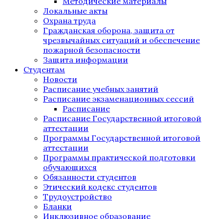
Методические материалы
Локальные акты
Охрана труда
Гражданская оборона, защита от
чрезвычайных ситуаций и обеспечение
пожарной безопасности
Защита информации
Студентам
Новости
Расписание учебных занятий
Расписание экзаменационных сессий
Расписание
Расписание Государственной итоговой
аттестации
Программы Государственной итоговой
аттестации
Программы практической подготовки
обучающихся
Обязанности студентов
Этический кодекс студентов
Трудоустройство
Бланки
Инклюзивное образование