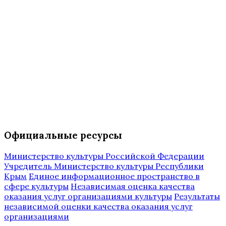
Официальные ресурсы
Министерство культуры Российской Федерации
Учредитель Министерство культуры Республики
Крым
Единое информационное пространство в
сфере культуры
Независимая оценка качества
оказания услуг организациями культуры
Результаты
независимой оценки качества оказания услуг
организациями