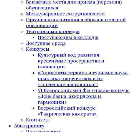
Вакантные места для приема (перевода)
обучающихся
Международное сотрудничество
Организация питания в образовательной
организации
Театральный колледж
Поступающим в колледж
Доступная среда
Конкурсы
Культурный код развития:
креативные пространства и
инновации
«Горизонты сервиса и туризма: наука,
практика, творчество» и их
творческие наставники!!!
VI Всероссийский Фестиваль-конкурс
«День баяна, аккордеона и
гармоники»
Всероссийский конкурс
«Таврическая камерата»
Контакты
Абитуриенту
Поступающим