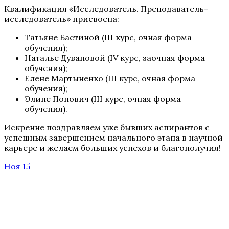
Квалификация «Исследователь. Преподаватель-
исследователь» присвоена:
Татьяне Бастиной (III курс, очная форма
обучения);
Наталье Дувановой (IV курс, заочная форма
обучения);
Елене Мартыненко (III курс, очная форма
обучения);
Элине Попович (III курс, очная форма
обучения).
Искренне поздравляем уже бывших аспирантов с
успешным завершением начального этапа в научной
карьере и желаем больших успехов и благополучия!
Ноя 15