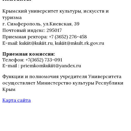
Крымский университет культуры, искусств и
туризма
г. Симферополь, ул.Киевская, 39
Почтовый индекс: 295017
Приемная ректора: +7 (3652) 276-458
E-mail: kukiit@kukiit.ru, kukiit@mkult.rk.gov.ru
Приемная комиссия:
Телефон: +7(3652) 733-091
E-mail : priemkomkukiit@yandex.ru
Функции и полномочия учредителя Университета
осуществляет Министерство культуры Республики
Крым
Карта сайта