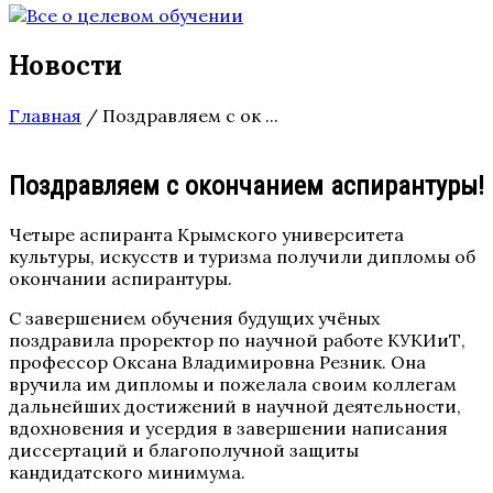
Новости
Главная
/
Поздравляем с ок ...
Поздравляем с окончанием аспирантуры!
Четыре аспиранта Крымского университета
культуры, искусств и туризма получили дипломы об
окончании аспирантуры.
С завершением обучения будущих учёных
поздравила проректор по научной работе КУКИиТ,
профессор Оксана Владимировна Резник. Она
вручила им дипломы и пожелала своим коллегам
дальнейших достижений в научной деятельности,
вдохновения и усердия в завершении написания
диссертаций и благополучной защиты
кандидатского минимума.