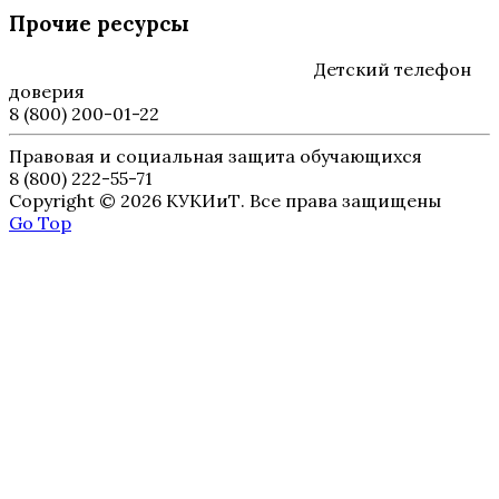
Прочие ресурсы
Детский телефон
доверия
8 (800) 200-01-22
Правовая и социальная защита обучающихся
8 (800) 222-55-71
Copyright © 2026 КУКИиТ. Все права защищены
Go Top