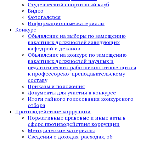
Студенческий спортивный клуб
Видео
Фотогалерея
Информационные материалы
Конкурс
Объявление на выборы по замещению
вакантных должностей заведующих
кафедрой и деканов
Объявление на конкурс по замещению
вакантных должностей научных и
педагогических работников, относящихся
к профессорско-преподавательскому
составу
Приказы и положения
Документы для участия в конкурсе
Итоги тайного голосования конкурсного
отбора
Противодействие коррупции
Нормативные правовые и иные акты в
сфере противодействия коррупции
Методические материалы
Сведения о доходах, расходах, об