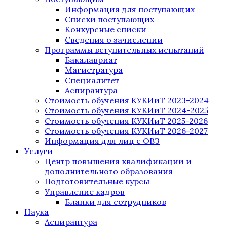
Информация для поступающих
Списки поступающих
Конкурсные списки
Сведения о зачислении
Программы вступительных испытаний
Бакалавриат
Магистратура
Специалитет
Аспирантура
Стоимость обучения КУКИиТ 2023-2024
Стоимость обучения КУКИиТ 2024-2025
Стоимость обучения КУКИиТ 2025-2026
Стоимость обучения КУКИиТ 2026-2027
Информация для лиц с ОВЗ
Услуги
Центр повышения квалификации и
дополнительного образования
Подготовительные курсы
Управление кадров
Бланки для сотрудников
Наука
Аспирантура