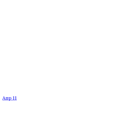
Апр 11