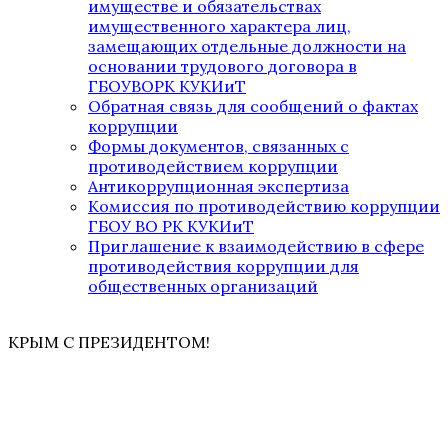
имуществе и обязательствах
имущественного характера лиц,
замещающих отдельные должности на
основании трудового договора в
ГБОУВОРК КУКИиТ
Обратная связь для сообщений о фактах
коррупции
Формы документов, связанных с
противодействием коррупции
Антикоррупционная экспертиза
Комиссия по противодействию коррупции
ГБОУ ВО РК КУКИиТ
Приглашение к взаимодействию в сфере
противодействия коррупции для
общественных организаций
КРЫМ С ПРЕЗИДЕНТОМ!