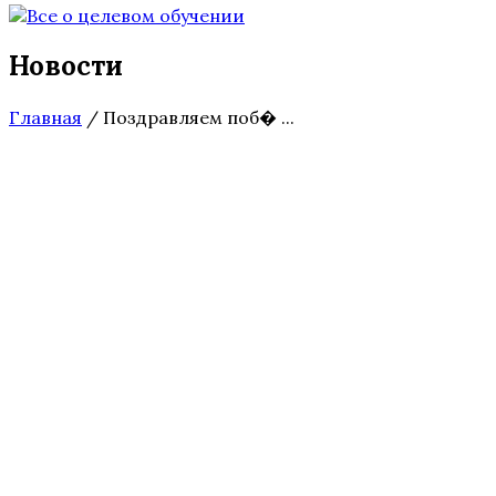
Новости
Главная
/
Поздравляем поб� ...