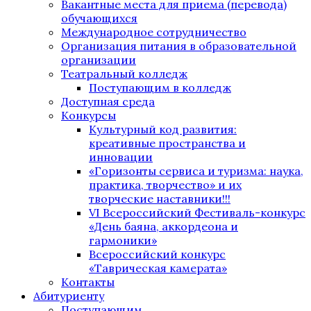
Вакантные места для приема (перевода)
обучающихся
Международное сотрудничество
Организация питания в образовательной
организации
Театральный колледж
Поступающим в колледж
Доступная среда
Конкурсы
Культурный код развития:
креативные пространства и
инновации
«Горизонты сервиса и туризма: наука,
практика, творчество» и их
творческие наставники!!!
VI Всероссийский Фестиваль-конкурс
«День баяна, аккордеона и
гармоники»
Всероссийский конкурс
«Таврическая камерата»
Контакты
Абитуриенту
Поступающим