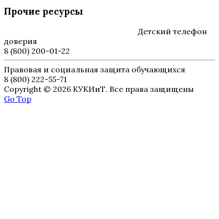
Прочие ресурсы
Детский телефон
доверия
8 (800) 200-01-22
Правовая и социальная защита обучающихся
8 (800) 222-55-71
Copyright © 2026 КУКИиТ. Все права защищены
Go Top