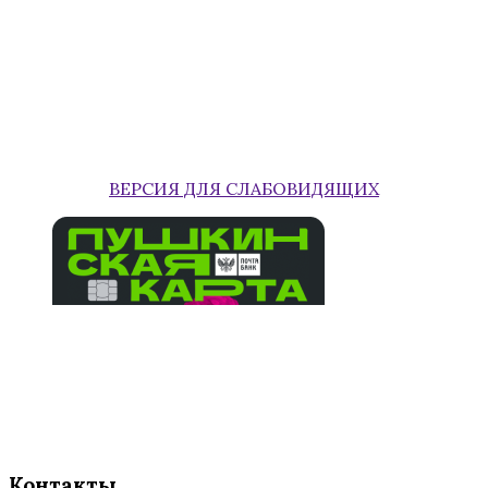
ВЕРСИЯ ДЛЯ СЛАБОВИДЯЩИХ
Контакты