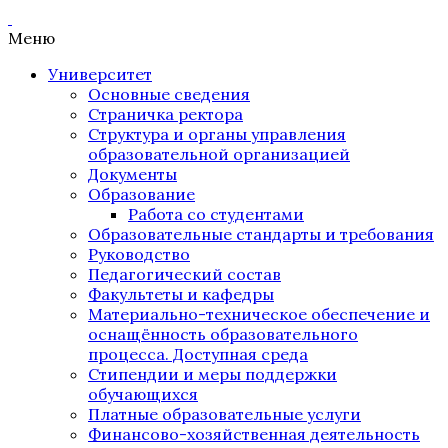
Меню
Университет
Основные сведения
Страничка ректора
Структура и органы управления
образовательной организацией
Документы
Образование
Работа со студентами
Образовательные стандарты и требования
Руководство
Педагогический состав
Факультеты и кафедры
Материально-техническое обеспечение и
оснащённость образовательного
процесса. Доступная среда
Стипендии и меры поддержки
обучающихся
Платные образовательные услуги
Финансово-хозяйственная деятельность