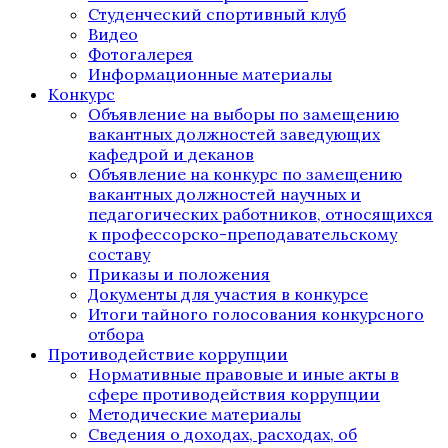
Студенческий спортивный клуб
Видео
Фотогалерея
Информационные материалы
Конкурс
Объявление на выборы по замещению
вакантных должностей заведующих
кафедрой и деканов
Объявление на конкурс по замещению
вакантных должностей научных и
педагогических работников, относящихся
к профессорско-преподавательскому
составу
Приказы и положения
Документы для участия в конкурсе
Итоги тайного голосования конкурсного
отбора
Противодействие коррупции
Нормативные правовые и иные акты в
сфере противодействия коррупции
Методические материалы
Сведения о доходах, расходах, об