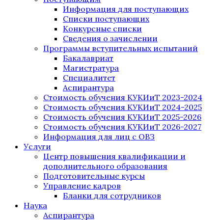
Информация для поступающих
Списки поступающих
Конкурсные списки
Сведения о зачислении
Программы вступительных испытаний
Бакалавриат
Магистратура
Специалитет
Аспирантура
Стоимость обучения КУКИиТ 2023-2024
Стоимость обучения КУКИиТ 2024-2025
Стоимость обучения КУКИиТ 2025-2026
Стоимость обучения КУКИиТ 2026-2027
Информация для лиц с ОВЗ
Услуги
Центр повышения квалификации и
дополнительного образования
Подготовительные курсы
Управление кадров
Бланки для сотрудников
Наука
Аспирантура