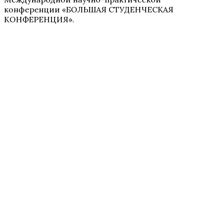
конференции «БОЛЬШАЯ СТУДЕНЧЕСКАЯ
КОНФЕРЕНЦИЯ».