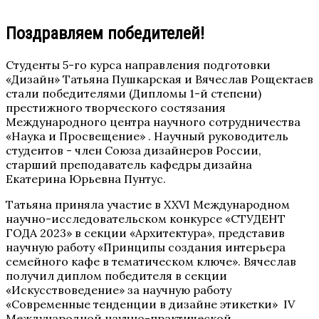
Поздравляем победителей!
Студенты 5-го курса направления подготовки
«Дизайн» Татьяна Пушкарская и Вячеслав Рощектаев
стали победителями (Дипломы 1-й степени)
престижного творческого состязания
Международного центра научного сотрудничества
«Наука и Просвещение» . Научный руководитель
студентов - член Союза дизайнеров России,
старший преподаватель кафедры дизайна
Екатерина Юрьевна Пунтус.
Татьяна приняла участие в XXVI Международном
научно-исследовательском конкурсе «СТУДЕНТ
ГОДА 2023» в секции «Архитектура», представив
научную работу «Принципы создания интерьера
семейного кафе в тематическом ключе». Вячеслав
получил диплом победителя в секции
«Искусствоведение» за научную работу
«Современные тенденции в дизайне этикетки» IV
Международной научно-практической