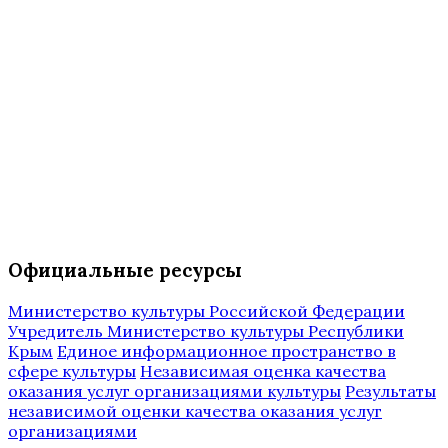
Официальные ресурсы
Министерство культуры Российской Федерации
Учредитель Министерство культуры Республики
Крым
Единое информационное пространство в
сфере культуры
Независимая оценка качества
оказания услуг организациями культуры
Результаты
независимой оценки качества оказания услуг
организациями