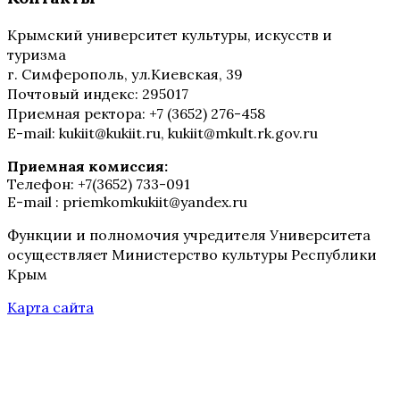
Крымский университет культуры, искусств и
туризма
г. Симферополь, ул.Киевская, 39
Почтовый индекс: 295017
Приемная ректора: +7 (3652) 276-458
E-mail: kukiit@kukiit.ru, kukiit@mkult.rk.gov.ru
Приемная комиссия:
Телефон: +7(3652) 733-091
E-mail : priemkomkukiit@yandex.ru
Функции и полномочия учредителя Университета
осуществляет Министерство культуры Республики
Крым
Карта сайта