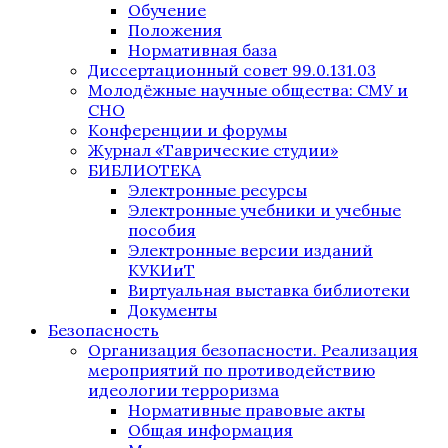
Обучение
Положения
Нормативная база
Диссертационный совет 99.0.131.03
Молодёжные научные общества: СМУ и
СНО
Конференции и форумы
Журнал «Таврические студии»
БИБЛИОТЕКА
Электронные ресурсы
Электронные учебники и учебные
пособия
Электронные версии изданий
КУКИиТ
Виртуальная выставка библиотеки
Документы
Безопасность
Организация безопасности. Реализация
мероприятий по противодействию
идеологии терроризма
Нормативные правовые акты
Общая информация