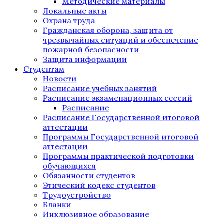
Методические материалы
Локальные акты
Охрана труда
Гражданская оборона, защита от
чрезвычайных ситуаций и обеспечение
пожарной безопасности
Защита информации
Студентам
Новости
Расписание учебных занятий
Расписание экзаменационных сессий
Расписание
Расписание Государственной итоговой
аттестации
Программы Государственной итоговой
аттестации
Программы практической подготовки
обучающихся
Обязанности студентов
Этический кодекс студентов
Трудоустройство
Бланки
Инклюзивное образование