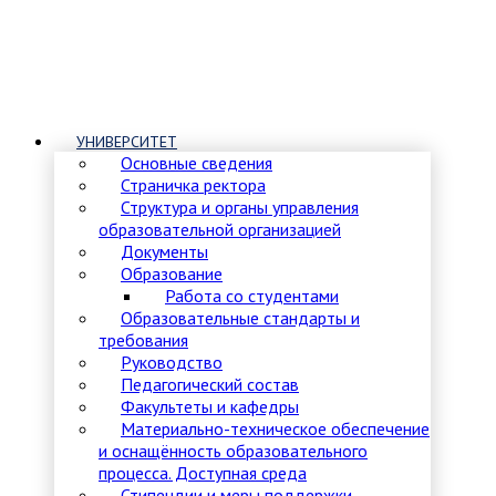
УНИВЕРСИТЕТ
Основные сведения
Страничка ректора
Структура и органы управления
образовательной организацией
Документы
Образование
Работа со студентами
Образовательные стандарты и
требования
Руководство
Педагогический состав
Факультеты и кафедры
Материально-техническое обеспечение
и оснащённость образовательного
процесса. Доступная среда
Стипендии и меры поддержки