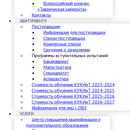
Всероссийский конкурс
«Таврическая камерата»
Контакты
АБИТУРИЕНТУ
Поступающим
Информация для поступающих
Списки поступающих
Конкурсные списки
Сведения о зачислении
Программы вступительных испытаний
Бакалавриат
Магистратура
Специалитет
Аспирантура
Стоимость обучения КУКИиТ 2023-2024
Стоимость обучения КУКИиТ 2024-2025
Стоимость обучения КУКИиТ 2025-2026
Стоимость обучения КУКИиТ 2026-2027
Информация для лиц с ОВЗ
УСЛУГИ
Центр повышения квалификации и
дополнительного образования