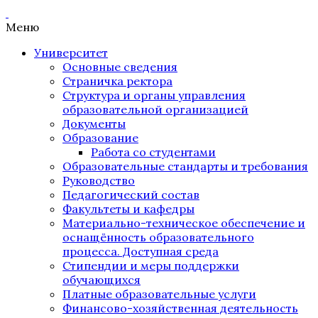
Меню
Университет
Основные сведения
Страничка ректора
Структура и органы управления
образовательной организацией
Документы
Образование
Работа со студентами
Образовательные стандарты и требования
Руководство
Педагогический состав
Факультеты и кафедры
Материально-техническое обеспечение и
оснащённость образовательного
процесса. Доступная среда
Стипендии и меры поддержки
обучающихся
Платные образовательные услуги
Финансово-хозяйственная деятельность