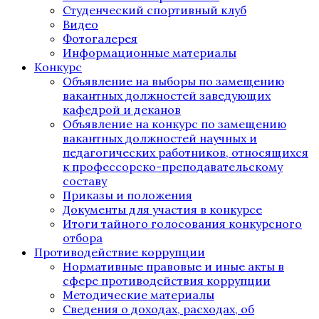
Студенческий спортивный клуб
Видео
Фотогалерея
Информационные материалы
Конкурс
Объявление на выборы по замещению
вакантных должностей заведующих
кафедрой и деканов
Объявление на конкурс по замещению
вакантных должностей научных и
педагогических работников, относящихся
к профессорско-преподавательскому
составу
Приказы и положения
Документы для участия в конкурсе
Итоги тайного голосования конкурсного
отбора
Противодействие коррупции
Нормативные правовые и иные акты в
сфере противодействия коррупции
Методические материалы
Сведения о доходах, расходах, об