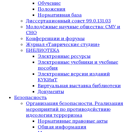
Обучение
Положения
Нормативная база
Диссертационный совет 99.0.131.03
Молодёжные научные общества: СМУ и
СНО
Конференции и форумы
Журнал «Таврические студии»
БИБЛИОТЕКА
Электронные ресурсы
Электронные учебники и учебные
пособия
Электронные версии изданий
КУКИиТ
Виртуальная выставка библиотеки
Документы
Безопасность
Организация безопасности. Реализация
мероприятий по противодействию
идеологии терроризма
Нормативные правовые акты
Общая информация