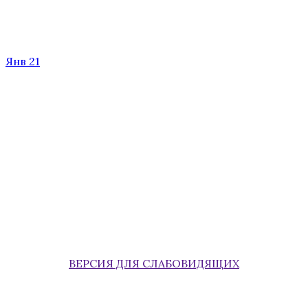
Янв 21
ВЕРСИЯ ДЛЯ СЛАБОВИДЯЩИХ