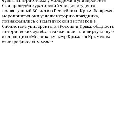
чувства патриотизма у молодежи в университете
был проведён кураторский час для студентов,
посвященный 30-летию Республики Крым. Во время
мероприятия они узнали историю праздника,
познакомились с тематической выставкой в
библиотеке университета «Россия и Крым: общность
исторических судеб», а также посетили виртуальную
экспозицию «Мозаика культур Крыма» в Крымском
этнографическим музее.