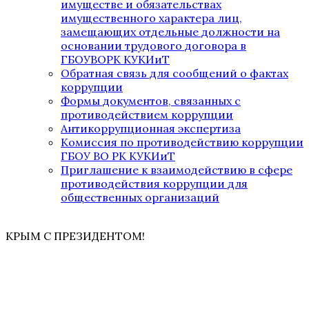
имуществе и обязательствах
имущественного характера лиц,
замещающих отдельные должности на
основании трудового договора в
ГБОУВОРК КУКИиТ
Обратная связь для сообщений о фактах
коррупции
Формы документов, связанных с
противодействием коррупции
Антикоррупционная экспертиза
Комиссия по противодействию коррупции
ГБОУ ВО РК КУКИиТ
Приглашение к взаимодействию в сфере
противодействия коррупции для
общественных организаций
КРЫМ С ПРЕЗИДЕНТОМ!