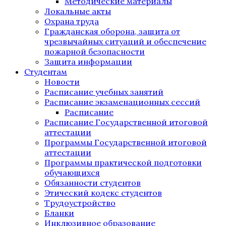
Методические материалы
Локальные акты
Охрана труда
Гражданская оборона, защита от
чрезвычайных ситуаций и обеспечение
пожарной безопасности
Защита информации
Студентам
Новости
Расписание учебных занятий
Расписание экзаменационных сессий
Расписание
Расписание Государственной итоговой
аттестации
Программы Государственной итоговой
аттестации
Программы практической подготовки
обучающихся
Обязанности студентов
Этический кодекс студентов
Трудоустройство
Бланки
Инклюзивное образование