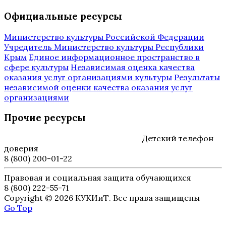
Официальные ресурсы
Министерство культуры Российской Федерации
Учредитель Министерство культуры Республики
Крым
Единое информационное пространство в
сфере культуры
Независимая оценка качества
оказания услуг организациями культуры
Результаты
независимой оценки качества оказания услуг
организациями
Прочие ресурсы
Детский телефон
доверия
8 (800) 200-01-22
Правовая и социальная защита обучающихся
8 (800) 222-55-71
Copyright © 2026 КУКИиТ. Все права защищены
Go Top