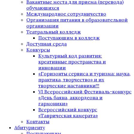
Вакантные места для приема (перевода)
обучающихся
Международное сотрудничество
Организация питания в образовательной
организации
Театральный колледж
Поступающим в колледж
Доступная среда
Конкурсы
Культурный код развития:
креативные пространства и
инновации
«Горизонты сервиса и туризма: наука,
практика, творчество» и их
творческие наставники!!!
VI Всероссийский Фестиваль-конкурс
«День баяна, аккордеона и
гармоники»
Всероссийский конкурс
«Таврическая камерата»
Контакты
Абитуриенту
Поступающим