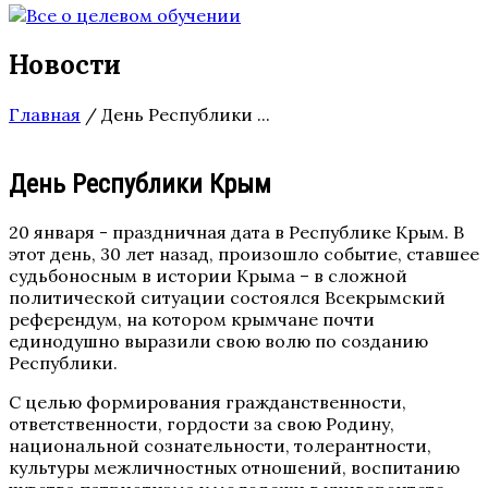
Новости
Главная
/
День Республики ...
День Республики Крым
20 января - праздничная дата в Республике Крым. В
этот день, 30 лет назад, произошло событие, ставшее
судьбоносным в истории Крыма – в сложной
политической ситуации состоялся Всекрымский
референдум, на котором крымчане почти
единодушно выразили свою волю по созданию
Республики.
С целью формирования гражданственности,
ответственности, гордости за свою Родину,
национальной сознательности, толерантности,
культуры межличностных отношений, воспитанию