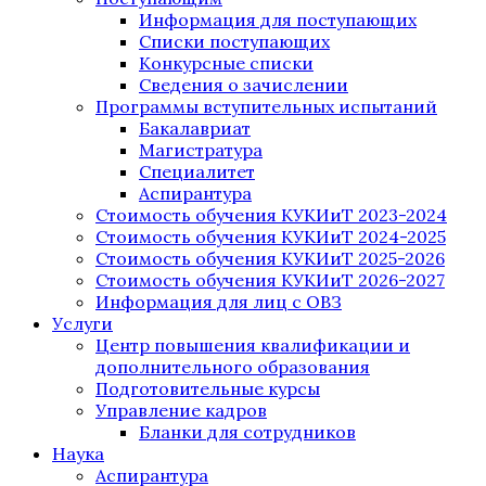
Информация для поступающих
Списки поступающих
Конкурсные списки
Сведения о зачислении
Программы вступительных испытаний
Бакалавриат
Магистратура
Специалитет
Аспирантура
Стоимость обучения КУКИиТ 2023-2024
Стоимость обучения КУКИиТ 2024-2025
Стоимость обучения КУКИиТ 2025-2026
Стоимость обучения КУКИиТ 2026-2027
Информация для лиц с ОВЗ
Услуги
Центр повышения квалификации и
дополнительного образования
Подготовительные курсы
Управление кадров
Бланки для сотрудников
Наука
Аспирантура