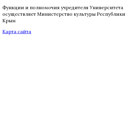
Функции и полномочия учредителя Университета
осуществляет Министерство культуры Республики
Крым
Карта сайта