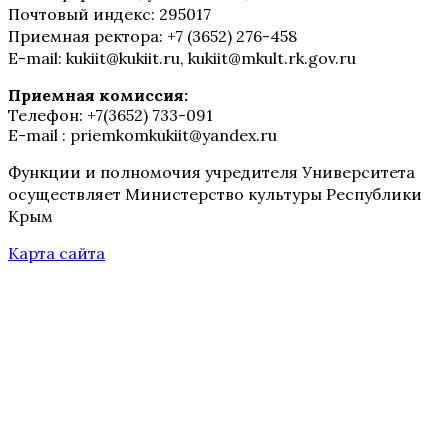
Почтовый индекс: 295017
Приемная ректора: +7 (3652) 276-458
E-mail: kukiit@kukiit.ru, kukiit@mkult.rk.gov.ru
Приемная комиссия:
Телефон: +7(3652) 733-091
E-mail : priemkomkukiit@yandex.ru
Функции и полномочия учредителя Университета
осуществляет Министерство культуры Республики
Крым
Карта сайта