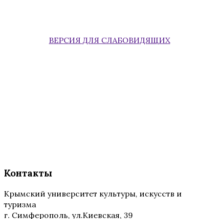
ВЕРСИЯ ДЛЯ СЛАБОВИДЯЩИХ
Контакты
Крымский университет культуры, искусств и
туризма
г. Симферополь, ул.Киевская, 39