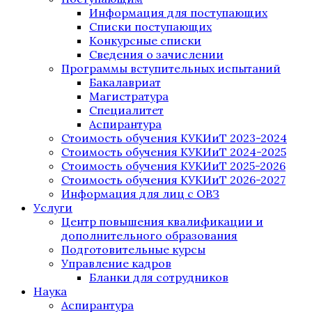
Информация для поступающих
Списки поступающих
Конкурсные списки
Сведения о зачислении
Программы вступительных испытаний
Бакалавриат
Магистратура
Специалитет
Аспирантура
Стоимость обучения КУКИиТ 2023-2024
Стоимость обучения КУКИиТ 2024-2025
Стоимость обучения КУКИиТ 2025-2026
Стоимость обучения КУКИиТ 2026-2027
Информация для лиц с ОВЗ
Услуги
Центр повышения квалификации и
дополнительного образования
Подготовительные курсы
Управление кадров
Бланки для сотрудников
Наука
Аспирантура