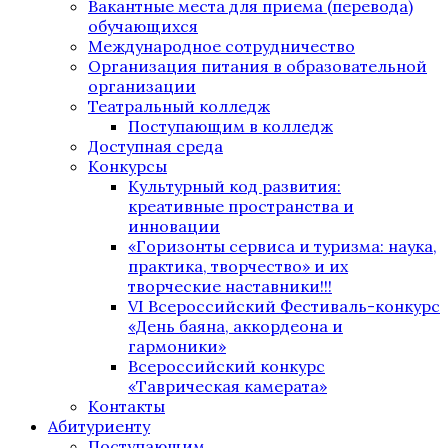
Вакантные места для приема (перевода)
обучающихся
Международное сотрудничество
Организация питания в образовательной
организации
Театральный колледж
Поступающим в колледж
Доступная среда
Конкурсы
Культурный код развития:
креативные пространства и
инновации
«Горизонты сервиса и туризма: наука,
практика, творчество» и их
творческие наставники!!!
VI Всероссийский Фестиваль-конкурс
«День баяна, аккордеона и
гармоники»
Всероссийский конкурс
«Таврическая камерата»
Контакты
Абитуриенту
Поступающим