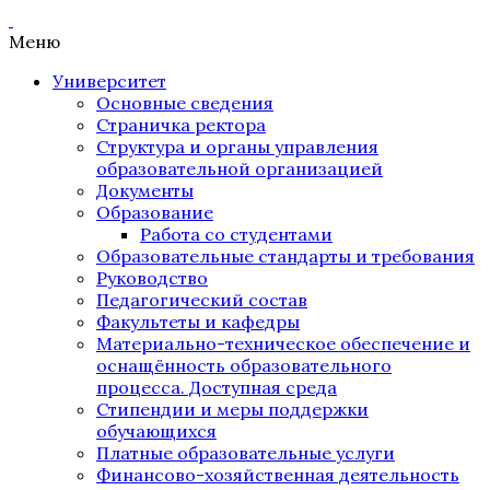
Меню
Университет
Основные сведения
Страничка ректора
Структура и органы управления
образовательной организацией
Документы
Образование
Работа со студентами
Образовательные стандарты и требования
Руководство
Педагогический состав
Факультеты и кафедры
Материально-техническое обеспечение и
оснащённость образовательного
процесса. Доступная среда
Стипендии и меры поддержки
обучающихся
Платные образовательные услуги
Финансово-хозяйственная деятельность