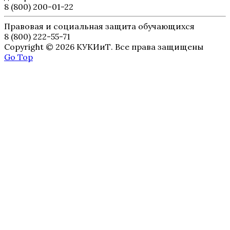
8 (800) 200-01-22
Правовая и социальная защита обучающихся
8 (800) 222-55-71
Copyright © 2026 КУКИиТ. Все права защищены
Go Top