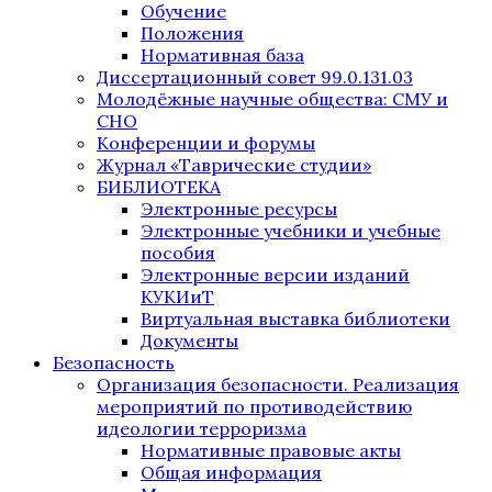
Обучение
Положения
Нормативная база
Диссертационный совет 99.0.131.03
Молодёжные научные общества: СМУ и
СНО
Конференции и форумы
Журнал «Таврические студии»
БИБЛИОТЕКА
Электронные ресурсы
Электронные учебники и учебные
пособия
Электронные версии изданий
КУКИиТ
Виртуальная выставка библиотеки
Документы
Безопасность
Организация безопасности. Реализация
мероприятий по противодействию
идеологии терроризма
Нормативные правовые акты
Общая информация