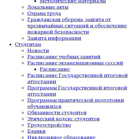
Методические материалы
Локальные акты
Охрана труда
Гражданская оборона, защита от
чрезвычайных ситуаций и обеспечение
пожарной безопасности
Защита информации
Студентам
Новости
Расписание учебных занятий
Расписание экзаменационных сессий
Расписание
Расписание Государственной итоговой
аттестации
Программы Государственной итоговой
аттестации
Программы практической подготовки
обучающихся
Обязанности студентов
Этический кодекс студентов
Трудоустройство
Бланки
Инклюзивное образование