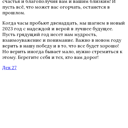
счастья и благополучия вам и вашим близким! И
пусть всё, что может вас огорчать, останется в
прошлом.
Когда часы пробьют двенадцать, мы шагнем в новый
2023 год с надеждой и верой в лучшее будущее.
Пусть грядущий год несет нам мудрость,
взаимоуважение и понимание. Важно в новом году
верить в нашу победу и в то, что все будет хорошо!
Но верить иногда бывает мало, нужно стремиться к
этому. Берегите себя и тех, кто вам дорог!
Дек 27