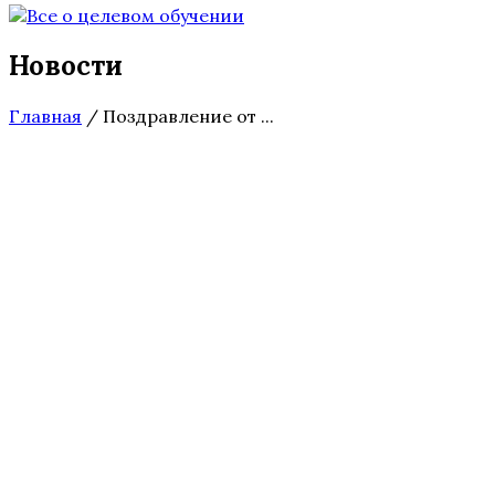
Новости
Главная
/
Поздравление от ...