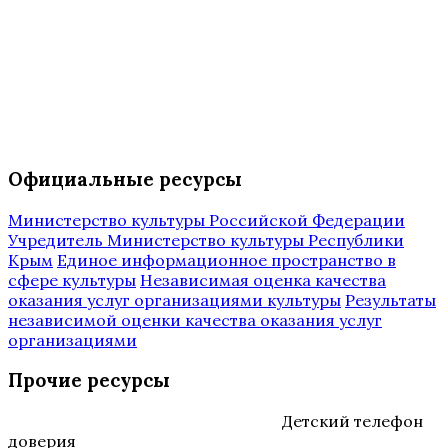
Официальные ресурсы
Министерство культуры Российской Федерации
Учредитель Министерство культуры Республики
Крым
Единое информационное пространство в
сфере культуры
Независимая оценка качества
оказания услуг организациями культуры
Результаты
независимой оценки качества оказания услуг
организациями
Прочие ресурсы
Детский телефон
доверия