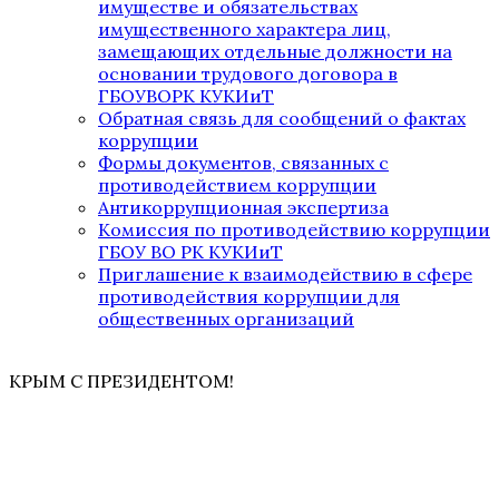
имуществе и обязательствах
имущественного характера лиц,
замещающих отдельные должности на
основании трудового договора в
ГБОУВОРК КУКИиТ
Обратная связь для сообщений о фактах
коррупции
Формы документов, связанных с
противодействием коррупции
Антикоррупционная экспертиза
Комиссия по противодействию коррупции
ГБОУ ВО РК КУКИиТ
Приглашение к взаимодействию в сфере
противодействия коррупции для
общественных организаций
КРЫМ С ПРЕЗИДЕНТОМ!