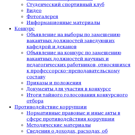
Студенческий спортивный клуб
Видео
Фотогалерея
Информационные материалы
Конкурс
Объявление на выборы по замещению
вакантных должностей заведующих
кафедрой и деканов
Объявление на конкурс по замещению
вакантных должностей научных и
педагогических работников, относящихся
к профессорско-преподавательскому
составу
Приказы и положения
Документы для участия в конкурсе
Итоги тайного голосования конкурсного
отбора
Противодействие коррупции
Нормативные правовые и иные акты в
сфере противодействия коррупции
Методические материалы
Сведения о доходах, расходах, об