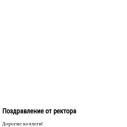
Поздравление от ректора
Дорогие коллеги!