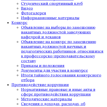
Студенческий спортивный клуб
Видео
Фотогалерея
Информационные материалы
Конкурс
Объявление на выборы по замещению
вакантных должностей заведующих
кафедрой и деканов
Объявление на конкурс по замещению
вакантных должностей научных и
педагогических работников, относящихся
к профессорско-преподавательскому
составу
Приказы и положения
Документы для участия в конкурсе
Итоги тайного голосования конкурсного
отбора
Противодействие коррупции
Нормативные правовые и иные акты в
сфере противодействия коррупции
Методические материалы
Сведения о доходах, расходах, об