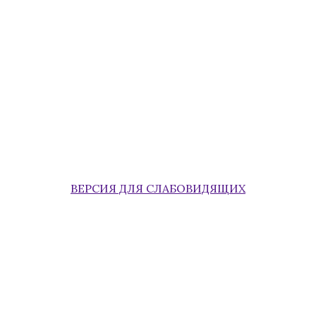
ВЕРСИЯ ДЛЯ СЛАБОВИДЯЩИХ