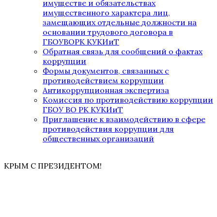
имуществе и обязательствах
имущественного характера лиц,
замещающих отдельные должности на
основании трудового договора в
ГБОУВОРК КУКИиТ
Обратная связь для сообщений о фактах
коррупции
Формы документов, связанных с
противодействием коррупции
Антикоррупционная экспертиза
Комиссия по противодействию коррупции
ГБОУ ВО РК КУКИиТ
Приглашение к взаимодействию в сфере
противодействия коррупции для
общественных организаций
КРЫМ С ПРЕЗИДЕНТОМ!