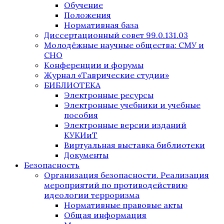
Обучение
Положения
Нормативная база
Диссертационный совет 99.0.131.03
Молодёжные научные общества: СМУ и
СНО
Конференции и форумы
Журнал «Таврические студии»
БИБЛИОТЕКА
Электронные ресурсы
Электронные учебники и учебные
пособия
Электронные версии изданий
КУКИиТ
Виртуальная выставка библиотеки
Документы
Безопасность
Организация безопасности. Реализация
мероприятий по противодействию
идеологии терроризма
Нормативные правовые акты
Общая информация