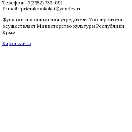
Телефон: +7(3652) 733-091
E-mail : priemkomkukiit@yandex.ru
Функции и полномочия учредителя Университета
осуществляет Министерство культуры Республики
Крым
Карта сайта