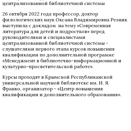
централизованной библиотечной системы
26 октября 2022 года профессор, доктор
филологических наук Оксана Владимировна Резник
выступила с докладом на тему «Современная
литература для детей и подростков» перед
руководителями и специалистами
централизованной библиотечной системы -
слушателями первого этапа курсов повышения
квалификации по дополнительной программе
«Менеджмент в библиотечно-информационной и
культурно-просветительской работе».
Курсы проходят в Крымской Республиканской
универсальной научной библиотеке им. И. Я.
Франко, организатор - «Центр повышения
квалификации и дополнительного образования».