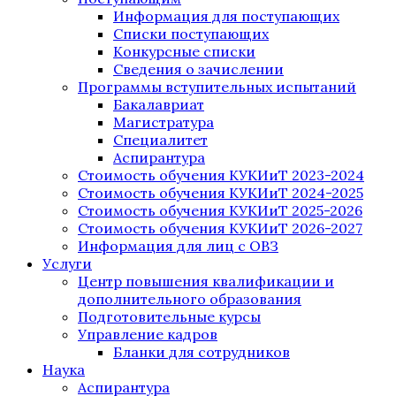
Информация для поступающих
Списки поступающих
Конкурсные списки
Сведения о зачислении
Программы вступительных испытаний
Бакалавриат
Магистратура
Специалитет
Аспирантура
Стоимость обучения КУКИиТ 2023-2024
Стоимость обучения КУКИиТ 2024-2025
Стоимость обучения КУКИиТ 2025-2026
Стоимость обучения КУКИиТ 2026-2027
Информация для лиц с ОВЗ
Услуги
Центр повышения квалификации и
дополнительного образования
Подготовительные курсы
Управление кадров
Бланки для сотрудников
Наука
Аспирантура