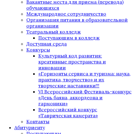
Вакантные места для приема (перевода)
обучающихся
Международное сотрудничество
Организация питания в образовательной
организации
Театральный колледж
Поступающим в колледж
Доступная среда
Конкурсы
Культурный код развития:
креативные пространства и
инновации
«Горизонты сервиса и туризма: наука,
практика, творчество» и их
творческие наставники!!!
VI Всероссийский Фестиваль-конкурс
«День баяна, аккордеона и
гармоники»
Всероссийский конкурс
«Таврическая камерата»
Контакты
Абитуриенту
Поступающим