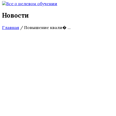
Новости
Главная
/
Повышение квали� ...