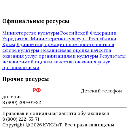
Официальные ресурсы
Министерство культуры Российской Федерации
Учредитель Министерство культуры Республики
Крым
Единое информационное пространство в
сфере культуры
Независимая оценка качества
оказания услуг организациями культуры
Результаты
независимой оценки качества оказания услуг
организациями
Прочие ресурсы
Детский телефон
доверия
8 (800) 200-01-22
Правовая и социальная защита обучающихся
8 (800) 222-55-71
Copyright © 2026 КУКИиТ. Все права защищены