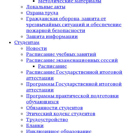
Методические материалы
Локальные акты
Охрана труда
Гражданская оборона, защита от
чрезвычайных ситуаций и обеспечение
пожарной безопасности
Защита информации
Студентам
Новости
Расписание учебных занятий
Расписание экзаменационных сессий
Расписание
Расписание Государственной итоговой
аттестации
Программы Государственной итоговой
аттестации
Программы практической подготовки
обучающихся
Обязанности студентов
Этический кодекс студентов
Трудоустройство
Бланки
Инклюзивное образование