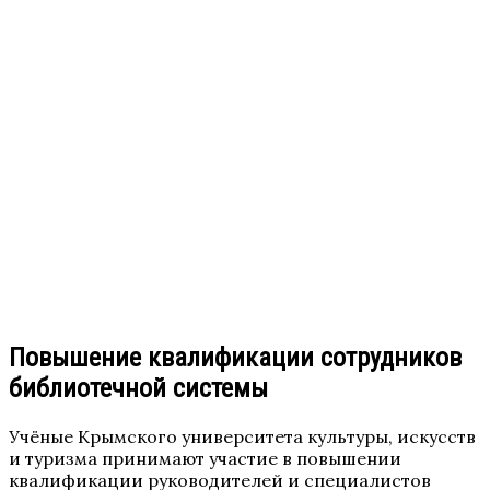
Повышение квалификации сотрудников
библиотечной системы
Учёные Крымского университета культуры, искусств
и туризма принимают участие в повышении
квалификации руководителей и специалистов