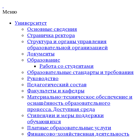
Меню
Университет
Основные сведения
Страничка ректора
Структура и органы управления
образовательной организацией
Документы
Образование
Работа со студентами
Образовательные стандарты и требования
Руководство
Педагогический состав
Факультеты и кафедры
Материально-техническое обеспечение и
оснащённость образовательного
процесса. Доступная среда
Стипендии и меры поддержки
обучающихся
Платные образовательные услуги
Финансово-хозяйственная деятельность