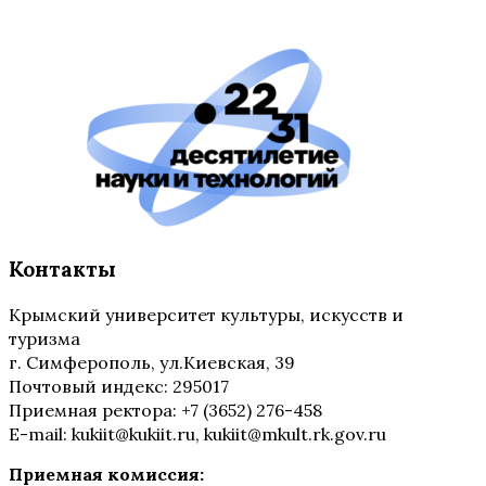
Контакты
Крымский университет культуры, искусств и
туризма
г. Симферополь, ул.Киевская, 39
Почтовый индекс: 295017
Приемная ректора: +7 (3652) 276-458
E-mail: kukiit@kukiit.ru, kukiit@mkult.rk.gov.ru
Приемная комиссия: