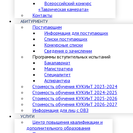
Всероссийский конкурс
«Таврическая камерата»
Контакты
АБИТУРИЕНТУ
Поступающим
Информация для поступающих
Списки поступающих
Конкурсные списки
Сведения о зачислении
Программы вступительных испытаний
Бакалавриат
Магистратура
Специалитет
Аспирантура
Стоимость обучения КУКИиТ 2023-2024
Стоимость обучения КУКИиТ 2024-2025
Стоимость обучения КУКИиТ 2025-2026
Стоимость обучения КУКИиТ 2026-2027
Информация для лиц с ОВЗ
УСЛУГИ
Центр повышения квалификации и
дополнительного образования