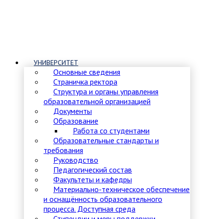
УНИВЕРСИТЕТ
Основные сведения
Страничка ректора
Структура и органы управления
образовательной организацией
Документы
Образование
Работа со студентами
Образовательные стандарты и
требования
Руководство
Педагогический состав
Факультеты и кафедры
Материально-техническое обеспечение
и оснащённость образовательного
процесса. Доступная среда
Стипендии и меры поддержки