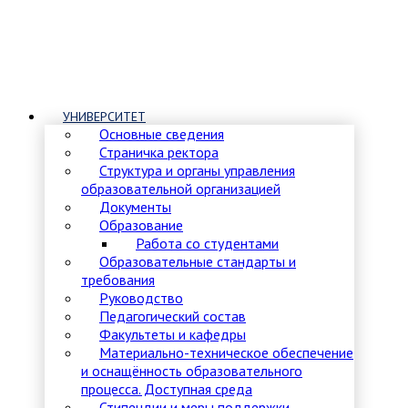
УНИВЕРСИТЕТ
Основные сведения
Страничка ректора
Структура и органы управления
образовательной организацией
Документы
Образование
Работа со студентами
Образовательные стандарты и
требования
Руководство
Педагогический состав
Факультеты и кафедры
Материально-техническое обеспечение
и оснащённость образовательного
процесса. Доступная среда
Стипендии и меры поддержки