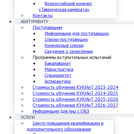
Всероссийский конкурс
«Таврическая камерата»
Контакты
АБИТУРИЕНТУ
Поступающим
Информация для поступающих
Списки поступающих
Конкурсные списки
Сведения о зачислении
Программы вступительных испытаний
Бакалавриат
Магистратура
Специалитет
Аспирантура
Стоимость обучения КУКИиТ 2023-2024
Стоимость обучения КУКИиТ 2024-2025
Стоимость обучения КУКИиТ 2025-2026
Стоимость обучения КУКИиТ 2026-2027
Информация для лиц с ОВЗ
УСЛУГИ
Центр повышения квалификации и
дополнительного образования