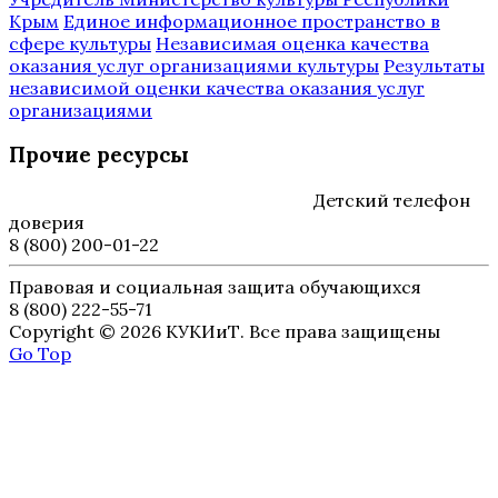
Крым
Единое информационное пространство в
сфере культуры
Независимая оценка качества
оказания услуг организациями культуры
Результаты
независимой оценки качества оказания услуг
организациями
Прочие ресурсы
Детский телефон
доверия
8 (800) 200-01-22
Правовая и социальная защита обучающихся
8 (800) 222-55-71
Copyright © 2026 КУКИиТ. Все права защищены
Go Top