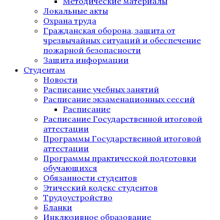
Методические материалы
Локальные акты
Охрана труда
Гражданская оборона, защита от
чрезвычайных ситуаций и обеспечение
пожарной безопасности
Защита информации
Студентам
Новости
Расписание учебных занятий
Расписание экзаменационных сессий
Расписание
Расписание Государственной итоговой
аттестации
Программы Государственной итоговой
аттестации
Программы практической подготовки
обучающихся
Обязанности студентов
Этический кодекс студентов
Трудоустройство
Бланки
Инклюзивное образование