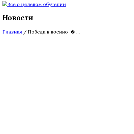
Новости
Главная
/
Победа в военно-� ...