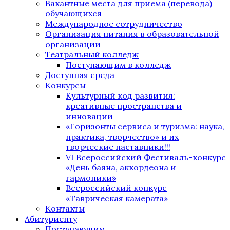
Вакантные места для приема (перевода)
обучающихся
Международное сотрудничество
Организация питания в образовательной
организации
Театральный колледж
Поступающим в колледж
Доступная среда
Конкурсы
Культурный код развития:
креативные пространства и
инновации
«Горизонты сервиса и туризма: наука,
практика, творчество» и их
творческие наставники!!!
VI Всероссийский Фестиваль-конкурс
«День баяна, аккордеона и
гармоники»
Всероссийский конкурс
«Таврическая камерата»
Контакты
Абитуриенту
Поступающим