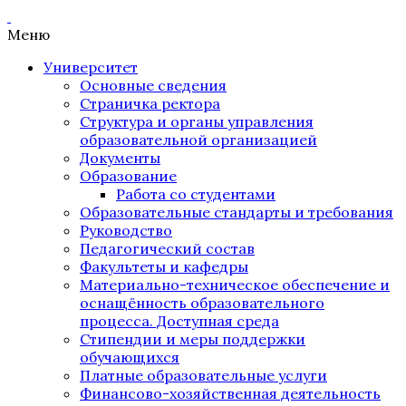
Меню
Университет
Основные сведения
Страничка ректора
Структура и органы управления
образовательной организацией
Документы
Образование
Работа со студентами
Образовательные стандарты и требования
Руководство
Педагогический состав
Факультеты и кафедры
Материально-техническое обеспечение и
оснащённость образовательного
процесса. Доступная среда
Стипендии и меры поддержки
обучающихся
Платные образовательные услуги
Финансово-хозяйственная деятельность