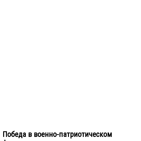
Победа в военно-патриотическом