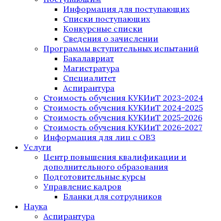
Информация для поступающих
Списки поступающих
Конкурсные списки
Сведения о зачислении
Программы вступительных испытаний
Бакалавриат
Магистратура
Специалитет
Аспирантура
Стоимость обучения КУКИиТ 2023-2024
Стоимость обучения КУКИиТ 2024-2025
Стоимость обучения КУКИиТ 2025-2026
Стоимость обучения КУКИиТ 2026-2027
Информация для лиц с ОВЗ
Услуги
Центр повышения квалификации и
дополнительного образования
Подготовительные курсы
Управление кадров
Бланки для сотрудников
Наука
Аспирантура