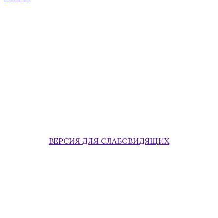
ВЕРСИЯ ДЛЯ СЛАБОВИДЯЩИХ