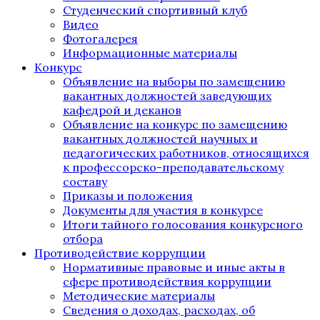
Студенческий спортивный клуб
Видео
Фотогалерея
Информационные материалы
Конкурс
Объявление на выборы по замещению
вакантных должностей заведующих
кафедрой и деканов
Объявление на конкурс по замещению
вакантных должностей научных и
педагогических работников, относящихся
к профессорско-преподавательскому
составу
Приказы и положения
Документы для участия в конкурсе
Итоги тайного голосования конкурсного
отбора
Противодействие коррупции
Нормативные правовые и иные акты в
сфере противодействия коррупции
Методические материалы
Сведения о доходах, расходах, об