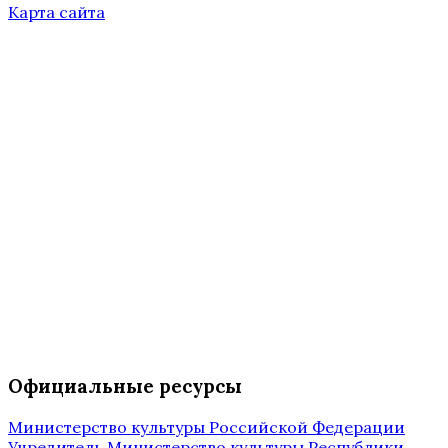
Карта сайта
Официальные ресурсы
Министерство культуры Российской Федерации
Учредитель Министерство культуры Республики