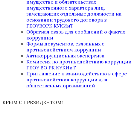
имуществе и обязательствах
имущественного характера лиц,
замещающих отдельные должности на
основании трудового договора в
ГБОУВОРК КУКИиТ
Обратная связь для сообщений о фактах
коррупции
Формы документов, связанных с
противодействием коррупции
Антикоррупционная экспертиза
Комиссия по противодействию коррупции
ГБОУ ВО РК КУКИиТ
Приглашение к взаимодействию в сфере
противодействия коррупции для
общественных организаций
КРЫМ С ПРЕЗИДЕНТОМ!