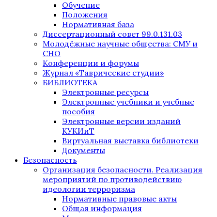
Обучение
Положения
Нормативная база
Диссертационный совет 99.0.131.03
Молодёжные научные общества: СМУ и
СНО
Конференции и форумы
Журнал «Таврические студии»
БИБЛИОТЕКА
Электронные ресурсы
Электронные учебники и учебные
пособия
Электронные версии изданий
КУКИиТ
Виртуальная выставка библиотеки
Документы
Безопасность
Организация безопасности. Реализация
мероприятий по противодействию
идеологии терроризма
Нормативные правовые акты
Общая информация