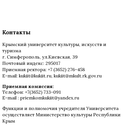
Контакты
Крымский университет культуры, искусств и
туризма
г. Симферополь, ул.Киевская, 39
Почтовый индекс: 295017
Приемная ректора: +7 (3652) 276-458
E-mail: kukiit@kukiit.ru, kukiit@mkult.rk.gov.ru
Приемная комиссия:
Телефон: +7(3652) 733-091
E-mail : priemkomkukiit@yandex.ru
Функции и полномочия учредителя Университета
осуществляет Министерство культуры Республики
Крым