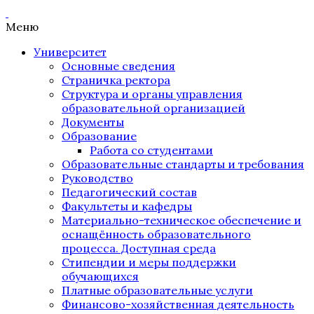
Меню
Университет
Основные сведения
Страничка ректора
Структура и органы управления
образовательной организацией
Документы
Образование
Работа со студентами
Образовательные стандарты и требования
Руководство
Педагогический состав
Факультеты и кафедры
Материально-техническое обеспечение и
оснащённость образовательного
процесса. Доступная среда
Стипендии и меры поддержки
обучающихся
Платные образовательные услуги
Финансово-хозяйственная деятельность