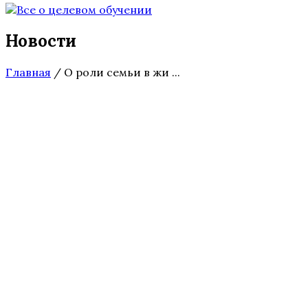
Новости
Главная
/
О роли семьи в жи ...