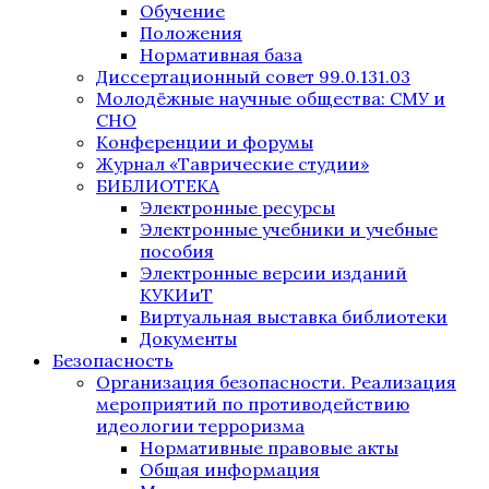
Обучение
Положения
Нормативная база
Диссертационный совет 99.0.131.03
Молодёжные научные общества: СМУ и
СНО
Конференции и форумы
Журнал «Таврические студии»
БИБЛИОТЕКА
Электронные ресурсы
Электронные учебники и учебные
пособия
Электронные версии изданий
КУКИиТ
Виртуальная выставка библиотеки
Документы
Безопасность
Организация безопасности. Реализация
мероприятий по противодействию
идеологии терроризма
Нормативные правовые акты
Общая информация