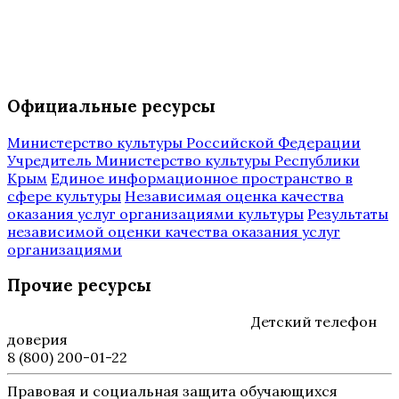
Официальные ресурсы
Министерство культуры Российской Федерации
Учредитель Министерство культуры Республики
Крым
Единое информационное пространство в
сфере культуры
Независимая оценка качества
оказания услуг организациями культуры
Результаты
независимой оценки качества оказания услуг
организациями
Прочие ресурсы
Детский телефон
доверия
8 (800) 200-01-22
Правовая и социальная защита обучающихся