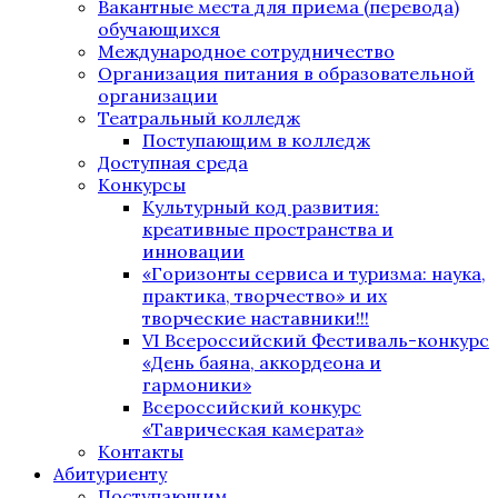
Вакантные места для приема (перевода)
обучающихся
Международное сотрудничество
Организация питания в образовательной
организации
Театральный колледж
Поступающим в колледж
Доступная среда
Конкурсы
Культурный код развития:
креативные пространства и
инновации
«Горизонты сервиса и туризма: наука,
практика, творчество» и их
творческие наставники!!!
VI Всероссийский Фестиваль-конкурс
«День баяна, аккордеона и
гармоники»
Всероссийский конкурс
«Таврическая камерата»
Контакты
Абитуриенту
Поступающим