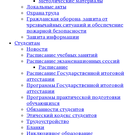
Методические материалы
Локальные акты
Охрана труда
Гражданская оборона, защита от
чрезвычайных ситуаций и обеспечение
пожарной безопасности
Защита информации
Студентам
Новости
Расписание учебных занятий
Расписание экзаменационных сессий
Расписание
Расписание Государственной итоговой
аттестации
Программы Государственной итоговой
аттестации
Программы практической подготовки
обучающихся
Обязанности студентов
Этический кодекс студентов
Трудоустройство
Бланки
Инклюзивное образование