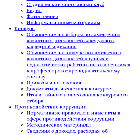
Студенческий спортивный клуб
Видео
Фотогалерея
Информационные материалы
Конкурс
Объявление на выборы по замещению
вакантных должностей заведующих
кафедрой и деканов
Объявление на конкурс по замещению
вакантных должностей научных и
педагогических работников, относящихся
к профессорско-преподавательскому
составу
Приказы и положения
Документы для участия в конкурсе
Итоги тайного голосования конкурсного
отбора
Противодействие коррупции
Нормативные правовые и иные акты в
сфере противодействия коррупции
Методические материалы
Сведения о доходах, расходах, об