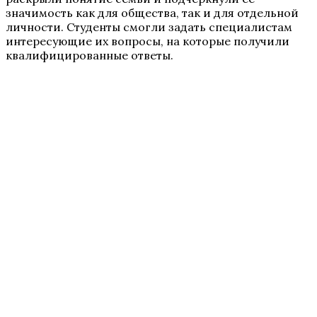
значимость как для общества, так и для отдельной
личности. Студенты смогли задать специалистам
интересующие их вопросы, на которые получили
квалифицированные ответы.