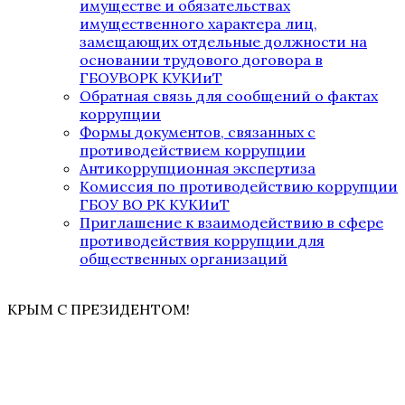
имуществе и обязательствах
имущественного характера лиц,
замещающих отдельные должности на
основании трудового договора в
ГБОУВОРК КУКИиТ
Обратная связь для сообщений о фактах
коррупции
Формы документов, связанных с
противодействием коррупции
Антикоррупционная экспертиза
Комиссия по противодействию коррупции
ГБОУ ВО РК КУКИиТ
Приглашение к взаимодействию в сфере
противодействия коррупции для
общественных организаций
КРЫМ С ПРЕЗИДЕНТОМ!