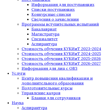
Информация для поступающих
Списки поступающих
Конкурсные списки
Сведения о зачислении
Программы вступительных испытаний
Бакалавриат
Магистратура
Специалитет
Аспирантура
Стоимость обучения КУКИиТ 2023-2024
Стоимость обучения КУКИиТ 2024-2025
Стоимость обучения КУКИиТ 2025-2026
Стоимость обучения КУКИиТ 2026-2027
Информация для лиц с ОВЗ
Услуги
Центр повышения квалификации и
дополнительного образования
Подготовительные курсы
Управление кадров
Бланки для сотрудников
Наука
Аспирантура