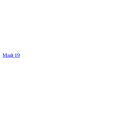
Май 19