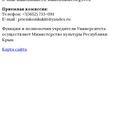
Приемная комиссия:
Телефон: +7(3652) 733-091
E-mail : priemkomkukiit@yandex.ru
Функции и полномочия учредителя Университета
осуществляет Министерство культуры Республики
Крым
Карта сайта