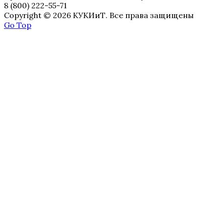
8 (800) 222-55-71
Copyright © 2026 КУКИиТ. Все права защищены
Go Top