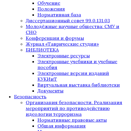
Обучение
Положения
Нормативная база
Диссертационный совет 99.0.131.03
Молодёжные научные общества: СМУ и
СНО
Конференции и форумы
Журнал «Таврические студии»
БИБЛИОТЕКА
Электронные ресурсы
Электронные учебники и учебные
пособия
Электронные версии изданий
КУКИиТ
Виртуальная выставка библиотеки
Документы
Безопасность
Организация безопасности. Реализация
мероприятий по противодействию
идеологии терроризма
Нормативные правовые акты
Общая информация