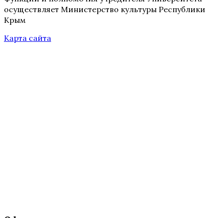
осуществляет Министерство культуры Республики
Крым
Карта сайта