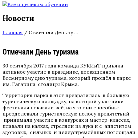
Новости
Главная
/
Отмечали День ту ...
Отмечали День туризма
30 сентября 2017 года команда КУКИиТ приняла
активное участие в празднике, посвященном
Всемирному дню туризма, который прошёл в парке
им. Гагарина столицы Крыма.
Территория парка в этот превратилась в большую
туристическую площадку, на которой участники
фестиваля показали всё, на что они способны:
преодолевали туристическую полосу препятствий,
принимали участие в конкурсах и мастер-классах,
плавали на каяках, стреляли из лука и с аппетитом
здоровых, сильных и целеустремлённых поглощали