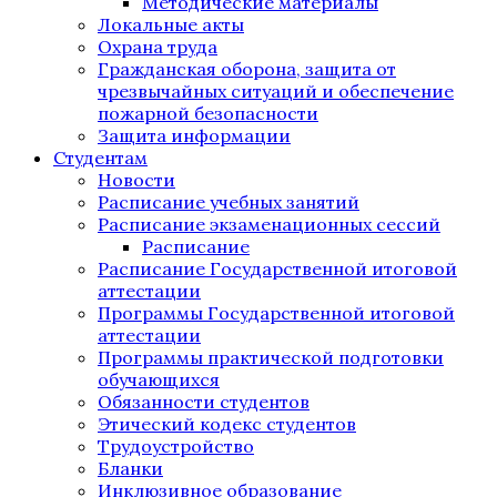
Методические материалы
Локальные акты
Охрана труда
Гражданская оборона, защита от
чрезвычайных ситуаций и обеспечение
пожарной безопасности
Защита информации
Студентам
Новости
Расписание учебных занятий
Расписание экзаменационных сессий
Расписание
Расписание Государственной итоговой
аттестации
Программы Государственной итоговой
аттестации
Программы практической подготовки
обучающихся
Обязанности студентов
Этический кодекс студентов
Трудоустройство
Бланки
Инклюзивное образование