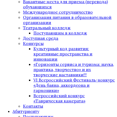
Вакантные места для приема (перевода)
обучающихся
Международное сотрудничество
Организация питания в образовательной
организации
Театральный колледж
Поступающим в колледж
Доступная среда
Конкурсы
Культурный код развития:
креативные пространства и
инновации
«Горизонты сервиса и туризма: наука,
практика, творчество» и их
творческие наставники!!!
VI Всероссийский Фестиваль-конкурс
«День баяна, аккордеона и
гармоники»
Всероссийский конкурс
«Таврическая камерата»
Контакты
Абитуриенту
Поступающим