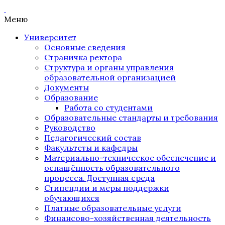
Меню
Университет
Основные сведения
Страничка ректора
Структура и органы управления
образовательной организацией
Документы
Образование
Работа со студентами
Образовательные стандарты и требования
Руководство
Педагогический состав
Факультеты и кафедры
Материально-техническое обеспечение и
оснащённость образовательного
процесса. Доступная среда
Стипендии и меры поддержки
обучающихся
Платные образовательные услуги
Финансово-хозяйственная деятельность