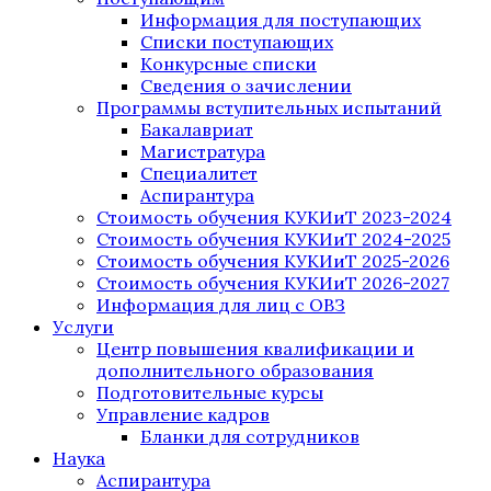
Информация для поступающих
Списки поступающих
Конкурсные списки
Сведения о зачислении
Программы вступительных испытаний
Бакалавриат
Магистратура
Специалитет
Аспирантура
Стоимость обучения КУКИиТ 2023-2024
Стоимость обучения КУКИиТ 2024-2025
Стоимость обучения КУКИиТ 2025-2026
Стоимость обучения КУКИиТ 2026-2027
Информация для лиц с ОВЗ
Услуги
Центр повышения квалификации и
дополнительного образования
Подготовительные курсы
Управление кадров
Бланки для сотрудников
Наука
Аспирантура