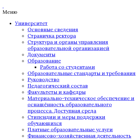
Меню
Университет
Основные сведения
Страничка ректора
Структура и органы управления
образовательной организацией
Документы
Образование
Работа со студентами
Образовательные стандарты и требования
Руководство
Педагогический состав
Факультеты и кафедры
Материально-техническое обеспечение и
оснащённость образовательного
процесса. Доступная среда
Стипендии и меры поддержки
обучающихся
Платные образовательные услуги
Финансово-хозяйственная деятельность