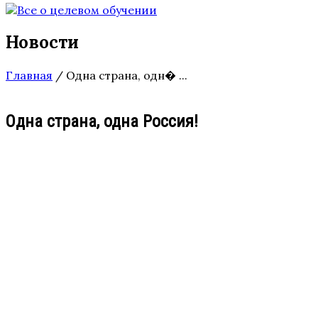
Новости
Главная
/
Одна страна, одн� ...
Одна страна, одна Россия!