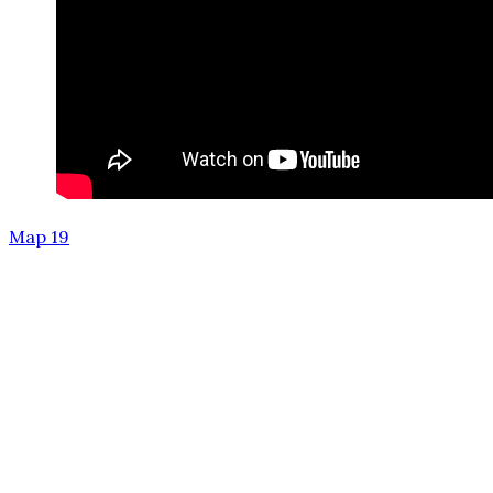
Мар 19