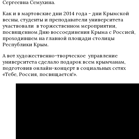
Сергеевна Семухина.
Как и в мартовские дни 2014 года - дни Крымской
весны, студенты и преподаватели университета
участвовали в торжественном мероприятии,
посвященном Дню воссоединения Крыма с Россией,
проходившем на главной площади столицы
Республики Крым.
А вот художественно-творческое управление
университета сделало подарок всем крымчанам,
подготовив онлайн-концерт в социальных сетях
«Тебе, Россия, посвящается!».