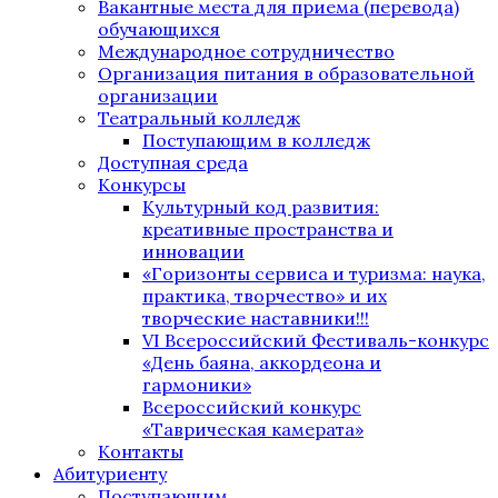
Вакантные места для приема (перевода)
обучающихся
Международное сотрудничество
Организация питания в образовательной
организации
Театральный колледж
Поступающим в колледж
Доступная среда
Конкурсы
Культурный код развития:
креативные пространства и
инновации
«Горизонты сервиса и туризма: наука,
практика, творчество» и их
творческие наставники!!!
VI Всероссийский Фестиваль-конкурс
«День баяна, аккордеона и
гармоники»
Всероссийский конкурс
«Таврическая камерата»
Контакты
Абитуриенту
Поступающим