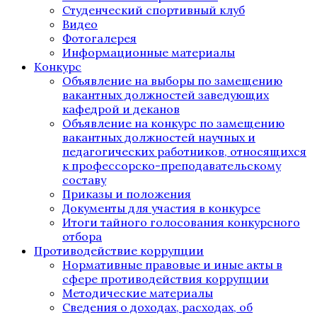
Студенческий спортивный клуб
Видео
Фотогалерея
Информационные материалы
Конкурс
Объявление на выборы по замещению
вакантных должностей заведующих
кафедрой и деканов
Объявление на конкурс по замещению
вакантных должностей научных и
педагогических работников, относящихся
к профессорско-преподавательскому
составу
Приказы и положения
Документы для участия в конкурсе
Итоги тайного голосования конкурсного
отбора
Противодействие коррупции
Нормативные правовые и иные акты в
сфере противодействия коррупции
Методические материалы
Сведения о доходах, расходах, об