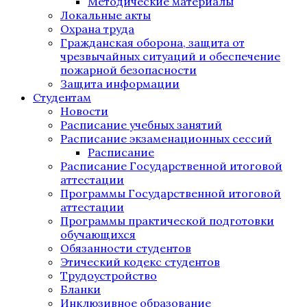
Методические материалы
Локальные акты
Охрана труда
Гражданская оборона, защита от
чрезвычайных ситуаций и обеспечение
пожарной безопасности
Защита информации
Студентам
Новости
Расписание учебных занятий
Расписание экзаменационных сессий
Расписание
Расписание Государственной итоговой
аттестации
Программы Государственной итоговой
аттестации
Программы практической подготовки
обучающихся
Обязанности студентов
Этический кодекс студентов
Трудоустройство
Бланки
Инклюзивное образование