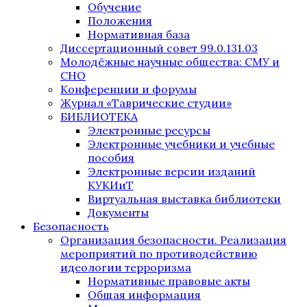
Обучение
Положения
Нормативная база
Диссертационный совет 99.0.131.03
Молодёжные научные общества: СМУ и
СНО
Конференции и форумы
Журнал «Таврические студии»
БИБЛИОТЕКА
Электронные ресурсы
Электронные учебники и учебные
пособия
Электронные версии изданий
КУКИиТ
Виртуальная выставка библиотеки
Документы
Безопасность
Организация безопасности. Реализация
мероприятий по противодействию
идеологии терроризма
Нормативные правовые акты
Общая информация