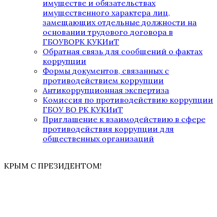
имуществе и обязательствах
имущественного характера лиц,
замещающих отдельные должности на
основании трудового договора в
ГБОУВОРК КУКИиТ
Обратная связь для сообщений о фактах
коррупции
Формы документов, связанных с
противодействием коррупции
Антикоррупционная экспертиза
Комиссия по противодействию коррупции
ГБОУ ВО РК КУКИиТ
Приглашение к взаимодействию в сфере
противодействия коррупции для
общественных организаций
КРЫМ С ПРЕЗИДЕНТОМ!