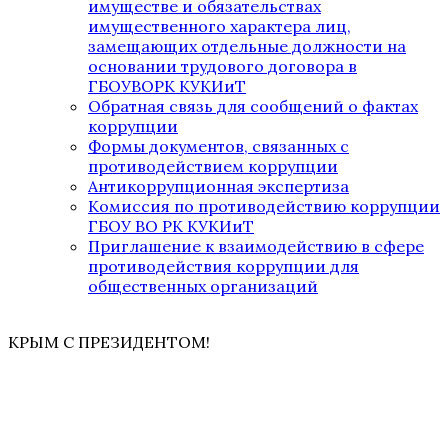
имуществе и обязательствах
имущественного характера лиц,
замещающих отдельные должности на
основании трудового договора в
ГБОУВОРК КУКИиТ
Обратная связь для сообщений о фактах
коррупции
Формы документов, связанных с
противодействием коррупции
Антикоррупционная экспертиза
Комиссия по противодействию коррупции
ГБОУ ВО РК КУКИиТ
Приглашение к взаимодействию в сфере
противодействия коррупции для
общественных организаций
КРЫМ С ПРЕЗИДЕНТОМ!