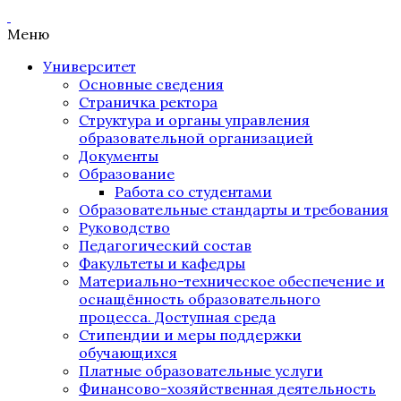
Меню
Университет
Основные сведения
Страничка ректора
Структура и органы управления
образовательной организацией
Документы
Образование
Работа со студентами
Образовательные стандарты и требования
Руководство
Педагогический состав
Факультеты и кафедры
Материально-техническое обеспечение и
оснащённость образовательного
процесса. Доступная среда
Стипендии и меры поддержки
обучающихся
Платные образовательные услуги
Финансово-хозяйственная деятельность