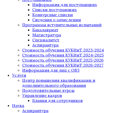
Информация для поступающих
Списки поступающих
Конкурсные списки
Сведения о зачислении
Программы вступительных испытаний
Бакалавриат
Магистратура
Специалитет
Аспирантура
Стоимость обучения КУКИиТ 2023-2024
Стоимость обучения КУКИиТ 2024-2025
Стоимость обучения КУКИиТ 2025-2026
Стоимость обучения КУКИиТ 2026-2027
Информация для лиц с ОВЗ
Услуги
Центр повышения квалификации и
дополнительного образования
Подготовительные курсы
Управление кадров
Бланки для сотрудников
Наука
Аспирантура