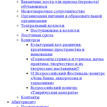
Вакантные места для приема (перевода)
обучающихся
Международное сотрудничество
Организация питания в образовательной
организации
Театральный колледж
Поступающим в колледж
Доступная среда
Конкурсы
Культурный код развития:
креативные пространства и
инновации
«Горизонты сервиса и туризма: наука,
практика, творчество» и их
творческие наставники!!!
VI Всероссийский Фестиваль-конкурс
«День баяна, аккордеона и
гармоники»
Всероссийский конкурс
«Таврическая камерата»
Контакты
Абитуриенту
Поступающим