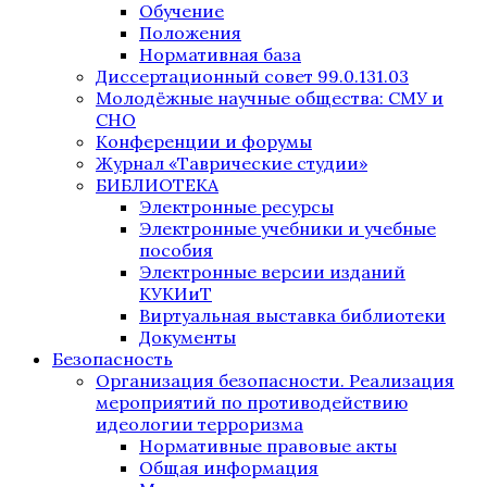
Обучение
Положения
Нормативная база
Диссертационный совет 99.0.131.03
Молодёжные научные общества: СМУ и
СНО
Конференции и форумы
Журнал «Таврические студии»
БИБЛИОТЕКА
Электронные ресурсы
Электронные учебники и учебные
пособия
Электронные версии изданий
КУКИиТ
Виртуальная выставка библиотеки
Документы
Безопасность
Организация безопасности. Реализация
мероприятий по противодействию
идеологии терроризма
Нормативные правовые акты
Общая информация