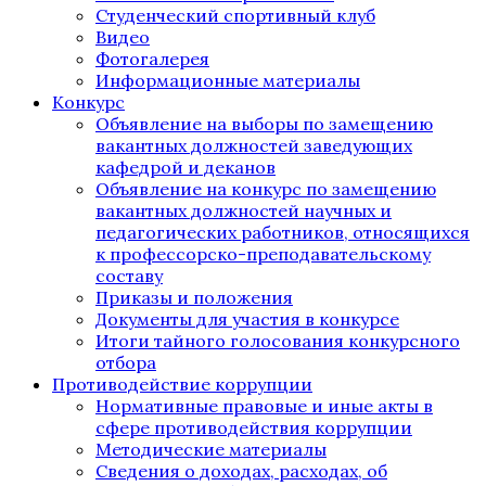
Студенческий спортивный клуб
Видео
Фотогалерея
Информационные материалы
Конкурс
Объявление на выборы по замещению
вакантных должностей заведующих
кафедрой и деканов
Объявление на конкурс по замещению
вакантных должностей научных и
педагогических работников, относящихся
к профессорско-преподавательскому
составу
Приказы и положения
Документы для участия в конкурсе
Итоги тайного голосования конкурсного
отбора
Противодействие коррупции
Нормативные правовые и иные акты в
сфере противодействия коррупции
Методические материалы
Сведения о доходах, расходах, об