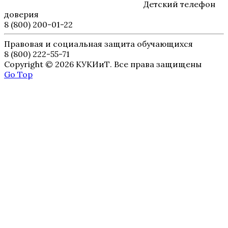
Детский телефон
доверия
8 (800) 200-01-22
Правовая и социальная защита обучающихся
8 (800) 222-55-71
Copyright © 2026 КУКИиТ. Все права защищены
Go Top