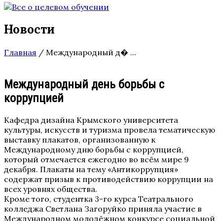
Новости
Главная
/
Международный д� ...
Международный день борьбы с
коррупцией
Кафедра дизайна Крымского университета
культуры, искусств и туризма провела тематическую
выставку плакатов, организованную к
Международному дню борьбы с коррупцией,
который отмечается ежегодно во всём мире 9
декабря. Плакаты на тему «Антикоррупция»
содержат призыв к противодействию
коррупции на
всех уровнях общества.
Кроме того, студентка 3-го курса Театрального
колледжа Светлана Загоруйко приняла участие в
Международном молодёжном конкурсе социальной