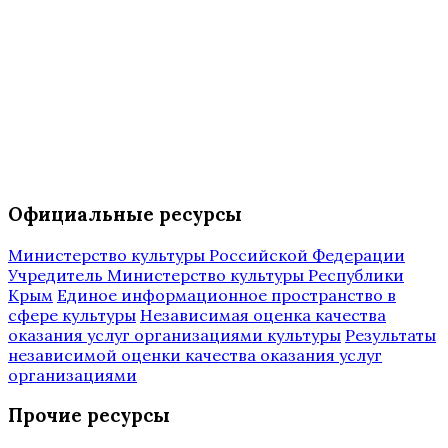
Официальные ресурсы
Министерство культуры Российской Федерации
Учредитель Министерство культуры Республики
Крым
Единое информационное пространство в
сфере культуры
Независимая оценка качества
оказания услуг организациями культуры
Результаты
независимой оценки качества оказания услуг
организациями
Прочие ресурсы