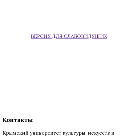
ВЕРСИЯ ДЛЯ СЛАБОВИДЯЩИХ
Контакты
Крымский университет культуры, искусств и