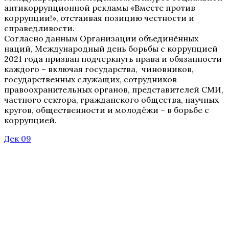
антикоррупционной рекламы «Вместе против
коррупции!», отстаивая позицию честности и
справедливости.
Согласно данным Организации объединённых
наций, Международный день борьбы с коррупцией
2021 года призван подчеркнуть права и обязанности
каждого – включая государства, чиновников,
государственных служащих, сотрудников
правоохранительных органов, представителей СМИ,
частного сектора, гражданского общества, научных
кругов, общественности и молодёжи – в борьбе с
коррупцией.
Дек 09