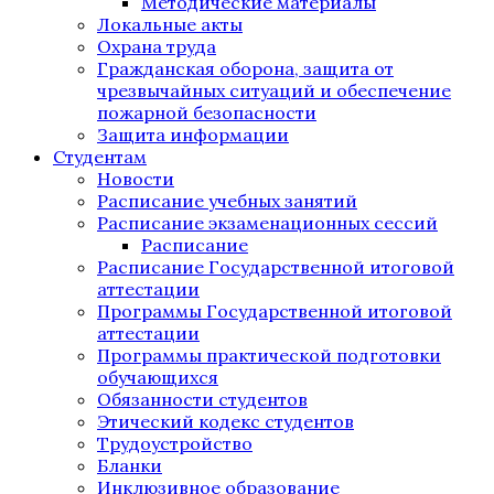
Методические материалы
Локальные акты
Охрана труда
Гражданская оборона, защита от
чрезвычайных ситуаций и обеспечение
пожарной безопасности
Защита информации
Студентам
Новости
Расписание учебных занятий
Расписание экзаменационных сессий
Расписание
Расписание Государственной итоговой
аттестации
Программы Государственной итоговой
аттестации
Программы практической подготовки
обучающихся
Обязанности студентов
Этический кодекс студентов
Трудоустройство
Бланки
Инклюзивное образование