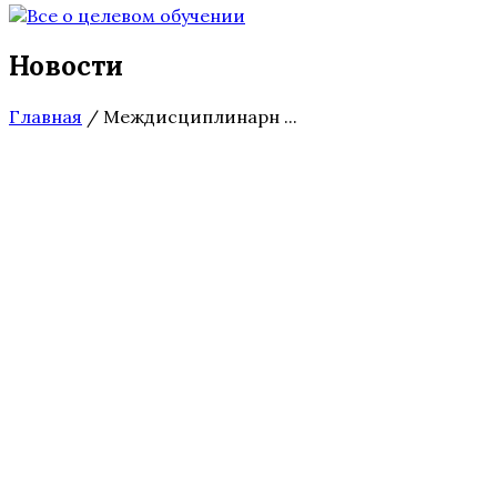
Новости
Главная
/
Междисциплинарн ...