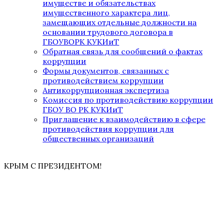
имуществе и обязательствах
имущественного характера лиц,
замещающих отдельные должности на
основании трудового договора в
ГБОУВОРК КУКИиТ
Обратная связь для сообщений о фактах
коррупции
Формы документов, связанных с
противодействием коррупции
Антикоррупционная экспертиза
Комиссия по противодействию коррупции
ГБОУ ВО РК КУКИиТ
Приглашение к взаимодействию в сфере
противодействия коррупции для
общественных организаций
КРЫМ С ПРЕЗИДЕНТОМ!