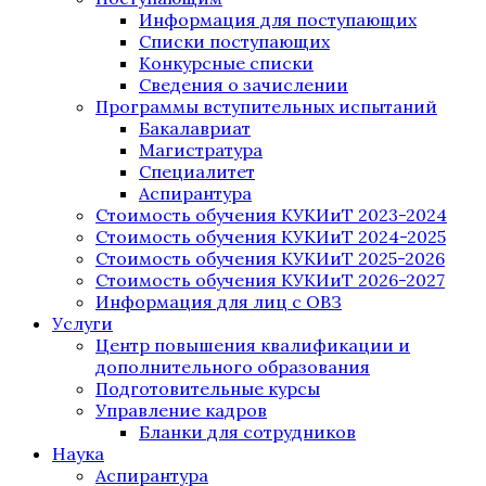
Информация для поступающих
Списки поступающих
Конкурсные списки
Сведения о зачислении
Программы вступительных испытаний
Бакалавриат
Магистратура
Специалитет
Аспирантура
Стоимость обучения КУКИиТ 2023-2024
Стоимость обучения КУКИиТ 2024-2025
Стоимость обучения КУКИиТ 2025-2026
Стоимость обучения КУКИиТ 2026-2027
Информация для лиц с ОВЗ
Услуги
Центр повышения квалификации и
дополнительного образования
Подготовительные курсы
Управление кадров
Бланки для сотрудников
Наука
Аспирантура