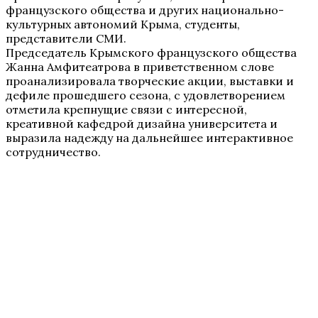
французского общества и других национально-
культурных автономий Крыма, студенты,
представители СМИ.
Председатель Крымского французского общества
Жанна Амфитеатрова в приветственном слове
проанализировала творческие акции, выставки и
дефиле прошедшего сезона, с удовлетворением
отметила крепнущие связи с интересной,
креативной кафедрой дизайна университета и
выразила надежду на дальнейшее интерактивное
сотрудничество.