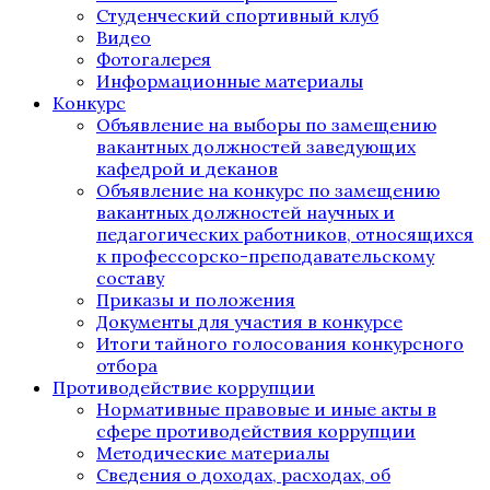
Студенческий спортивный клуб
Видео
Фотогалерея
Информационные материалы
Конкурс
Объявление на выборы по замещению
вакантных должностей заведующих
кафедрой и деканов
Объявление на конкурс по замещению
вакантных должностей научных и
педагогических работников, относящихся
к профессорско-преподавательскому
составу
Приказы и положения
Документы для участия в конкурсе
Итоги тайного голосования конкурсного
отбора
Противодействие коррупции
Нормативные правовые и иные акты в
сфере противодействия коррупции
Методические материалы
Сведения о доходах, расходах, об