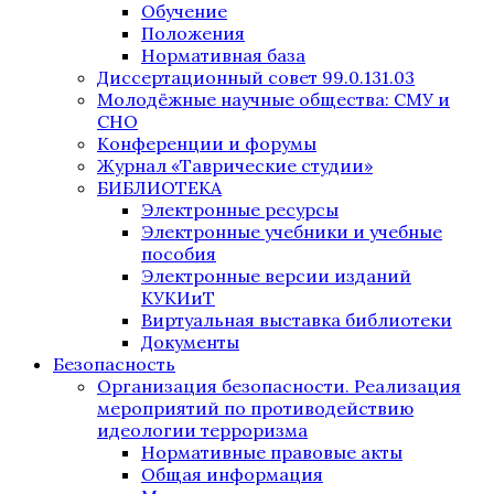
Обучение
Положения
Нормативная база
Диссертационный совет 99.0.131.03
Молодёжные научные общества: СМУ и
СНО
Конференции и форумы
Журнал «Таврические студии»
БИБЛИОТЕКА
Электронные ресурсы
Электронные учебники и учебные
пособия
Электронные версии изданий
КУКИиТ
Виртуальная выставка библиотеки
Документы
Безопасность
Организация безопасности. Реализация
мероприятий по противодействию
идеологии терроризма
Нормативные правовые акты
Общая информация