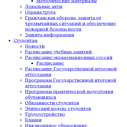
Методические материалы
Локальные акты
Охрана труда
Гражданская оборона, защита от
чрезвычайных ситуаций и обеспечение
пожарной безопасности
Защита информации
Студентам
Новости
Расписание учебных занятий
Расписание экзаменационных сессий
Расписание
Расписание Государственной итоговой
аттестации
Программы Государственной итоговой
аттестации
Программы практической подготовки
обучающихся
Обязанности студентов
Этический кодекс студентов
Трудоустройство
Бланки
Инклюзивное образование