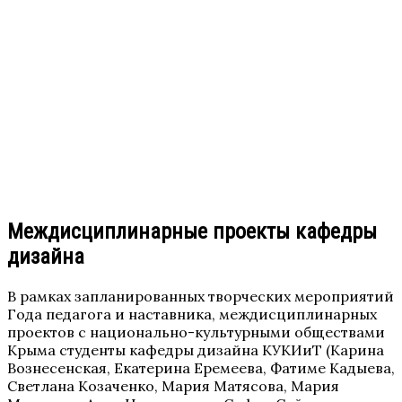
Междисциплинарные проекты кафедры
дизайна
В рамках запланированных творческих мероприятий
Года педагога и наставника, междисциплинарных
проектов с национально-культурными обществами
Крыма студенты кафедры дизайна КУКИиТ (Карина
Вознесенская, Екатерина Еремеева, Фатиме Кадыева,
Светлана Козаченко, Мария Матясова, Мария