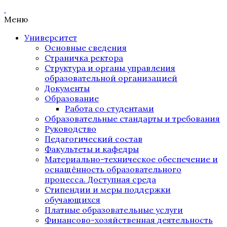
Меню
Университет
Основные сведения
Страничка ректора
Структура и органы управления
образовательной организацией
Документы
Образование
Работа со студентами
Образовательные стандарты и требования
Руководство
Педагогический состав
Факультеты и кафедры
Материально-техническое обеспечение и
оснащённость образовательного
процесса. Доступная среда
Стипендии и меры поддержки
обучающихся
Платные образовательные услуги
Финансово-хозяйственная деятельность