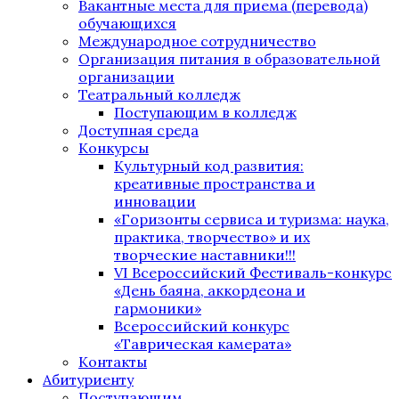
Вакантные места для приема (перевода)
обучающихся
Международное сотрудничество
Организация питания в образовательной
организации
Театральный колледж
Поступающим в колледж
Доступная среда
Конкурсы
Культурный код развития:
креативные пространства и
инновации
«Горизонты сервиса и туризма: наука,
практика, творчество» и их
творческие наставники!!!
VI Всероссийский Фестиваль-конкурс
«День баяна, аккордеона и
гармоники»
Всероссийский конкурс
«Таврическая камерата»
Контакты
Абитуриенту
Поступающим