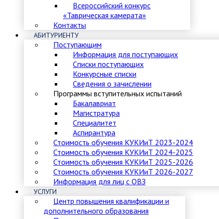
Всероссийский конкурс
«Таврическая камерата»
Контакты
АБИТУРИЕНТУ
Поступающим
Информация для поступающих
Списки поступающих
Конкурсные списки
Сведения о зачислении
Программы вступительных испытаний
Бакалавриат
Магистратура
Специалитет
Аспирантура
Стоимость обучения КУКИиТ 2023-2024
Стоимость обучения КУКИиТ 2024-2025
Стоимость обучения КУКИиТ 2025-2026
Стоимость обучения КУКИиТ 2026-2027
Информация для лиц с ОВЗ
УСЛУГИ
Центр повышения квалификации и
дополнительного образования