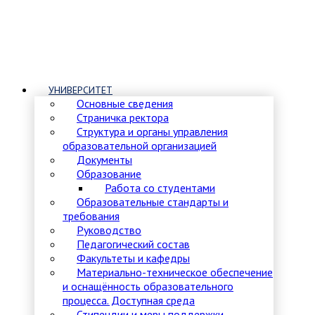
УНИВЕРСИТЕТ
Основные сведения
Страничка ректора
Структура и органы управления
образовательной организацией
Документы
Образование
Работа со студентами
Образовательные стандарты и
требования
Руководство
Педагогический состав
Факультеты и кафедры
Материально-техническое обеспечение
и оснащённость образовательного
процесса. Доступная среда
Стипендии и меры поддержки